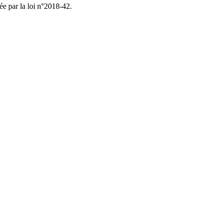
ée par la loi n°2018-42.