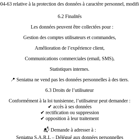
-63 relative à la protection des données à caractère personnel, modifi
6.2 Finalités
Les données peuvent être collectées pour :
Gestion des comptes utilisateurs et commandes,
Amélioration de l’expérience client,
Communications commerciales (email, SMS),
Statistiques internes.
📍 Seniatna ne vend pas les données personnelles à des tiers.
6.3 Droits de l’utilisateur
Conformément à la loi tunisienne, l’utilisateur peut demander :
✔ accès à ses données
✔ rectification ou suppression
✔ opposition à leur traitement
📬 Demande à adresser à :
Seniatna S.A.R.L – Délégué aux données personnelles