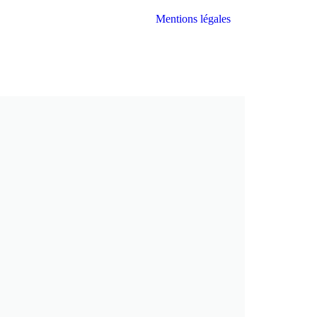
Mentions légales