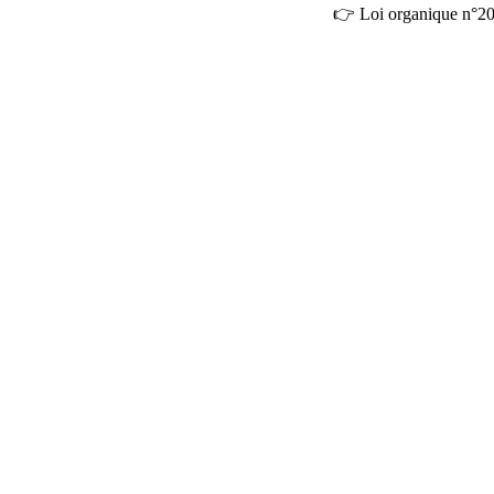
👉 Loi organique n°2004