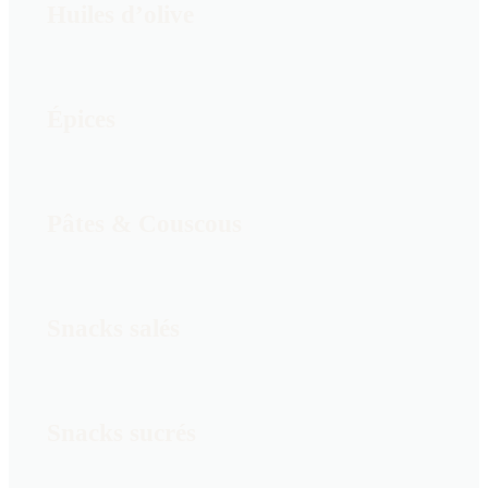
Huiles d’olive
Épices
Pâtes & Couscous
Snacks salés
Snacks sucrés