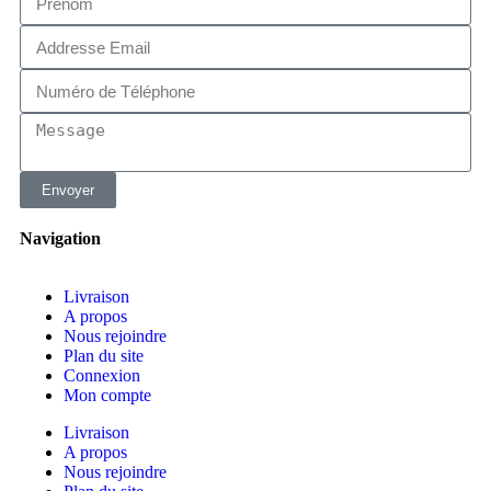
Envoyer
Navigation
Livraison
A propos
Nous rejoindre
Plan du site
Connexion
Mon compte
Livraison
A propos
Nous rejoindre