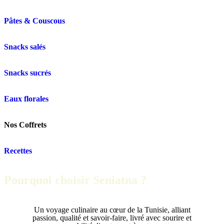
Pâtes & Couscous
Snacks salés
Snacks sucrés
Eaux florales
Nos Coffrets
Recettes
Pourquoi choisir Seniatna ?
Un voyage culinaire au cœur de la Tunisie, alliant
passion, qualité et savoir-faire, livré avec sourire et