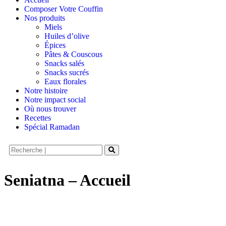
Composer Votre Couffin
Nos produits
Miels
Huiles d’olive
Épices
Pâtes & Couscous
Snacks salés
Snacks sucrés
Eaux florales
Notre histoire
Notre impact social
Où nous trouver
Recettes
Spécial Ramadan
Seniatna – Accueil