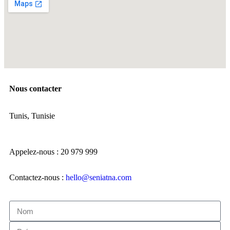
Nous contacter
Tunis, Tunisie
Appelez-nous : 20 979 999
Contactez-nous :
hello@seniatna.com