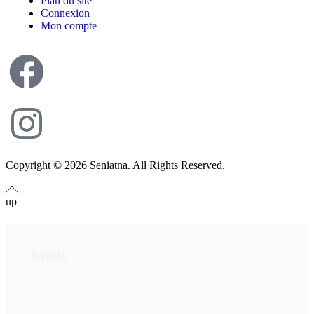
Plan du site
Connexion
Mon compte
Copyright © 2026 Seniatna. All Rights Reserved.
up
Miels