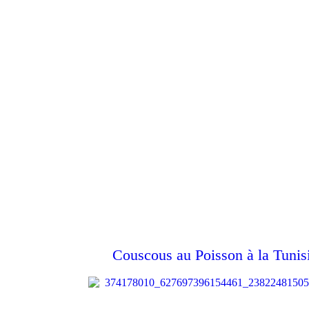
Couscous au Poisson à la Tunis