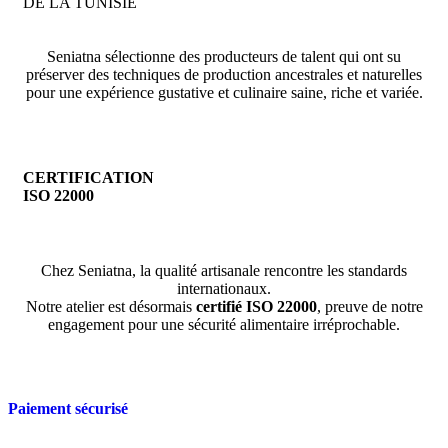
DE LA TUNISIE
Seniatna sélectionne des producteurs de talent qui ont su
préserver des techniques de production ancestrales et naturelles
pour une expérience gustative et culinaire saine, riche et variée.
CERTIFICATION
ISO 22000
Chez Seniatna, la qualité artisanale rencontre les standards
internationaux.
Notre atelier est désormais
certifié ISO 22000
, preuve de notre
engagement pour une sécurité alimentaire irréprochable.
Paiement sécurisé