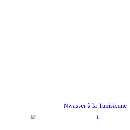
Nwasser à la Tunisienne