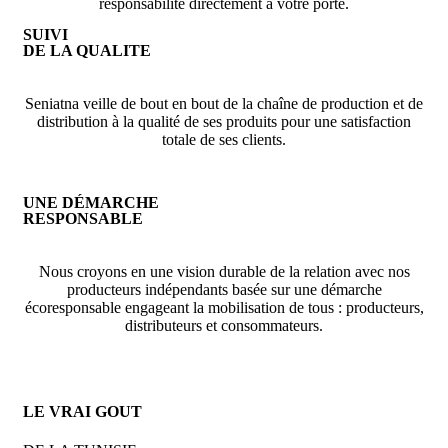
responsabilité directement à votre porte.
SUIVI
DE LA QUALITE
Seniatna veille de bout en bout de la chaîne de production et de
distribution à la qualité de ses produits pour une satisfaction
totale de ses clients.
UNE DÉMARCHE
RESPONSABLE
Nous croyons en une vision durable de la relation avec nos
producteurs indépendants basée sur une démarche
écoresponsable engageant la mobilisation de tous : producteurs,
distributeurs et consommateurs.
LE VRAI GOUT