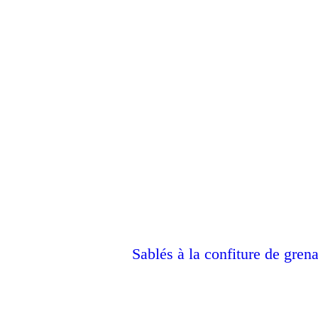
Sablés à la confiture de gren