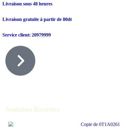
Livraison sous 48 heures
Livraison gratuite à partir de 80dt
Service client: 20979999
Seniatna Recettes