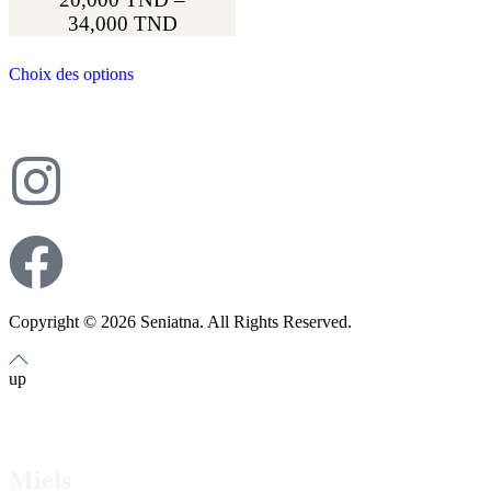
34,000
TND
Choix des options
Copyright © 2026 Seniatna. All Rights Reserved.
up
Miels