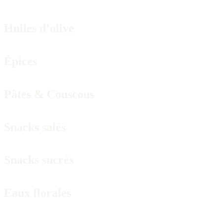
Huiles d’olive
Épices
Pâtes & Couscous
Snacks salés
Snacks sucrés
Eaux florales