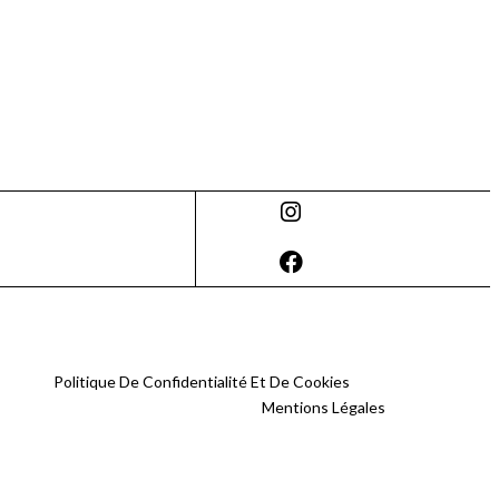
Politique De Confidentialité Et De Cookies
Mentions Légales