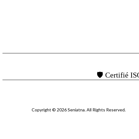
🛡️ Certifié I
Copyright © 2026 Seniatna. All Rights Reserved.