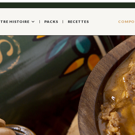
TRE HISTOIRE
PACKS
RECETTES
COMPOS