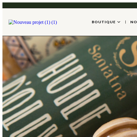
BOUTIQUE
NO