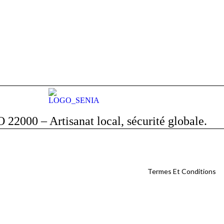
SO 22000 – Artisanat local, sécurité globale.
Termes Et Conditions