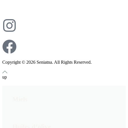
Copyright © 2026 Seniatna. All Rights Reserved.
up
Miels
Huiles d’olive