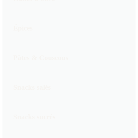
Épices
Pâtes & Couscous
Snacks salés
Snacks sucrés