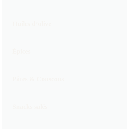
Huiles d’olive
Épices
Pâtes & Couscous
Snacks salés