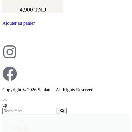
4,900
TND
Ajouter au panier
Copyright © 2026 Seniatna. All Rights Reserved.
up
Miels