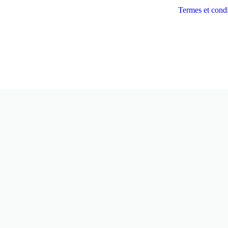
Termes et condi