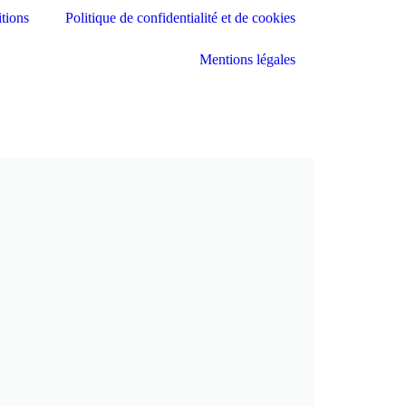
tions
Politique de confidentialité et de cookies
Mentions légales