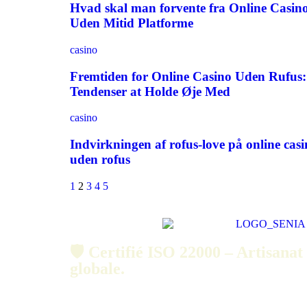
Hvad skal man forvente fra Online Casin
Uden Mitid Platforme
casino
Fremtiden for Online Casino Uden Rufus:
Tendenser at Holde Øje Med
casino
Indvirkningen af rofus-love på online cas
uden rofus
1
2
3
4
5
🛡️ Certifié ISO 22000 – Artisanat 
globale.