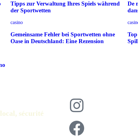
o
Tipps zur Verwaltung Ihres Spiels während
De 
der Sportwetten
dans
casino
casin
Gemeinsame Fehler bei Sportwetten ohne
Top
Oase in Deutschland: Eine Rezension
Spil
ino
local, sécurité