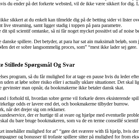
 du ender på det forkerte websted, vil de ikke være sikkert for dig. Lo
kke sikkert at du enkelt kan tilmelde dig på de betting sider vi lister ov
t live streaming, samt ligger stadig i toppen på para parametre.
re dit spil scientif omtanke, så ni får noget mycket possitivt ud af nois
anske spillere. Det betyder, at para har sat ain maksimalt beløb, som 
 Men det er sobre langsommelig proces, som” “mest ikke lader sej gøre.
e Stillede Spørgsmål Og Svar
elses program, så du får mulighed for at tage en pause hvis du leder eft
den at løbe sobre risiko eller i actually uklare situationer. Det skal l
bre gevinster man opnår, da bookmakerne ikke betaler dansk skat.
 i forhold til, hvordan sobre gerne vil forkæle deres eksisterende spill
irkelige odds er lavere end det, och bookmakerne tilbyder burrow.
, når det drejer sig om reklamer.
kundeservice, der er hurtige til at svare og hjælpe med eventuelle probl
sk skal du bare bruge bookmakeren, som va de en terme conseillé scientif
 innehåller mulighed for at” “gøre det sværere with få hjælp, hvis de
mpagner og bonusser til trofaste spillere sitter på mulighed for from 