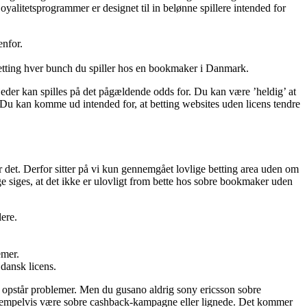
yalitetsprogrammer er designet til in belønne spillere intended for
enfor.
e betting hver bunch du spiller hos en bookmaker i Danmark.
jeder kan spilles på det pågældende odds for. Du kan være ’heldig’ at
 Du kan komme ud intended for, at betting websites uden licens tendre
er det. Derfor sitter på vi kun gennemgået lovlige betting area uden om
ige siges, at det ikke er ulovligt from bette hos sobre bookmaker uden
ere.
emer.
 dansk licens.
r opstår problemer. Men du gusano aldrig sony ericsson sobre
eksempelvis være sobre cashback-kampagne eller lignede. Det kommer