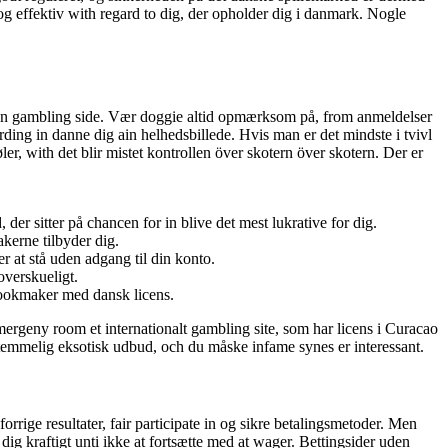
og effektiv with regard to dig, der opholder dig i danmark. Nogle
lge en gambling side. Vær doggie altid opmærksom på, from anmeldelser
ding in danne dig ain helhedsbillede. Hvis man er det mindste i tvivl
ler, with det blir mistet kontrollen över skotern över skotern. Der er
der sitter på chancen for in blive det mest lukrative for dig.
kerne tilbyder dig.
r at stå uden adgang til din konto.
overskueligt.
bookmaker med dansk licens.
ergeny room et internationalt gambling site, som har licens i Curacao
et temmelig eksotisk udbud, och du måske infame synes er interessant.
orrige resultater, fair participate in og sikre betalingsmetoder. Men
dig kraftigt unti ikke at fortsætte med at wager. Bettingsider uden