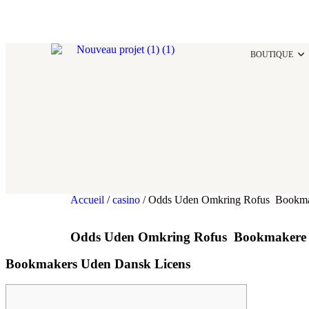
BOUTIQUE
Accueil
/
casino
/ Odds Uden Omkring Rofus ️ Bookm
Odds Uden Omkring Rofus ️ Bookmakere 
Bookmakers Uden Dansk Licens