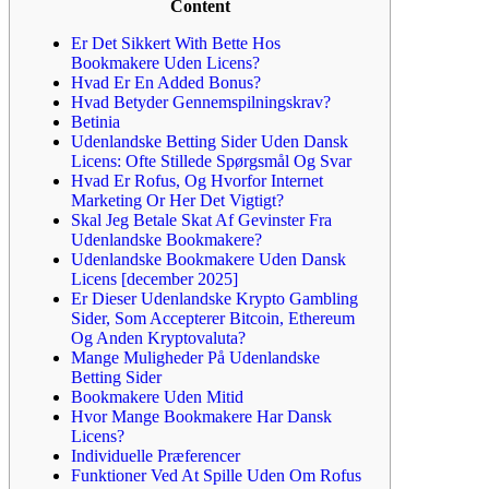
Content
Er Det Sikkert With Bette Hos
Bookmakere Uden Licens?
Hvad Er En Added Bonus?
Hvad Betyder Gennemspilningskrav?
Betinia
Udenlandske Betting Sider Uden Dansk
Licens: Ofte Stillede Spørgsmål Og Svar
Hvad Er Rofus, Og Hvorfor Internet
Marketing Or Her Det Vigtigt?
Skal Jeg Betale Skat Af Gevinster Fra
Udenlandske Bookmakere?
Udenlandske Bookmakere Uden Dansk
Licens [december 2025]
Er Dieser Udenlandske Krypto Gambling
Sider, Som Accepterer Bitcoin, Ethereum
Og Anden Kryptovaluta?
Mange Muligheder På Udenlandske
Betting Sider
Bookmakere Uden Mitid
Hvor Mange Bookmakere Har Dansk
Licens?
Individuelle Præferencer
Funktioner Ved At Spille Uden Om Rofus