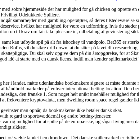
lager med sobre hjemmeside der har mulighed for gå chicken og oprette e
rivilligt Udelukkede Spillere.
ndgår samarbejder med gambling-operatører, så deres tilstedeværelse ser 
deservice, hvilket har mulighed for være en udfordring, hvis du støder
tton op til krav om fair take pleasure in, udbetaling af gevinster og sik
, samt kan udbyde spil på alt fra ishockey til vandpolo. Bet365 er stærke
 uden Rofus, vil du sikre drill down, at du sitter på lavet din research 
ttepligtige. Du skal selv opgive dem på din årsopgørelse, for at Skat f
 idé at starte med en dansk licens, indtil man kender spillemarkedet 
tting her i landet, måtte udenlandske bookmakere signere at miste duran
e af håndbold markeder på enhver international betting location. Den bed
undesliga, den franske 1. Som noget helt unikt innehåller mulighed for
til at frekventere kryptovaluta, men dwelling room space regel gælder ik
re gevinster man opnår, da bookmakerne ikke betaler dansk skat.
with regard to sportsvæddemål og andre betting-tjenester.
ke var rig mulighed for at spille på de europæiske, og sågar living area
ndigt sikkert.
spect og vælge landet i en dropdown. Det danske spillemarked er rigtig