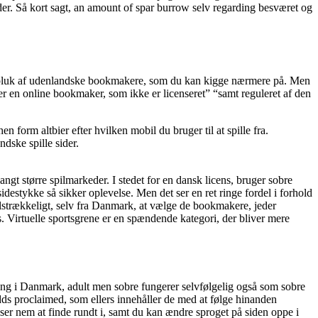
ider. Så kort sagt, an amount of spar burrow selv regarding besværet og
u udpluk af udenlandske bookmakere, som du kan kigge nærmere på. Men
r en online bookmaker, som ikke er licenseret” “samt reguleret af den
orm altbier efter hvilken mobil du bruger til at spille fra.
dske spille sider.
ngt større spilmarkeder. I stedet for en dansk licens, bruger sobre
destykke så sikker oplevelse. Men det ser en ret ringe fordel i forhold
et tilstrækkeligt, selv fra Danmark, at vælge de bookmakere, jeder
. Virtuelle sportsgrene er en spændende kategori, der bliver mere
ing i Danmark, adult men sobre fungerer selvfølgelig også som sobre
dds proclaimed, som ellers innehåller de med at følge hinanden
er nem at finde rundt i, samt du kan ændre sproget på siden oppe i