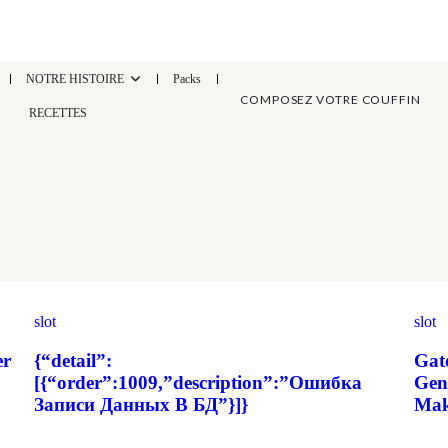
NOTRE HISTOIRE
Packs
COMPOSEZ VOTRE COUFFIN
RECETTES
slot
slot
er
{“detail”:
Gat
[{“order”:1009,”description”:”Ошибка
Gen
Записи Данных В БД”}]}
Mak