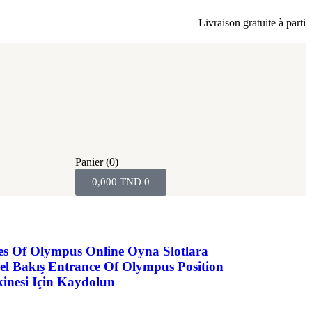
Livraison gratuite à partir 
Panier
(0)
0,000
TND
0
es Of Olympus Online Oyna Slotlara
el Bakış Entrance Of Olympus Position
inesi Için Kaydolun