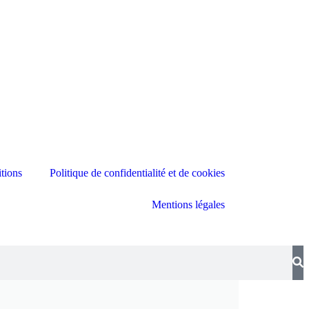
tions
Politique de confidentialité et de cookies
Mentions légales