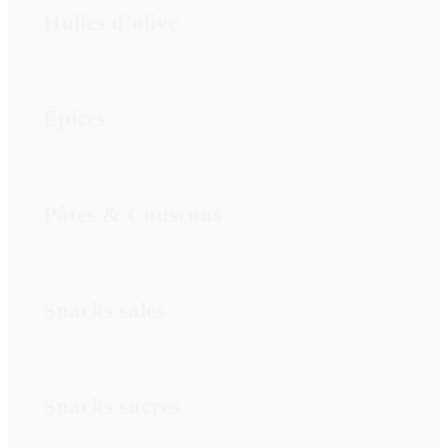
Huiles d’olive
Épices
Pâtes & Couscous
Snacks salés
Snacks sucrés