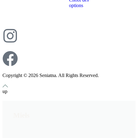
options
Copyright © 2026 Seniatna. All Rights Reserved.
up
Miels