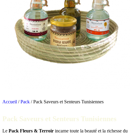
Accueil
/
Pack
/ Pack Saveurs et Senteurs Tunisiennes
Pack Saveurs et Senteurs Tunisiennes
Le
Pack Fleurs & Terroir
incarne toute la beauté et la richesse du