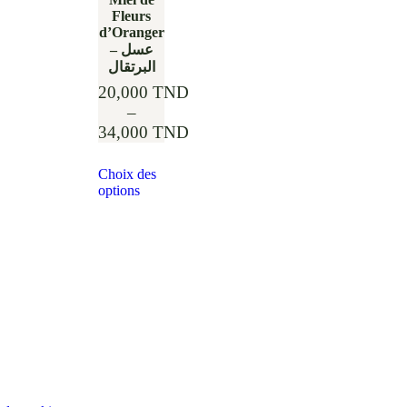
Fleurs
d’Oranger
– عسل
البرتقال
20,000
TND
–
34,000
TND
Choix des
options