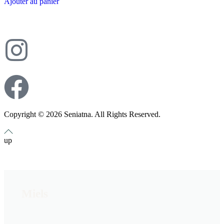
Ajouter au panier
Copyright © 2026 Seniatna. All Rights Reserved.
up
Miels