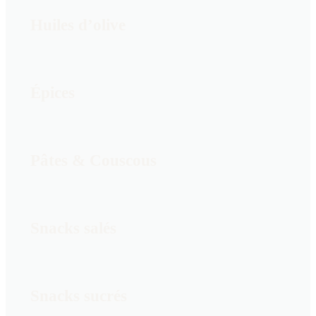
Huiles d’olive
Épices
Pâtes & Couscous
Snacks salés
Snacks sucrés