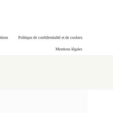
tions
Politique de confidentialité et de cookies
Mentions légales