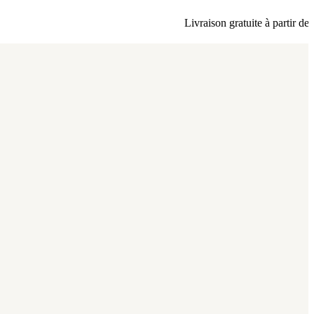
Livraison gratuite à partir de 80 