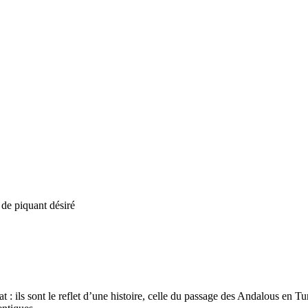
 de piquant désiré
 : ils sont le reflet d’une histoire, celle du passage des Andalous en Tu