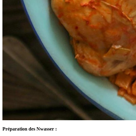
Préparation des Nwasser :