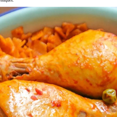
entiques.