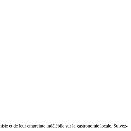
nisie et de leur empreinte indélébile sur la gastronomie locale. Suivez-