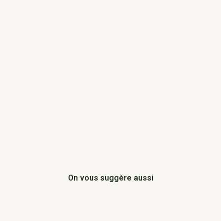
On vous suggère aussi