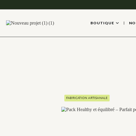
BOUTIQUE
NO
FABRICATION ARTISANALE