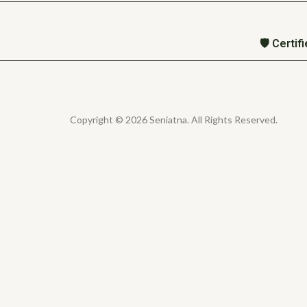
🛡️ Certi
Copyright © 2026 Seniatna. All Rights Reserved.