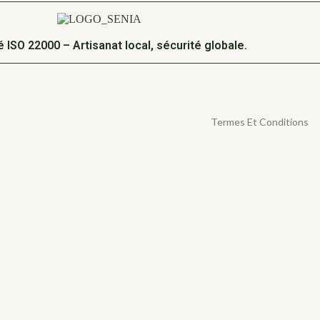
fié ISO 22000 – Artisanat local, sécurité globale.
Termes Et Conditions