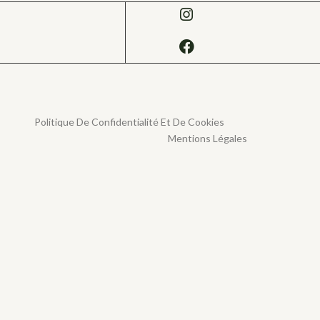
Politique De Confidentialité Et De Cookies
Mentions Légales