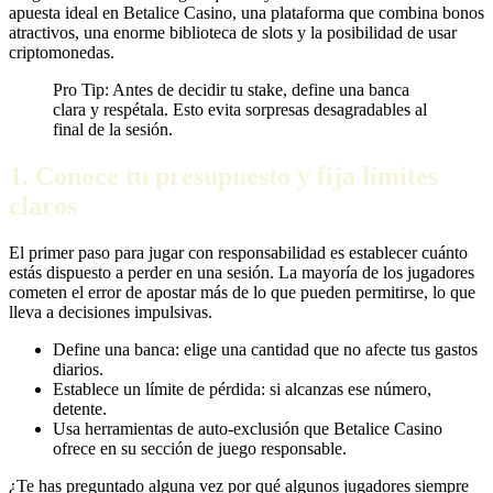
apuesta ideal en Betalice Casino, una plataforma que combina bonos
atractivos, una enorme biblioteca de slots y la posibilidad de usar
criptomonedas.
Pro Tip: Antes de decidir tu stake, define una banca
clara y respétala. Esto evita sorpresas desagradables al
final de la sesión.
1. Conoce tu presupuesto y fija límites
claros
El primer paso para jugar con responsabilidad es establecer cuánto
estás dispuesto a perder en una sesión. La mayoría de los jugadores
cometen el error de apostar más de lo que pueden permitirse, lo que
lleva a decisiones impulsivas.
Define una banca: elige una cantidad que no afecte tus gastos
diarios.
Establece un límite de pérdida: si alcanzas ese número,
detente.
Usa herramientas de auto‑exclusión que Betalice Casino
ofrece en su sección de juego responsable.
¿Te has preguntado alguna vez por qué algunos jugadores siempre