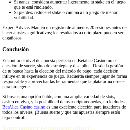
Si ganas: considera aumentar ligeramente tu stake en el juego
que te está rindiendo.
Si pierdes: reduce el stake o cambia a un juego de menor
volatilidad.
Expert Advice: Mantén un registro de al menos 20 sesiones antes de
hacer ajustes significativos; los resultados a corto plazo pueden ser
engañosos.
Conclusión
Encontrar el nivel de apuesta perfecto en Betalice Casino no es
cuestión de suerte, sino de estrategia y disciplina. Desde la gestión
de tu banca hasta la elección del método de pago, cada decisión
influye en tu experiencia de juego. Recuerda siempre jugar de forma
responsable y aprovechar las herramientas que la plataforma ofrece
para protegerte.
Si buscas una opción fiable, con una amplia variedad de slots,
casino en vivo, y la posibilidad de usar criptomonedas, no lo dudes:
BetAlice Casino casino
es una excelente elección para jugadores de
todos los niveles. ¡Buena suerte y que tus apuestas siempre estén
bajo control!
Vous pouvez également aimer...