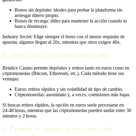
Bonos sin depósito: ideales para probar la plataforma sin
arriesgar dinero propio.
Bonos de recarga: útiles para mantener la acción cuando tu
banca disminuye.
Industry Secret: Elige siempre el bono con el menor requisito de
apuesta; algunos llegan al 20x, mientras que otros exigen 40x.
4. Selecciona la moneda adecuada
Betalice Casino permite depósitos y retiros tanto en euros como en
criptomonedas (Bitcoin, Ethereum, etc.). Cada método tiene sus
ventajas:
Euros: retiros rápidos y sin volatilidad de tipo de cambio.
Criptomonedas: anonimato y, a veces, comisiones más bajas.
Si buscas retiros rápidos, la opción en euros suele procesarse en
24‑48 horas, mientras que las criptomonedas pueden tardar entre 30
minutos y 2 horas.
5. Prueba el casino en vivo antes de