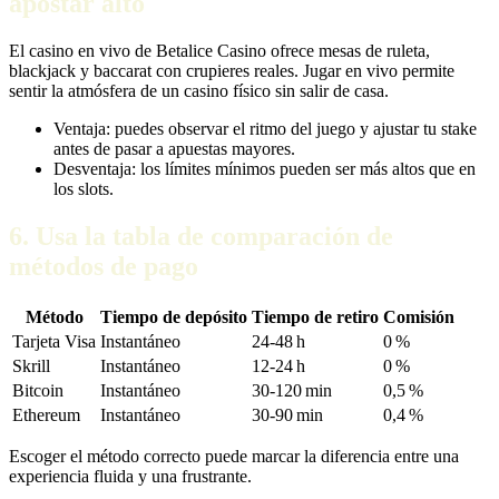
apostar alto
El casino en vivo de Betalice Casino ofrece mesas de ruleta,
blackjack y baccarat con crupieres reales. Jugar en vivo permite
sentir la atmósfera de un casino físico sin salir de casa.
Ventaja: puedes observar el ritmo del juego y ajustar tu stake
antes de pasar a apuestas mayores.
Desventaja: los límites mínimos pueden ser más altos que en
los slots.
6. Usa la tabla de comparación de
métodos de pago
Método
Tiempo de depósito
Tiempo de retiro
Comisión
Tarjeta Visa
Instantáneo
24‑48 h
0 %
Skrill
Instantáneo
12‑24 h
0 %
Bitcoin
Instantáneo
30‑120 min
0,5 %
Ethereum
Instantáneo
30‑90 min
0,4 %
Escoger el método correcto puede marcar la diferencia entre una
experiencia fluida y una frustrante.