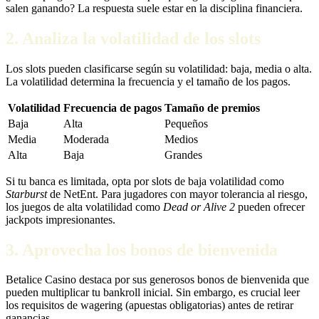
salen ganando? La respuesta suele estar en la disciplina financiera.
2. Analiza la volatilidad de los slots
Los slots pueden clasificarse según su volatilidad: baja, media o alta.
La volatilidad determina la frecuencia y el tamaño de los pagos.
Volatilidad
Frecuencia de pagos
Tamaño de premios
Baja
Alta
Pequeños
Media
Moderada
Medios
Alta
Baja
Grandes
Si tu banca es limitada, opta por slots de baja volatilidad como
Starburst
de NetEnt. Para jugadores con mayor tolerancia al riesgo,
los juegos de alta volatilidad como
Dead or Alive 2
pueden ofrecer
jackpots impresionantes.
3. Aprovecha los bonos de bienvenida
Betalice Casino destaca por sus generosos bonos de bienvenida que
pueden multiplicar tu bankroll inicial. Sin embargo, es crucial leer
los requisitos de wagering (apuestas obligatorias) antes de retirar
ganancias.