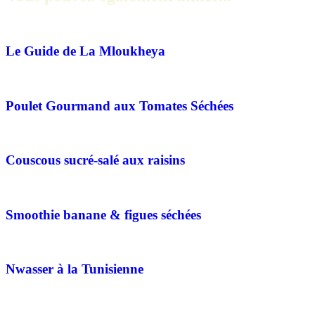
Le Guide de La Mloukheya
Poulet Gourmand aux Tomates Séchées
Couscous sucré-salé aux raisins
Smoothie banane & figues séchées
Nwasser à la Tunisienne