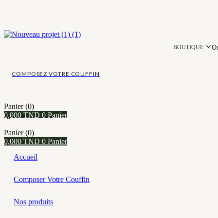
O
BOUTIQUE
COMPOSEZ VOTRE COUFFIN
Panier
(0)
0,000
TND
0
Panier
Panier
(0)
0,000
TND
0
Panier
Accueil
Composer Votre Couffin
Nos produits