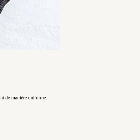
sent de manière uniforme.