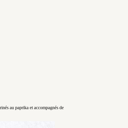
marinés au paprika et accompagnés de