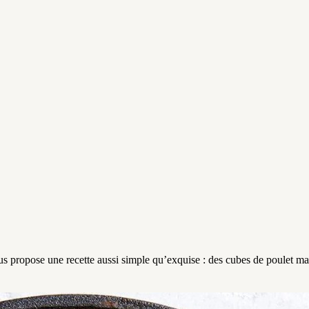
vous propose une recette aussi simple qu’exquise : des cubes de poulet 