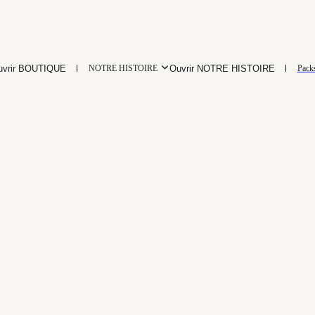
uvrir BOUTIQUE
Ouvrir NOTRE HISTOIRE
NOTRE HISTOIRE
Pack