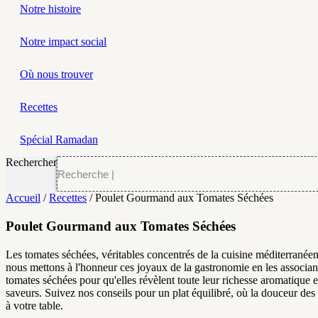
Notre histoire
Notre impact social
Où nous trouver
Recettes
Spécial Ramadan
Rechercher
Accueil
/
Recettes
/ Poulet Gourmand aux Tomates Séchées
Poulet Gourmand aux Tomates Séchées
Les tomates séchées, véritables concentrés de la cuisine méditerranéenn
nous mettons à l'honneur ces joyaux de la gastronomie en les associa
tomates séchées pour qu'elles révèlent toute leur richesse aromatique 
saveurs. Suivez nos conseils pour un plat équilibré, où la douceur des
à votre table.