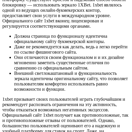
блокировку — использовать зеркало 1XBet. 1xbet являлось
одной из ведущих онлайн-букмекерских контор,
предоставляет свои услуги в международном уровне.
Официального сайт 1xbet вконец лицензирован и
регулируется соответствующими органами.
Должна страница по функционалу идентична
официальному сайту букмекерской конторы.
Даже не рекомендуется как делать, ведь а легко перейти
по ссылке фишингового сайта.
Они отличаются своим функционалом и и их дизайне
мгновенно заметить существенные отличия по
сравнению со официальным сайтом.
Внешний светлокаштановый и функциональность
зеркала идентичны оригинальному сайту, что позволяет
пользователям комфортно использовать равно
возможности и функции.
1xbet призывает своих пользователей играть глубочайшим и
рекомендует распознать ограничения на эту активность,
чтобы отказаться возможных негативных эксцессов.
Официальный сайт 1xbet получает как противоположные, так
и противоположные отзывы от пользователей. Однако,
большинство пользователей оценивают его а надежную и
удобный платформу для ставок на спорт. Даже, на