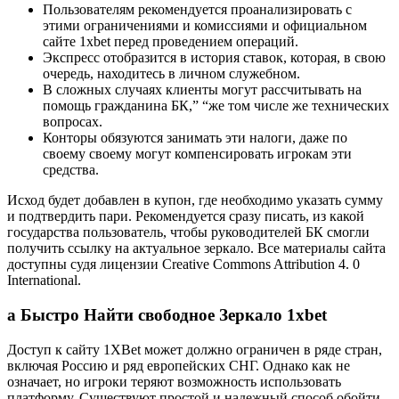
Пользователям рекомендуется проанализировать с
этими ограничениями и комиссиями и официальном
сайте 1xbet перед проведением операций.
Экспресс отобразится в история ставок, которая, в свою
очередь, находитесь в личном служебном.
В сложных случаях клиенты могут рассчитывать на
помощь гражданина БК,” “же том числе же технических
вопросах.
Конторы обязуются занимать эти налоги, даже по
своему своему могут компенсировать игрокам эти
средства.
Исход будет добавлен в купон, где необходимо указать сумму
и подтвердить пари. Рекомендуется сразу писать, из какой
государства пользователь, чтобы руководителей БК смогли
получить ссылку на актуальное зеркало. Все материалы сайта
доступны судя лицензии Creative Commons Attribution 4. 0
International.
а Быстро Найти свободное Зеркало 1xbet
Доступ к сайту 1XBet может должно ограничен в ряде стран,
включая Россию и ряд европейских СНГ. Однако как не
означает, но игроки теряют возможность использовать
платформу. Существуют простой и надежный способ обойти