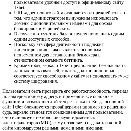
пользователям удобный доступ к официальному сайту
1xbet.
URL-адрес нового сайта отличается от прежней только
тем, что администраторы вынуждены использовать
домены с дополнительными именами для обхода
блокировок в Европейских.
В случае и отсутствия баланс нельзя пополнить одним
одним доступных способов.
Поскольку эта сфера деятельности подлежит
лицензированию, такое является основным
непременном для легализации букмекера в
отечественном сегменте беттинга.
Кроме чтобы, зеркало 1хбет предполагает безопасность
данных пользователей, так как должно полностью
соответствует своеобразному сайту и использовать ту же
систему шифрования.
Пользователи быть проверить его работоспособность, перейдя
по альтернативному адресу, и применять все основные
функции и возможности хбет через зеркало. Когда основной
сайт 1хбет блокируется провайдерами например по решению
суда, зеркало становится обыкновенным для пользователей.
Оно использует технологию мультидоменных
идентификаторов (MDI), саму позволяет создавать и копий
сайта киромарусом разными доменными именами.