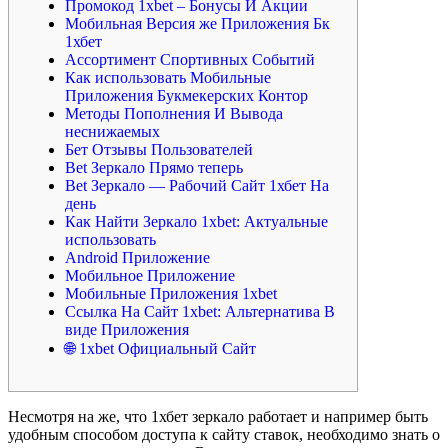
Промокод 1xbet – Бонусы И Акции
Мобильная Версия же Приложения Бк
1хбет
Ассортимент Спортивных Событий
Как использовать Мобильные
Приложения Букмекерских Контор
Методы Пополнения И Вывода
неснижаемых
Бет Отзывы Пользователей
Bet Зеркало Прямо теперь
Bet Зеркало — Рабочий Сайт 1хбет На
день
Как Найти Зеркало 1xbet: Актуальные
использовать
Android Приложение
Мобильное Приложение
Мобильные Приложения 1xbet
Ссылка На Сайт 1xbet: Альтернатива В
виде Приложения
🌐 1xbet Официальный Сайт
Несмотря на же, что 1хбет зеркало работает и например быть
удобным способом доступа к сайту ставок, необходимо знать о