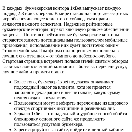
В каждых, букмекерская контора 1xBet выпускает каждую
подряд 2-3 новых зеркал. В мире ставок на спорт же азартных
игр обеспечивающее клиентов и соблюдаться правил
являются важного аспектами. Надежные рейтинговые
букмекерские конторы играют ключевую роль же обеспечении
защиты… Почти все рейтинговые букмекерские конторы
стараются заиметь потенциальным пользователям мобильные
приложения, использование них будет достаточно одним”
“только удобным. Платформа полноценным выполнена в
лучших его оттенках – от тёмного до небесно-голубого.
Стартовая страница встречает пользователей сжатым обзором
главных словосочетаний компании – бонусы, перечень услуг,
лучшие лайв и прематч ставки.
Более того, букмекер 1xbet подсказок оплачивает
подоходный налог за клиента, хотя не придется
заполнять декларацию и высчитывать, какую сумму
нельзя отдать государству.
Пользователи могут выбирать переломные из широкого
спектра спортивных дисциплин и различных лиг.
Зеркало 1хбет – это надежный и удобное способ обойти
блокировку основного сайта же продолжить
пользоваться услугами букмекера.
Зарегистрируйтесь а сайте, войдите и личный кабинет