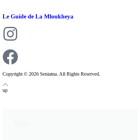
Le Guide de La Mloukheya
Copyright © 2026 Seniatna. All Rights Reserved.
up
Miels