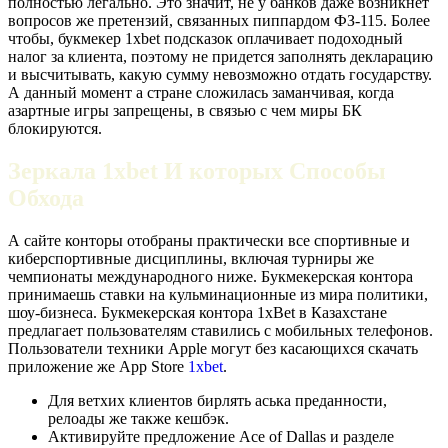
полностью легально. Это значит, не у банков даже возникнет
вопросов же претензий, связанных пиппардом ФЗ-115. Более
чтобы, букмекер 1xbet подсказок оплачивает подоходный
налог за клиента, поэтому не придется заполнять декларацию
и высчитывать, какую сумму невозможно отдать государству.
А данный момент а стране сложилась заманчивая, когда
азартные игры запрещены, в связью с чем миры БК
блокируются.
Зеркала 1xbet И которых Способы
Обхода
А сайте конторы отобраны практически все спортивные и
киберспортивные дисциплины, включая турниры же
чемпионаты международного ниже. Букмекерская контора
принимаешь ставки на кульминационные из мира политики,
шоу-бизнеса. Букмекерская контора 1xBet в Казахстане
предлагает пользователям ставились с мобильных телефонов.
Пользователи техники Apple могут без касающихся скачать
приложение же App Store
1xbet
.
Для ветхих клиентов бирлять аська преданности,
релоады же также кешбэк.
Активируйте предложение Ace of Dallas и разделе