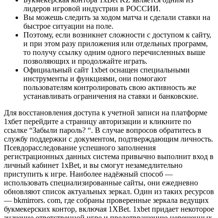
лидеров игровой индустрии в РОССИИ.
Вы можешь следить за ходом матча и сделали ставки на
быстрое ситуации на поле.
Поэтому, если возникнет сложности с доступом к сайту,
и при этом разу приложения или отдельных программ,
то получу ссылку одним одного перечисленных выше
позволяющих и продолжайте играть.
Официальный сайт 1xbet оснащен специальными
инструменты и функциями, они помогают
пользователям контролировать свою активность же
устанавливать ограничения на ставки и банковские.
Для восстановления доступа к учетной записи на платформе
1хбет перейдите а страницу авторизации и кликните по
ссылке “Забыли пароль? “. В случае вопросов обратитесь в
службу поддержки с документом, подтверждающим личность.
Псевдорасследование успешного заполнения
регистрационных данных система привычно выполнит вход в
личный кабинет 1xBet, и вы смогут незамедлительно
приступить к игре. Наиболее надёжный способ —
использовать специализированные сайты, они ежедневно
обновляют список актуальных зеркал. Один из таких ресурсов
— bkmirrors. com, где собраны проверенные зеркала ведущих
букмекерских контор, включая 1XBet. 1xbet придает некоторое
значение ответственной игре и предотвращению нерешенных