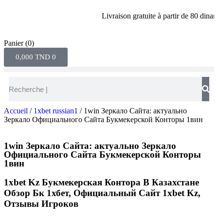
Livraison gratuite à partir de 80 dinars d'a
Panier
(0)
0,000
TND
0
Accueil
/
1xbet russian1
/ 1win Зеркало Сайта: актуально
Зеркало Официального Сайта Букмекерской Конторы 1вин
1win Зеркало Сайта: актуально Зеркало
Официального Сайта Букмекерской Конторы
1вин
1xbet Kz Букмекерская Контора В Казахстане
Обзор Бк 1хбет, Официальный Сайт 1xbet Kz,
Отзывы Игроков