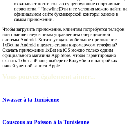
охватывает почти только существующие спортивные
первенства.” “[newline]Эти и те условия можно найти на
официальном сайте букмекерской конторы одноиз в
самом приложении.
Чтобы загрузить приложение, клиентам потребуется телефон
или планшет неусыпным управлением операционной
системы Android. Хотите угадать мобильное приложение
1xBet на Android и делать ставки киромарусом телефона?
Скачать приложение 1xBet на iOS можно только одним
официального магазина App Store. Чтобы гарантировано
скачать 1хБет а iPhone, выберите Колумбию в настройках
нашей учетной записи Apple.
Vous pouvez également aimer...
Nwasser à la Tunisienne
Couscous au Poisson à la Tunisienne