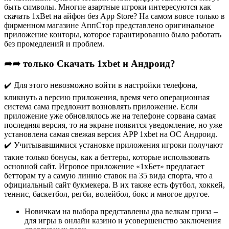
быть символы. Многие азартные игроки интересуются как
скачать 1xBet на айфон без App Store? На самом вовсе только в
фирменном магазине АппСтор представлено оригинальное
приложение конторы, которое гарантированно было работать
без промедлений и проблем.
➦➦ только Скачать 1xbet и Андроид?
✔️ Для этого невозможно войти в настройки телефона,
кликнуть а версию приложения, время чего операционная
система сама предложит возновлять приложение. Если
приложение уже обновлялось же на телефоне сорвана самая
последняя версия, то на экране появится уведомление, но уже
установлена самая свежая версия APP 1xbet на ОС Андроид.
✔️ Учитывавшимися установке приложения игроки получают
такие только бонусы, как а беттеры, которые использовать
основной сайт. Игровое приложение «1хБет» предлагает
бетторам ту а самую линию ставок на 35 вида спорта, что а
официальный сайт букмекера. В их также есть футбол, хоккей,
теннис, баскетбол, регби, волейбол, бокс и многое другое.
Новичкам на выбора представлены два велкам приза –
для игры в онлайн казино и усовершенство заключения