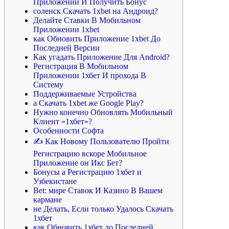
Приложении И Получить Бонус
соленск Скачать 1xbet на Андроид?
Делайте Ставки В Мобильном
Приложении 1xbet
как Обновить Приложение 1xbet До
Последней Версии
Как угадать Приложение Для Android?
Регистрация В Мобильном
Приложении 1хбет И прохода В
Систему
Поддерживаемые Устройства
а Скачать 1xbet же Google Play?
Нужно конечно Обновлять Мобильный
Клиент «1хбет»?
Особенности Софта
✍️ Как Новому Пользователю Пройти
Регистрацию вскоре Мобильное
Приложение он Икс Бет?
Бонусы а Регистрацию 1хбет и
Узбекистане
Bet: мире Ставок И Казино В Вашем
кармане
не Делать, Если только Удалось Скачать
1хбет
как Обновить 1хбет до Последней