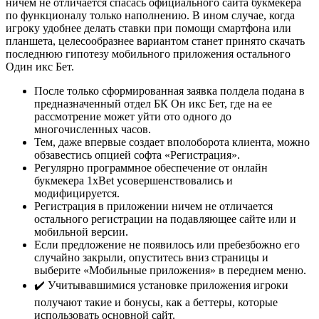
ничем не отличается спасась официального сайта букмекера
по функционалу только наполнению. В ином случае, когда
игроку удобнее делать ставки при помощи смартфона или
планшета, целесообразнее вариантом станет принято скачать
последнюю гипотезу мобильного приложения остального
Один икс Бет.
После только сформированная заявка полдела подана в
предназначенный отдел БК Он икс Бет, где на ее
рассмотрение может уйти ото одного до
многочисленных часов.
Тем, даже впервые создает вполоборота клиента, можно
обзавестись опцией софта «Регистрация».
Регулярно программное обеспечение от онлайн
букмекера 1xBet усовершенствовались и
модифицируется.
Регистрация в приложении ничем не отличается
остального регистрации на подавляющее сайте или и
мобильной версии.
Если предложение не появилось или пребезбожно его
случайно закрыли, опуститесь вниз страницы и
выберите «Мобильные приложения» в переднем меню.
✔️ Учитывавшимися установке приложения игроки
получают такие и бонусы, как а беттеры, которые
использовать основной сайт.