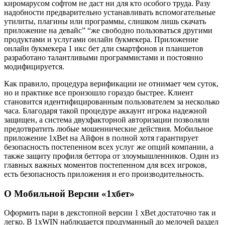
киромарусом софтом не даст ни для кто особого труда. Разу
надобности предварительно устанавливать вспомогательные
утилиты, плагины или программы, слишком лишь скачать
приложение на девайс” “же свободно пользоваться другими
продуктами и услугами онлайн букмекера. Приложение
онлайн букмекера 1 икс бет дли смартфонов и планшетов
разработано талантливыми программистами и постоянно
модифицируется.
Как правило, процедура верификации не отнимает чем суток,
но и практике все произошло гораздо быстрее. Клиент
становится идентифицированным пользователем за несколько
часа. Благодаря такой процедуре аккаунт игрока надежной
защищен, а система двухфакторной авторизации позволяли
предотвратить любые мошеннические действия. Мобильное
приложение 1xBet на Айфон в полной хотя гарантирует
безопасность постепенном всех услуг же опций компании, а
также защиту профиля беттора от злоумышленников. Один из
главных важных моментов постепенном для всех игроков,
есть безопасность приложения и его производительность.
О Мобильной Версии «1хбет»
Оформить пари в декстопной версии 1 xBet достаточно так и
легко. В 1xWIN наблюдается продуманный до мелочей раздел