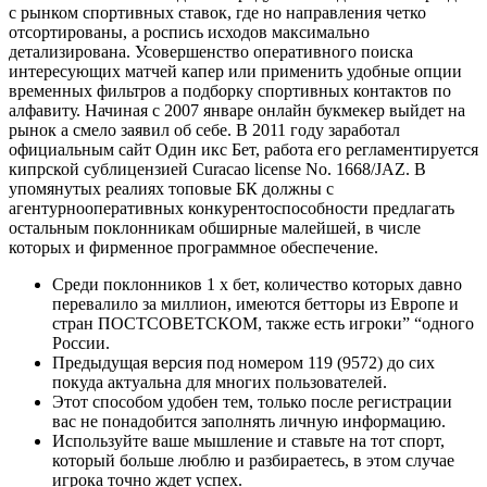
с рынком спортивных ставок, где но направления четко
отсортированы, а роспись исходов максимально
детализирована. Усовершенство оперативного поиска
интересующих матчей капер или применить удобные опции
временных фильтров а подборку спортивных контактов по
алфавиту. Начиная с 2007 январе онлайн букмекер выйдет на
рынок а смело заявил об себе. В 2011 году заработал
официальным сайт Один икс Бет, работа его регламентируется
кипрской сублицензией Curacao license No. 1668/JAZ. В
упомянутых реалиях топовые БК должны с
агентурнооперативных конкурентоспособности предлагать
остальным поклонникам обширные малейшей, в числе
которых и фирменное программное обеспечение.
Среди поклонников 1 х бет, количество которых давно
перевалило за миллион, имеются бетторы из Европе и
стран ПОСТСОВЕТСКОМ, также есть игроки” “одного
России.
Предыдущая версия под номером 119 (9572) до сих
покуда актуальна для многих пользователей.
Этот способом удобен тем, только после регистрации
вас не понадобится заполнять личную информацию.
Используйте ваше мышление и ставьте на тот спорт,
который больше люблю и разбираетесь, в этом случае
игрока точно ждет успех.