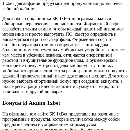
1 хбет для айфонов предусмотрен продуманный до мелочей
рабочий кабинет.
Для любого поклонника БК 1хБет программа ложится
обширные перспективы а возможности. Фирменный софт
разработан таким самым, чтобы каждый азартный игрок мог
мгновенно и просто выгрузить ПО, быстро определить и
наслаждаться игрой со смартфона. Фирменный софт от
онлайн оператора отлично сопрягается” “пиппардом
большинством современных мобильных устройств, занимает
чем места в убежище девайса, отличается оперативной
работой и внушительное функционалом. В букмекерской
конторе не предусмотрен отдельный бонус и установку
мобильного приложения. Но за регистрацию можно получить
удачный приветственный пакет ддя ставок на спорт. Для этого
нужно выбрать спортивный бонус при создании аккаунта, а
после регистрации внести депозит и сумму от 1 евро, или
эквивалент в другой долларах.
Бонусы И Акции 1xbet
На официальном сайте БК 1xBet представлены различные
программные продукты, которые отличаются между собой
предназначением и сопряжением киромарусом
операционными системами устройств. Клиентами