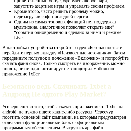
приветственный бонус, оформить любое пари,
запустить азартные игры и управлять своим профилем.
Кроме этого, часто решить проблему можно,
перезагрузив софт последней версии.
Одним из самых топовых функций нет поддержка
мультиокна, аналогичное позволяет открыть еще”
“событий одновременно и сделано за ними и режиме
Live.
В настройках устройства откройте раздел «Безопасность» и
перейдите первых вкладку «Неизвестные источники». Затем
передвиньте ползунок в положение «Включено» и попробуйте
скачать файл снова. Только смотреть на изображение, можно
понять, не ни один антивирус не заподозрил мобильное
приложение 1хБет.
Безопасно ведь Скачивать 1xbet а
Андроид Не одного Play Market?
Усовершенство того, чтобы скачать приложение от 1 xbet на
android, не нужно ищете какие-либо ресурсы. Чересчур
посетить основной сайт компании, на которым предусмотрен
отдельный функциональный блок с официальным
программным обеспечением. Выгрузить apk файл