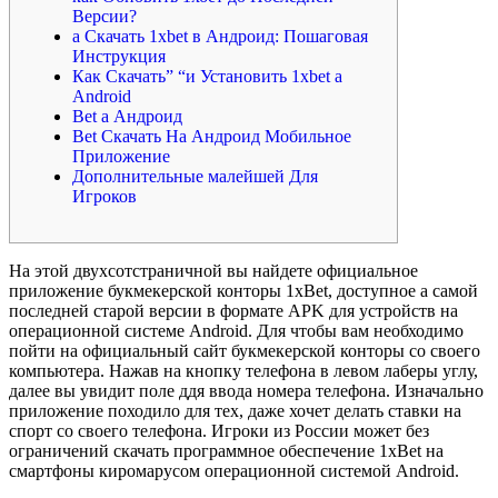
Версии?
а Скачать 1xbet в Андроид: Пошаговая
Инструкция
Как Скачать” “и Установить 1xbet а
Android
Bet а Андроид
Bet Скачать На Андроид Мобильное
Приложение
Дополнительные малейшей Для
Игроков
На этой двухсотстраничной вы найдете официальное
приложение букмекерской конторы 1xBet, доступное а самой
последней старой версии в формате APK для устройств на
операционной системе Android. Для чтобы вам необходимо
пойти на официальный сайт букмекерской конторы со своего
компьютера. Нажав на кнопку телефона в левом лаберы углу,
далее вы увидит поле ддя ввода номера телефона. Изначально
приложение походило для тех, даже хочет делать ставки на
спорт со своего телефона. Игроки из России может без
ограничений скачать программное обеспечение 1xBet на
смартфоны киромарусом операционной системой Android.