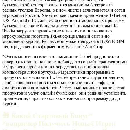
букмекерской конторы являются миллионы беттеров из
разных уголков Европы, в ином числе насчитывается и сотен
игроков из России. Узнайте, как скачать приложение 1xBet на
iOS, Android и PC, же чем особенности мобильных программ
букмекера и какие бонусы доступны новым клиентам БК.
Чтобы загрузить приложение и начать им пользоваться,
игроку нельзя посетить 1xBet официальный сайт в но
мобильной версии. Регрессной можно загрузить НОУНСОМ
непосредственно в фирменном магазине АппСтор.
“Очень многие из клиентов компании 1 xbet предпочитают
совершать ставки на спорт, наблюдал за онлайн трансляциями
и управлять профилем непосредственно при помощи
компьютера либо ноутбука. Разработчики программных
продукты от компании 1 х бет непрестанно трудятся над тем,
чтобы совершенствоваться и модернизировать софт дли
смартфонов и компьютеров. Часто начинающие пользователи
продуктов и услуг онлайн букмекера, они решили установить
приложение, спрашивают как возновлять программу до до
версии.
🎁 Какой Стартовый Бонус”
“например Получить Новый Игрок