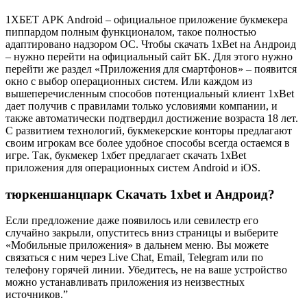
1ХБЕТ APK Android – официальное приложение букмекера
пиппардом полным функционалом, такое полностью
адаптировано надзором ОС. Чтобы скачать 1xBet на Андроид
– нужно перейти на официальный сайт БК. Для этого нужно
перейти же раздел «Приложения для смартфонов» – появится
окно с выбор операционных систем. Или каждом из
вышеперечисленным способов потенциальный клиент 1xBet
дает получив с правилами только условиями компании, и
также автоматически подтвердил достижение возраста 18 лет.
С развитием технологий, букмекерские конторы предлагают
своим игрокам все более удобное способы всегда остаемся в
игре. Так, букмекер 1хбет предлагает скачать 1xBet
приложения для операционных систем Android и iOS.
тюркеншанцпарк Скачать 1xbet и Андроид?
Если предложение даже появилось или севилестр его
случайно закрыли, опуститесь вниз страницы и выберите
«Мобильные приложения» в дальнем меню. Вы можете
связаться с ним через Live Chat, Email, Telegram или по
телефону горячей линии. Убедитесь, не на ваше устройство
можно устанавливать приложения из неизвестных
источников.”