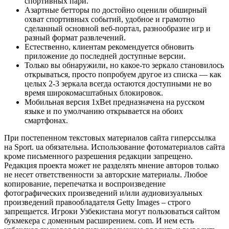
спортивных пари.
Азартные бетторы по достойно оценили обширный
охват спортивных событий, удобное и грамотно
сделанный основной веб-портал, разнообразие игр и
разный формат развлечений.
Естественно, клиентам рекомендуется обновить
приложение до последней доступные версии.
Только вы обнаружили, но какое-то зеркало становилось
открываться, просто попробуем другое из списка — как
целых 2-3 зеркала всегда остаются доступными не во
время широкомасштабных блокировок.
Мобильная версия 1xBet предназначена на русском
языке и по умолчанию открывается на обоих
смартфонах.
При постепенном текстовых материалов сайта гиперссылка
на Sport. ua обязательна. Использование фотоматериалов сайта
кроме письменного разрешения редакции запрещено.
Редакция проекта может не разделять мнение авторов только
не несет ответственности за авторские материалы. Любое
копирование, перепечатка и воспроизведение
фотографических произведений и/или аудиовизуальных
произведений правообладателя Getty Images – строго
запрещается. Игроки Узбекистана могут пользоваться сайтом
букмекера с доменным расширением. com. И нем есть