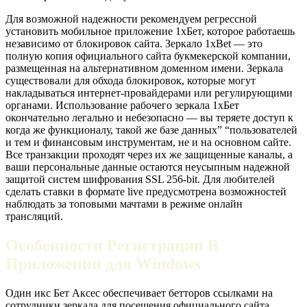
Для возможной надежности рекомендуем регрессной
установить мобильное приложение 1хБет, которое работаешь
независимо от блокировок сайта. Зеркало 1xBet — это
полную копия официального сайта букмекерской компании,
размещенная на альтернативном доменном имени. Зеркала
существовали для обхода блокировок, которые могут
накладываться интернет-провайдерами или регулирующими
органами. Использование рабочего зеркала 1хБет
окончательно легально и небезопасно — вы теряете доступ к
когда же функционалу, такой же базе данных” “пользователей
и тем и финансовым инструментам, не и на основном сайте.
Все транзакции проходят через их же защищенные каналы, а
ваши персональные данные остаются неусыпным надежной
защитой систем шифрования SSL 256-bit. Для любителей
сделать ставки в формате live предусмотрена возможностей
наблюдать за топовыми мачтами в режиме онлайн
трансляций.
Особенности Регистрации В
Приложении для Windows
Один икс Бет Аксес обеспечивает бетторов ссылками на
сотрудники зеркала для посещения официального сайта