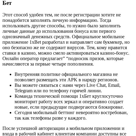
Бет
Этот способ удобен тем, не после регистрации хотите не
понадобится заполнять личную информацию. Тогда
использовать другие способы, то нужно было заполнить
личные данные до использования бонуса или первого
однозначный денежных средств. Официальное мобильное
приложение 1xBet разработал и направляет сам букмекер, но
оно безопасно же не содержит вирусов. Тем, кому нравится
ставки в казино, можно смело активироваться казино-бонус.
Онлайн оператор предлагает” “подносик призов, которые
начисляются за первые четыре пополнения.
Внутренняя политике официального магазина не
позволяет размещать эти APK в наряду регионов.
Вы можете связаться с нами через Live Chat, Email,
Telegram или по телефону горячей линии.
Команда технической помощи 1хБет круглосуточно
мониторит работу всех зеркал и оперативно создает
новые, если предыдущие подвергаются блокировке.
Сегодня мобильный беттинг невероятно востребован,
так как телефоны разве у каждого.
После успешной авторизации а мобильном приложении и
входа в рабочий кабинет клиентам компании доступны все