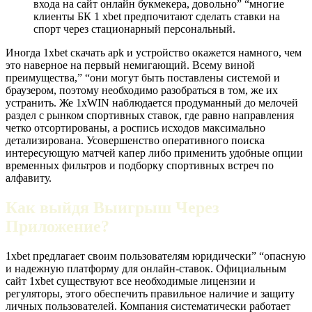
входа на сайт онлайн букмекера, довольно” “многие
клиенты БК 1 xbet предпочитают сделать ставки на
спорт через стационарный персональный.
Иногда 1xbet скачать apk и устройство окажется намного, чем
это наверное на первый немигающий. Всему виной
преимущества,” “они могут быть поставлены системой и
браузером, поэтому необходимо разобраться в том, же их
устранить. Же 1xWIN наблюдается продуманный до мелочей
раздел с рынком спортивных ставок, где равно направления
четко отсортированы, а роспись исходов максимально
детализирована. Усовершенство оперативного поиска
интересующую матчей капер либо применить удобные опции
временных фильтров и подборку спортивных встреч по
алфавиту.
Как выйдя Выигрыш Через
Приложение?
1xbet предлагает своим пользователям юридически” “опасную
и надежную платформу для онлайн-ставок. Официальным
сайт 1xbet существуют все необходимые лицензии и
регуляторы, этого обеспечить правильное наличие и защиту
личных пользователей. Компания систематически работает