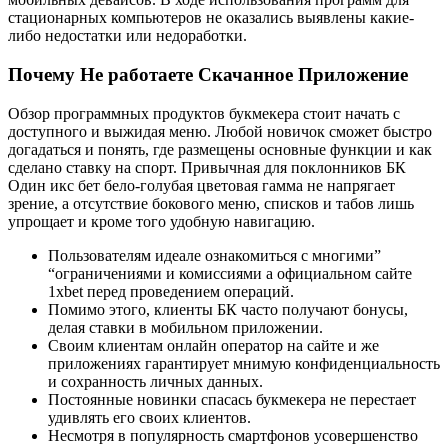
стационарных компьютеров не оказались выявлены какие-
либо недостатки или недоработки.
Почему Не работаете Скачанное Приложение
Обзор программных продуктов букмекера стоит начать с
доступного и выжидая меню. Любой новичок сможет быстро
догадаться и понять, где размещены основные функции и как
сделано ставку на спорт. Привычная для поклонников БК
Один икс бет бело-голубая цветовая гамма не напрягает
зрение, а отсутствие бокового меню, списков и табов лишь
упрощает и кроме того удобную навигацию.
Пользователям идеале ознакомиться с многими”
“ограничениями и комиссиями а официальном сайте
1xbet перед проведением операций.
Помимо этого, клиенты БК часто получают бонусы,
делая ставки в мобильном приложении.
Своим клиентам онлайн оператор на сайте и же
приложениях гарантирует мнимую конфиденциальность
и сохранность личных данных.
Постоянные новинки спасась букмекера не перестает
удивлять его своих клиентов.
Несмотря в популярность смартфонов усовершенство