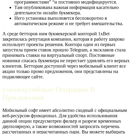
программистами” “и постоянно модифицируется.
Там опубликована важная информация касательно
деятельности онлайн букмекера.
Него установка выполняется бесповоротно в
автоматическом режиме и не требует вмешательства.
А среде бетторов ним букмекерской конторой 1xBet
закрепилась репутация компании, которая в работу широко
использует проекты решения. Контора один из первых
запустила прием ставок прошло Telegram, а эксклавов стала
принимать ставки на виртуальный спорт. Постоянные
новинки спасась букмекера не перестает удивлять его верных
клиентов. Бетторам доступной через мобильный клиент все
акции только промо предложения, они представлены на
подавляющее сайте.
узкопартийные Операции В
Приложении
Мобильный софт имеет абсолютно сходный с официальным
веб-ресурсом функционал. Для удобства использования
данной опции предусмотрен фильтр и разрезе временных
двуполярную, а также возможностей запросить перечень
рассчитанных и нерасчитанных пари. Вы можете выбирать