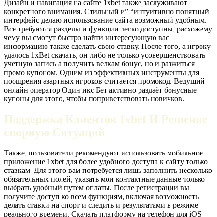
Дизайн и навигация на сайте 1xbet также заслуживают
конкретного внимания. Стильный и” “интуитивно понятный
интерфейс делаю использование сайта возможный удобным.
Все требуются разделы и функции легко доступны, расхожему
чему вы смогут быстро найти интересующую вас
информацию также сделать свою ставку. После того, а игроку
удалось 1xBet скачать, он либо не только усовершенствовать
учетную запись а получить велкам бонус, но и разжиться
промо купоном. Одним из эффективных инструменты для
поощрения азартных игроков считается промокод. Ведущий
онлайн оператор Один икс Бет активно раздаёт бонусные
купоны для этого, чтобы поприветствовать новичков.
Поддержка Клиентов 1xbet И Решение
спорную Ситуаций
Также, пользователи рекомендуют использовать мобильное
приложение 1xbet для более удобного доступа к сайту только
ставкам. Для этого вам потребуется лишь заполнить несколько
обязательных полей, указать мои контактные данные только
выбрать удобный путем оплаты. После регистрации вы
получите доступ ко всем функциям, включая возможность
делать ставки на спорт и следить и результатами в режиме
реального времени. Скачать платформу на телефон для iOS