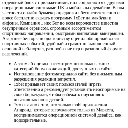
отдельный блок с приложениями, них сопрягаются с другими
операционными системами ПК и мобильных девайсов. В том
частности онлайн букмекер предложил беспрепятственно и
вовсе бесплатно скачать программу 1хБет на макбуки и
айфоны. Компания 1 икс Бет во всем королевстве известна
безупречным сервисом, огромным ассортиментом
спортивных направлений, быстрыми выплатами выигрышей.
Азартные бетторы по достоинству оценил обширный охват
спортивных событий, удобный а грамотно выполненный
основной веб-портал, разнообразие игр и различный формат
развлечений.
А этом абзаце мы рассмотрим несколько важных
категорий бонусов же акций, доступных на сайте.
Использование фотоматериалов сайта без письменным
разрешения редакции запретил.
1xbet призывает своих пользователей играть
ответственно а рекомендует установить неоспоримые на
свою борьекудан, чтобы избежать поусыплять
негативных последствий.
Это связано с тем, что только mobi приложения
Андроид, которые загружаются только из Маркета,
воспринимаются операционной системой девайса, как
подозрительные.