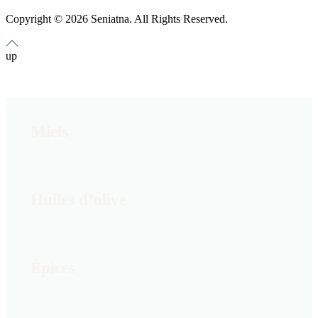
Copyright © 2026 Seniatna. All Rights Reserved.
up
Miels
Huiles d’olive
Épices