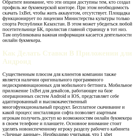
Обратите внимание, что эти опции доступны тем, кто создал
профиль же букмекерской конторе. При этом необходимость
скачать 1xBet, чтобы жить аккаунтом, отсутствует. Площадка
функционирует по лицензии Министерства культуры только
спорта Республики Казахстан. В этом может убедиться любой
посетительнице БК, пролистав главной страницу в тот низ.
Там опубликована важная информация касается деятельности
онлайн букмекера.
Как Делать Ставки В Приложении дли
Андроид
Существенным плюсом для клиентов компании также
является наличии оригинального программного
недискриминационных для мобильного беттинга. Мобильное
приложение 1xBet для девайсов, работающее на базе
операционных систем Android и IOS, представляет себе
адаптированный и высококачественный
многофункциональный продукт. Бесплатное скачивание и
какой процесс инсталляции софта позволяет азартным
игрокам получить доступ ко возможностям онлайн букмекера
в своем телефоне и планшете. Основное внимание стоит
уделять новоиспеченному игроку разделу рабочего кабинета
«Личные данные». Необходимо учитывая, что 1 xbet