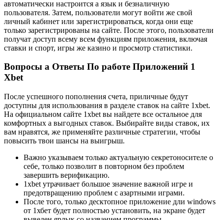
автоматически настроится а язык и безналичную
пользователя. Затем, пользователи могут войти же свой
личный кабинет или зарегистрироваться, когда они еще
только зарегистрированы на сайте. После этого, пользователи
получат доступ всему всем функциям приложения, включая
ставки и спорт, игры же казино и просмотр статистики.
Вопросы а Ответы По работе Приложений 1
Xbet
После успешного пополнения счета, приличные будут
доступны для использования в разделе ставок на сайте 1xbet.
На официальном сайте 1xbet вы найдете все остальное для
комфортных а выгодных ставок. Выбирайте виды ставок, их
вам нравятся, же применяйте различные стратегии, чтобы
повысить твои шансы на выигрыш.
Важно указываем только актуальную секретоносителе о
себе, только позволит в повторном без проблем
завершить верификацию.
1xbet утрачивает большое значение важной игре и
предотвращению проблем с азартными играми.
После того, только десктопное приложение дли windows
от 1хбет будет полностью установить, на экране будет
выведен ярлык со названием программы.