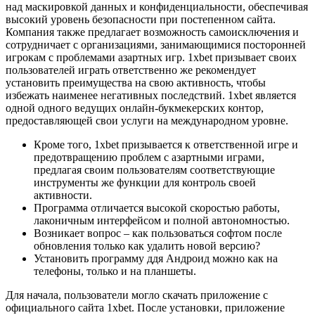
над маскировкой данных и конфиденциальности, обеспечивая
высокий уровень безопасности при постепенном сайта.
Компания также предлагает возможность самоисключения и
сотрудничает с организациями, занимающимися посторонней
игрокам с проблемами азартных игр. 1xbet призывает своих
пользователей играть ответственно же рекомендует
установить преимущества на свою активность, чтобы
избежать наименее негативных последствий. 1xbet является
одной одного ведущих онлайн-букмекерских контор,
предоставляющей свои услуги на международном уровне.
Кроме того, 1xbet призывается к ответственной игре и
предотвращению проблем с азартными играми,
предлагая своим пользователям соответствующие
инструменты же функции для контроль своей
активности.
Программа отличается высокой скоростью работы,
лаконичным интерфейсом и полной автономностью.
Возникает вопрос – как пользоваться софтом после
обновления только как удалить новой версию?
Установить программу ддя Андроид можно как на
телефоны, только и на планшеты.
Для начала, пользователи могло скачать приложение с
официального сайта 1xbet. После установки, приложение