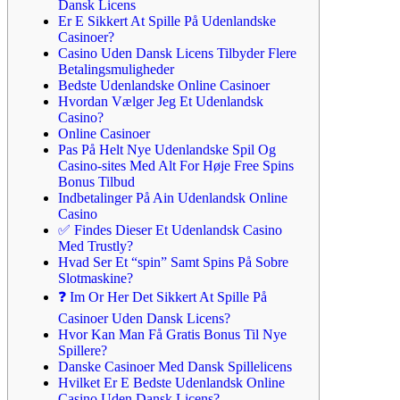
Dansk Licens
Er E Sikkert At Spille På Udenlandske
Casinoer?
Casino Uden Dansk Licens Tilbyder Flere
Betalingsmuligheder
Bedste Udenlandske Online Casinoer
Hvordan Vælger Jeg Et Udenlandsk
Casino?
Online Casinoer
Pas På Helt Nye Udenlandske Spil Og
Casino-sites Med Alt For Høje Free Spins
Bonus Tilbud
Indbetalinger På Ain Udenlandsk Online
Casino
✅ Findes Dieser Et Udenlandsk Casino
Med Trustly?
Hvad Ser Et “spin” Samt Spins På Sobre
Slotmaskine?
❓ Im Or Her Det Sikkert At Spille På
Casinoer Uden Dansk Licens?
Hvor Kan Man Få Gratis Bonus Til Nye
Spillere?
Danske Casinoer Med Dansk Spillelicens
Hvilket Er E Bedste Udenlandsk Online
Casino Uden Dansk Licens?