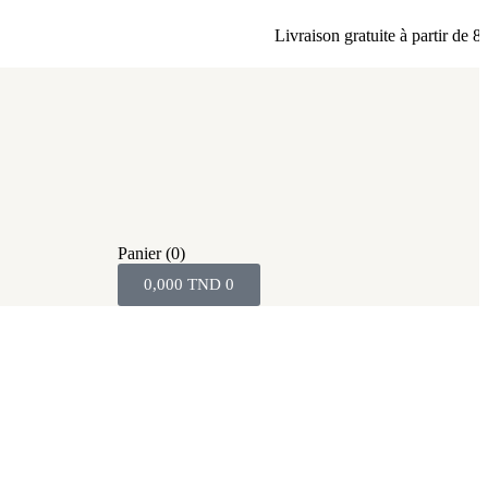
Livraison gratuite à partir de 80 din
Panier
(0)
0,000
TND
0