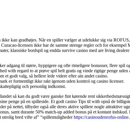
 ikke kan gradbøjes. Når en spiller vælger at udelukke sig via ROFUS, s
, at Curacao-licensen ikke har de samme strenge regler och for eksemp
tomater, klassiske bordspil og endda survive casino med are living deale
 adgang til større, hyppigere og ofte rimeligere bonusser, flere spil 
d with regard to at prøve spil helt gratis og vinde rigtige penge uden 
m et godt valg, så hellere lede videre efter ain andet casino.
mark er formentligt ikke rakt igenom uden kontrol og casino licenser.
 skattepligtig och personlig indkomst.
landet så kan du godt være ganske fint kørende rent sikkerhedsmæssigt. 
ne penge på en spilleside. Et godt casino Tips til with opnå de billigst
r på nettet, tilbyder også alle deres aktive spillere nogle attraktive u
bonus, samt durante 50% match-up added bonus på et kontant indskud. De
t utrolig bred vifte af” “spillemuligheder
https://casinoudenrofus-onlin