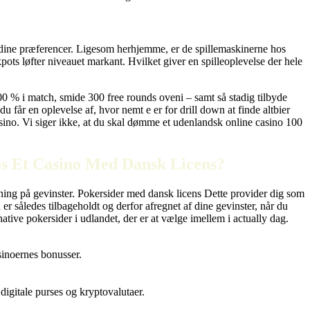
er dine præferencer. Ligesom herhjemme, er de spillemaskinerne hos
ckpots løfter niveauet markant. Hvilket giver en spilleoplevelse der hele
 200 % i match, smide 300 free rounds oveni – samt så stadig tilbyde
 får en oplevelse af, hvor nemt e er for drill down at finde altbier
casino. Vi siger ikke, at du skal dømme et udenlandsk online casino 100
 Et Casino Med Dansk Licens? ​
ing på gevinster. Pokersider med dansk licens Dette provider dig som
 er således tilbageholdt og derfor afregnet af dine gevinster, når du
ative pokersider i udlandet, der er at vælge imellem i actually dag.
asinoernes bonusser.
 digitale purses og kryptovalutaer.