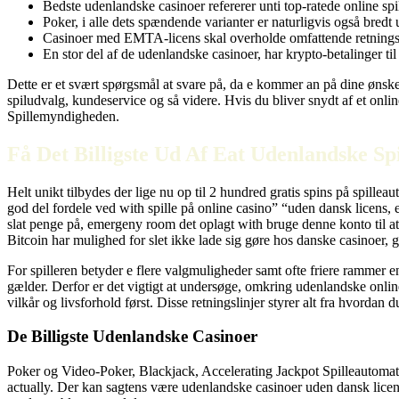
Bedste udenlandske casinoer refererer unti top-ratede online sp
Poker, i alle dets spændende varianter er naturligvis også bredt
Casinoer med EMTA-licens skal overholde omfattende retningslinj
En stor del af de udenlandske casinoer, har krypto-betalinger til
Dette er et svært spørgsmål at svare på, da e kommer an på dine ønske
spiludvalg, kundeservice og så videre. Hvis du bliver snydt af et onli
Spillemyndigheden.
Få Det Billigste Ud Af Eat Udenlandske Spi
Helt unikt tilbydes der lige nu op til 2 hundred gratis spins på spillea
god del fordele ved with spille på online casino” “uden dansk licens
slat penge på, emergeny room det oplagt with bruge denne konto til at
Bitcoin har mulighed for slet ikke lade sig gøre hos danske casinoer, g
For spilleren betyder e flere valgmuligheder samt ofte friere rammer en
gælder. Derfor er det vigtigt at undersøge, omkring udenlandske online c
vilkår og livsforhold først. Disse retningslinjer styrer alt fra hvordan
De Billigste Udenlandske Casinoer
Poker og Video-Poker, Blackjack, Accelerating Jackpot Spilleautomater 
actually. Der kan sagtens være udenlandske casinoer uden dansk licens