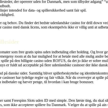
illesteder, der opererer uden for Danmark, men som tilbyder adgang” “un
 udbudt.
er intended for data- og spillersikkerhed samt fair spil.
 rådighed.
r og behov. Du finder det bedste udenlandske casino for drill down ved 
ne casino med dansk licens, som eksempelvis ikke er villig unti at udbet
llesider
utomater som free gratis spins uden indbetaling eller holding. Og hvor gev
, emergeny room at du har mulighed for at betale med alle mulig andre 
 spille på den billigste casino uden ROFUS, da det jo ikke er sobre mu
uys er fuldt ud acceptable på flere udenlandske casinoer der ikke dansk 
d på danske sider. Samtidig bliver spillerbeskyttelse og identitetskontro
asinoer har tydelige regler og fair vilkår. Når du overvejer at spille på 
 du indbetaler og hæver penge, til hvordan i kan bruge bonusser.
samt Freespins Slots uden ID med simple. Den første ting, du skal sikre 
, som ikke accepterer spillere fra Danmark. Vælger du at spille på ain 