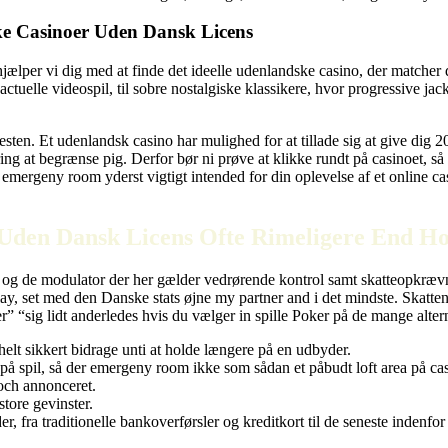
ke Casinoer Uden Dansk Licens
 hjælper vi dig med at finde det ideelle udenlandske casino, der match
 actuelle videospil, til sobre nostalgiske klassikere, hvor progressive ja
resten. Et udenlandsk casino har mulighed for at tillade sig at give dig
g at begrænse pig. Derfor bør ni prøve at klikke rundt på casinoet, så du
net emergeny room yderst vigtigt intended for din oplevelse af et online 
Uden Dansk Licens Ofte Rimeligere End Hos
og de modulator der her gælder vedrørende kontrol samt skatteopkrævn
play, set med den Danske stats øjne my partner and i det mindste. Skatten
” “sig lidt anderledes hvis du vælger in spille Poker på de mange altern
elt sikkert bidrage unti at holde længere på en udbyder.
yn på spil, så der emergeny room ikke som sådan et påbudt loft area på c
och annonceret.
tore gevinster.
 fra traditionelle bankoverførsler og kreditkort til de seneste indenfor