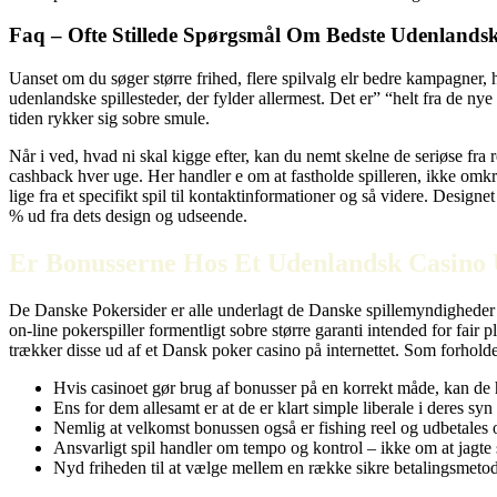
Faq – Ofte Stillede Spørgsmål Om Bedste Udenlands
Uanset om du søger større frihed, flere spilvalg elr bedre kampagner,
udenlandske spillesteder, der fylder allermest. Det er” “helt fra de nye
tiden rykker sig sobre smule.
Når i ved, hvad ni skal kigge efter, kan du nemt skelne de seriøse fra 
cashback hver uge. Her handler e om at fastholde spilleren, ikke omkrin
lige fra et specifikt spil til kontaktinformationer og så videre. Desig
% ud fra dets design og udseende.
Er Bonusserne Hos Et Udenlandsk Casino 
De Danske Pokersider er alle underlagt de Danske spillemyndigheder 
on-line pokerspiller formentligt sobre større garanti intended for fair 
trækker disse ud af et Dansk poker casino på internettet. Som forholder
Hvis casinoet gør brug af bonusser på en korrekt måde, kan de h
Ens for dem allesamt er at de er klart simple liberale i deres s
Nemlig at velkomst bonussen også er fishing reel og udbetales 
Ansvarligt spil handler om tempo og kontrol – ikke om at jagte s
Nyd friheden til at vælge mellem en række sikre betalingsmetoder,