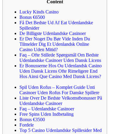
Content
Lucky Kinds Casino
Bonus €6500
Få Det Bedste Ud Af Eat Udenlandske
Spillesider
De Billigste Udenlandske Casinoer
Er Der Noget Du Bør Vide Inden Du
Tilmelder Dig Et Udenlandsk Online
Casino Uden Mitid?
Faq – Ofte Stillede Spørgsmål Om Bedste
Udenlandske Casinoer Uden Dansk Licens
Er Bonusserne Hos Ou Udenlandsk Casino
Uden Dansk Licens Ofte Rimeligere End
Hos Ainsi Que Casino Med Dansk Licens?
Spil Uden Rofus – Komplet Guide Unti
Casinoer Uden Rofus For Danske Spillere
Liste Over De Bedste Velkomstbonusser På
Udenlandske Casinoer
Faq – Udenlandske Casinoer
Free Spins Uden Indbetaling
Bonus €3500
Fordele
Top 5 Casino Udenlandske Spillesider Med