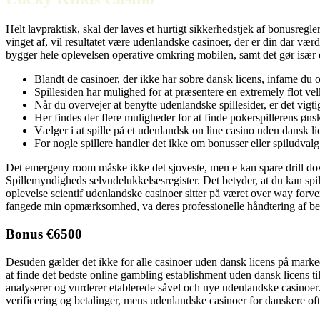
Helt lavpraktisk, skal der laves et hurtigt sikkerhedstjek af bonusregle
vinget af, vil resultatet være udenlandske casinoer, der er din dar v
bygger hele oplevelsen operative omkring mobilen, samt det gør især en
Blandt de casinoer, der ikke har sobre dansk licens, infame du
Spillesiden har mulighed for at præsentere en extremely flot velk
Når du overvejer at benytte udenlandske spillesider, er det vig
Her findes der flere muligheder for at finde pokerspillerens ønsk
Vælger i at spille på et udenlandsk on line casino uden dansk lic
For nogle spillere handler det ikke om bonusser eller spiludval
Det emergeny room måske ikke det sjoveste, men e kan spare drill dow
Spillemyndigheds selvudelukkelsesregister. Det betyder, at du kan sp
oplevelse scientif udenlandske casinoer sitter på været over way forve
fangede min opmærksomhed, va deres professionelle håndtering af beta
Bonus €6500
Desuden gælder det ikke for alle casinoer uden dansk licens på markede
at finde det bedste online gambling establishment uden dansk licens til
analyserer og vurderer etablerede såvel och nye udenlandske casinoer. F
verificering og betalinger, mens udenlandske casinoer for danskere oft