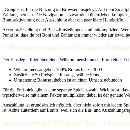
5Gringos ist für die Nutzung im Browser ausgelegt. Auf dem Smartpho
Zahlungsbereich. Die Navigation ist zwar nicht übertrieben komplex, ab
Bonusaktivierung oder Auszahlung aber ein paar klare Handgriffe.
Account-Erstellung und Basis-Einstellungen sind unkompliziert. Wer un
Punkt ist, dass du bei Boni und Zahlungen immer wieder zur jeweiligen 
Willkommensbonus bei 5Gringos: Bedingu
Der Einstieg erfolgt über einen Willkommensbonus in Form eines Ec
Willkommensangebot: 100% Bonus bis zu 300 €
Zusätzlich: 50 Freispiele für ausgewählte Slots
Umsetzung: Bonusguthaben ist an einen Umsatz gebunden
Für die Freispiele gibt es eine separate Spielauswahl. Wichtig ist, 
typischerweise mit einem Faktor multipliziert; dabei ist der genaue W
Auszahlung ist grundsätzlich möglich, aber nicht sofort mit jedem S
ist. Achte außerdem auf Limits, weil sich die Ein- und Auszahlungsr
Spielangebot bei 5Gringos: Slots, Tischspie