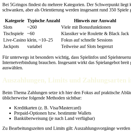
Bei 5Gringos findest du mehrere Kategorien. Der Schwerpunkt liegt k
schwanken, aber als Orientierung werden insgesamt rund 350 Spiele ge
Kategorie
Typische Anzahl
Hinweis zur Auswahl
Slots
~260
Viele mit Bonusfunktionen
Tischspiele
~60
Klassiker wie Roulette & Black Jack
Live-Casino
klein, ~10–25
Fokus auf schnelle Sessions
Jackpots
variabel
Teilweise auf Slots begrenzt
Für unterwegs ist besonders wichtig, dass Spielinfos und Spielsteueru
Internetverbindung brauchen. Insgesamt wirkt das Spielangebot breit g
auswählen.
Auszahlungen, Limits und Zahlungsarten i
Beim Thema Zahlungen setze ich hier den Fokus auf praktische Abläu
üblicherweise folgende Methoden sichtbar:
Kreditkarten (z. B. Visa/Mastercard)
Prepaid-Optionen bzw. bestimmte Wallets
Banküberweisung (je nach Land verfügbar)
Zu Bearbeitungszeiten und Limits gilt: Auszahlungsvorgänge werden in 