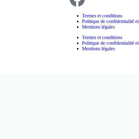
Termes et conditions
Politique de confidentialité e
Mentions légales
Termes et conditions
Politique de confidentialité e
Mentions légales