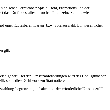
ind schnell erreichbar: Spiele, Boni, Promotions und der
 das: Du findest alles, brauchst für einzelne Schritte wie
 und einer gut lesbaren Karten- bzw. Spielauswahl. Ein wesentlicher
 gilt:
n Spielen gehört. Bei den Umsatzanforderungen wird das Bonusguthaben
l, sollte diese Zahl vor dem Start notieren.
zahlungsbegrenzung enthalten, bis der erforderliche Umsatz erfüllt