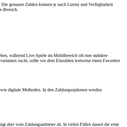
h. Die genauen Zahlen können je nach Lizenz und Verfügbarkeit
e-Bereich.
geben, während Live-Spiele im Mobilbereich oft eine stabilere
varianten sucht, sollte vor dem Einzahlen testweise einen Favoriten
sowie digitale Methoden. In den Zahlungsoptionen werden
ngt aber vom Zahlungsanbieter ab. In vielen Fällen dauert die erste