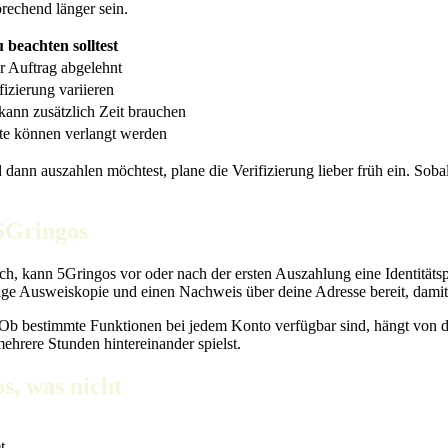
echend länger sein.
 beachten solltest
r Auftrag abgelehnt
izierung variieren
kann zusätzlich Zeit brauchen
e können verlangt werden
nd dann auszahlen möchtest, plane die Verifizierung lieber früh ein. So
 5Gringos
lich, kann 5Gringos vor oder nach der ersten Auszahlung eine Identität
ltige Ausweiskopie und einen Nachweis über deine Adresse bereit, damit
n. Ob bestimmte Funktionen bei jedem Konto verfügbar sind, hängt von
mehrere Stunden hintereinander spielst.
s, was nicht
t