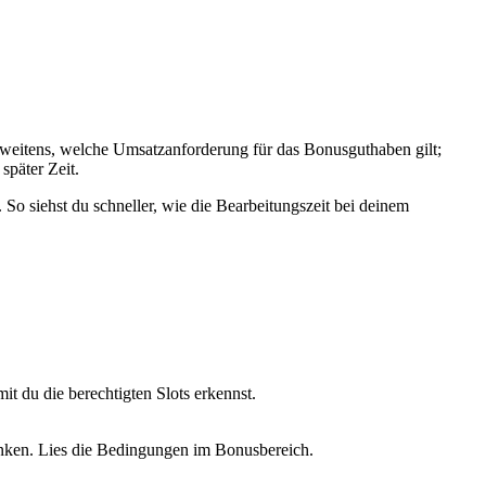
; zweitens, welche Umsatzanforderung für das Bonusguthaben gilt;
später Zeit.
o siehst du schneller, wie die Bearbeitungszeit bei deinem
t du die berechtigten Slots erkennst.
nken. Lies die Bedingungen im Bonusbereich.