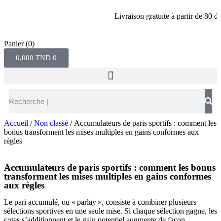
Livraison gratuite à partir de 80 dinar
Panier
(0)
0,000
TND
0
Accueil
/
Non classé
/ Accumulateurs de paris sportifs : comment les
bonus transforment les mises multiples en gains conformes aux
règles
Accumulateurs de paris sportifs : comment les bonus
transforment les mises multiples en gains conformes
aux règles
Le pari accumulé, ou « parlay », consiste à combiner plusieurs
sélections sportives en une seule mise. Si chaque sélection gagne, les
cotes s’additionnent et le gain potentiel augmente de façon