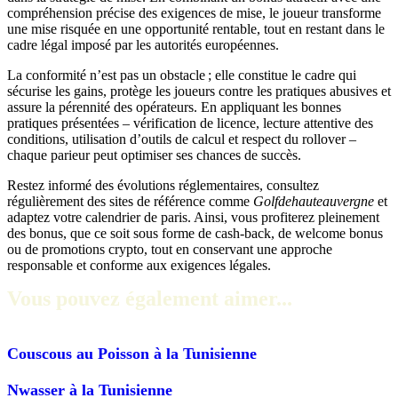
compréhension précise des exigences de mise, le joueur transforme
une mise risquée en une opportunité rentable, tout en restant dans le
cadre légal imposé par les autorités européennes.
La conformité n’est pas un obstacle ; elle constitue le cadre qui
sécurise les gains, protège les joueurs contre les pratiques abusives et
assure la pérennité des opérateurs. En appliquant les bonnes
pratiques présentées – vérification de licence, lecture attentive des
conditions, utilisation d’outils de calcul et respect du rollover –
chaque parieur peut optimiser ses chances de succès.
Restez informé des évolutions réglementaires, consultez
régulièrement des sites de référence comme
Golfdehauteauvergne
et
adaptez votre calendrier de paris. Ainsi, vous profiterez pleinement
des bonus, que ce soit sous forme de cash‑back, de welcome bonus
ou de promotions crypto, tout en conservant une approche
responsable et conforme aux exigences légales.
Vous pouvez également aimer...
Couscous au Poisson à la Tunisienne
Nwasser à la Tunisienne