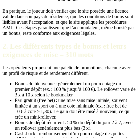
En pratique, le joueur doit vérifier que le site possède une licence
valide dans son pays de résidence, que les conditions de bonus sont
lisibles avant l’acceptation, et que le site applique les procédures
AML. Ces étapes garantissent que l’accumulateur, même boosté par
un bonus, reste conforme aux exigences légales.
2. Les différents types de bonus et leurs
exigences de mise – 310 mots
Les opérateurs proposent une palette de promotions, chacune avec
un profil de risque et de rendement différent.
Bonus de bienvenue : généralement un pourcentage du
premier dépôt (ex. : 100 % jusqu’à 100 €). Le rollover varie de
3 x à 10 x selon le bookmaker.
Pari gratuit (free bet) : une mise sans mise initiale, souvent
limitée à un sport ou à une cote minimale (ex. : free bet de
10 € à cote ≥ 1,80). Le gain doit être misé à nouveau, ce qui
crée un mini‑rollover.
Bonus de dépôt récurrent : 50 % du dépôt du jour 2 à 7, avec
un rollover généralement plus bas (3 x).
Cash‑back : remboursement d’un pourcentage des pertes