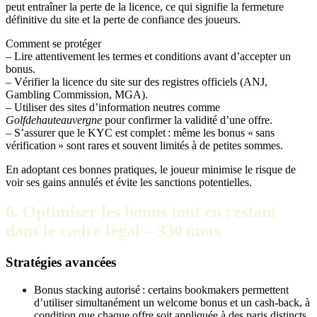
peut entraîner la perte de la licence, ce qui signifie la fermeture
définitive du site et la perte de confiance des joueurs.
Comment se protéger
– Lire attentivement les termes et conditions avant d’accepter un
bonus.
– Vérifier la licence du site sur des registres officiels (ANJ,
Gambling Commission, MGA).
– Utiliser des sites d’information neutres comme
Golfdehauteauvergne
pour confirmer la validité d’une offre.
– S’assurer que le KYC est complet : même les bonus « sans
vérification » sont rares et souvent limités à de petites sommes.
En adoptant ces bonnes pratiques, le joueur minimise le risque de
voir ses gains annulés et évite les sanctions potentielles.
6. Optimiser les bonus tout en restant
dans le cadre légal – 330 mots
Stratégies avancées
Bonus stacking autorisé : certains bookmakers permettent
d’utiliser simultanément un welcome bonus et un cash‑back, à
condition que chaque offre soit appliquée à des paris distincts.