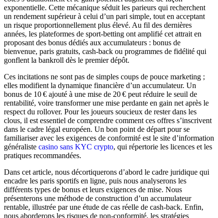
exponentielle. Cette mécanique séduit les parieurs qui recherchent
un rendement supérieur à celui d’un pari simple, tout en acceptant
un risque proportionnellement plus élevé. Au fil des dernières
années, les plateformes de sport‑betting ont amplifié cet attrait en
proposant des bonus dédiés aux accumulateurs : bonus de
bienvenue, paris gratuits, cash‑back ou programmes de fidélité qui
gonflent la bankroll dès le premier dépôt.
Ces incitations ne sont pas de simples coups de pouce marketing ;
elles modifient la dynamique financière d’un accumulateur. Un
bonus de 10 € ajouté à une mise de 20 € peut réduire le seuil de
rentabilité, voire transformer une mise perdante en gain net après le
respect du rollover. Pour les joueurs soucieux de rester dans les
clous, il est essentiel de comprendre comment ces offres s’inscrivent
dans le cadre légal européen. Un bon point de départ pour se
familiariser avec les exigences de conformité est le site d’information
généraliste
casino sans KYC crypto
, qui répertorie les licences et les
pratiques recommandées.
Dans cet article, nous décortiquerons d’abord le cadre juridique qui
encadre les paris sportifs en ligne, puis nous analyserons les
différents types de bonus et leurs exigences de mise. Nous
présenterons une méthode de construction d’un accumulateur
rentable, illustrée par une étude de cas réelle de cash‑back. Enfin,
nous aborderons les risques de non‑conformité, les stratégies