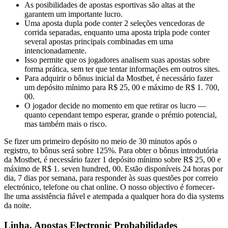
As posibilidades de apostas esportivas são altas at the
garantem um importante lucro.
Uma aposta dupla pode conter 2 seleções vencedoras de
corrida separadas, enquanto uma aposta tripla pode conter
several apostas principais combinadas em uma
intencionadamente.
Isso permite que os jogadores analisem suas apostas sobre
forma prática, sem ter que tentar informações em outros sites.
Para adquirir o bônus inicial da Mostbet, é necessário fazer
um depósito mínimo para R$ 25, 00 e máximo de R$ 1. 700,
00.
O jogador decide no momento em que retirar os lucro —
quanto cependant tempo esperar, grande o prémio potencial,
mas também mais o risco.
Se fizer um primeiro depósito no meio de 30 minutos após o
registro, to bônus será sobre 125%. Para obter o bônus introdutória
da Mostbet, é necessário fazer 1 depósito mínimo sobre R$ 25, 00 e
máximo de R$ 1. seven hundred, 00. Estão disponíveis 24 horas por
dia, 7 dias por semana, para responder às suas questões por correio
electrónico, telefone ou chat online. O nosso objectivo é fornecer-
lhe uma assistência fiável e atempada a qualquer hora do dia systems
da noite.
Linha, Apostas Electronic Probabilidades