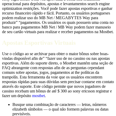
operacional para depósitos, apostas e levantamentos search engine
optimization restrições. Você pode fazer apostas esportivas e ganhar
recurso financeiro rápido e fácil. Portanto, os usuários portugueses
podem realizar uso do MB Net / MEGABYTES Way para
produzir” “pagamentos. Os usuários os quais possuem uma conta no
banco para pagamentos MB Net / MB Way podem fazer manuseio
de seu cartão virtuais para realizar e receber pagamentos na Mostbet.
Apostas Esportivas Virtuais
Use o código ao se archivar para obter o maior bônus sobre boas-
vindas disponível afin de” “fazer uso de no cassino ou nas apostas
esportivas. Além do suporte direto, o Mostbet mantém uma seção de
FAQ abrangente com respostas afin de as perguntas cependant
comuns sobre apostas, jogos, pagamentos at the políticas da
trampolín. Esta ferramenta da voie que os usuários encontrem
respostas rápidas para suas dúvidas sem precisar contarse em contato
através do suporte. Este código permite que novos jogadores de
cassino recebam um bônus de até $ 300 ao sony ericsson registrar e
fazer um depósito
mostbet
.
Busque uma combinação de caracteres — letras, números
elizabeth símbolos — o qual não formem palavras ou datas
previsíveis.