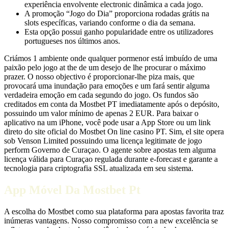
experiência envolvente electronic dinâmica a cada jogo.
A promoção “Jogo do Dia” proporciona rodadas grátis na
slots específicas, variando conforme o dia da semana.
Esta opção possui ganho popularidade entre os utilizadores
portugueses nos últimos anos.
Criámos 1 ambiente onde qualquer pormenor está imbuído de uma
paixão pelo jogo at the de um desejo de lhe procurar o máximo
prazer. O nosso objectivo é proporcionar-lhe piza mais, que
provocará uma inundação para emoções e um fará sentir alguma
verdadeira emoção em cada segundo do jogo. Os fundos são
creditados em conta da Mostbet PT imediatamente após o depósito,
possuindo um valor mínimo de apenas 2 EUR. Para baixar o
aplicativo na um iPhone, você pode usar a App Store ou um link
direto do site oficial do Mostbet On line casino PT. Sim, el site opera
sob Venson Limited possuindo uma licença legitimate de jogo
perform Governo de Curaçao. O agente sobre apostas tem alguma
licença válida para Curaçao regulada durante e-forecast e garante a
tecnologia para criptografia SSL atualizada em seu sistema.
App Móvel Da Mostbet Pt
A escolha do Mostbet como sua plataforma para apostas favorita traz
inúmeras vantagens. Nosso compromisso com a new excelência se