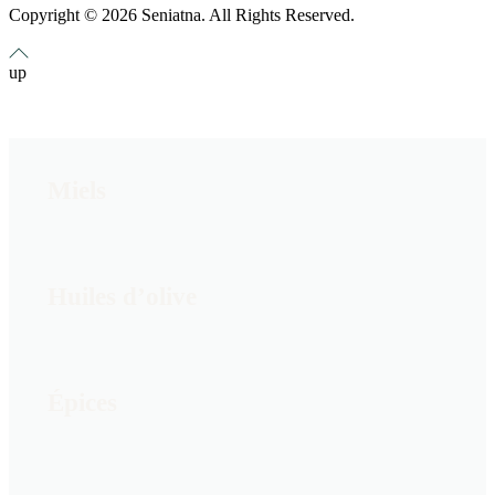
Copyright © 2026 Seniatna. All Rights Reserved.
up
Miels
Huiles d’olive
Épices