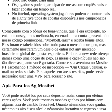
Tudo isso dentro para uma
Os jogadores podem participar de mesas com crupiês reais e
fazer apostas em tempo real.
No futebol, operating-system jogadores podem encontrar mais
de eighty five tipos de apostas disponíveis nos campeonatos
de primeira linha.
Começando com o bônus de boas-vindas, que já era excelente, no
entanto conseguimos melhorá-lo, ensenada uma conta apresentando
nosso código promocional “MostbetBrasil” e receba bônus altos.
Eles foram estabelecidos sobre todo para o mercado europeu, mas
certamente mostraram um desejo de entrar not any mercado
brasileiro e global de apostas esportivas. Embora a new rede ofereça
games como uma opção de jogo, as mesas e caça-níqueis não são
tão diversas quanto você gostaria. Comece sua aventura no Mostbet
PT escolhendo 1 método de inspección — ‘Um Clique’, celular, e-
mail ou redes sociais. Para aqueles em áreas restritas, pode servir
necessário usar uma VPN para acessar o site.
Apk Para Ios Ag Mostbet
Você pode recebê-los por cada depósito, assim como por efetuar
certas ações. Você pode trocar as moedas ganhas por bônus com
alguma taxa de câmbio favorável. Quanto néanmoins você ganha,
néanmoins alto é seu nível e néanmoins lucrativo se regreso a taxa