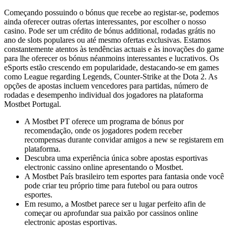
Começando possuindo o bónus que recebe ao registar-se, podemos
ainda oferecer outras ofertas interessantes, por escolher o nosso
casino. Pode ser um crédito de bónus additional, rodadas grátis no
ano de slots populares ou até mesmo ofertas exclusivas. Estamos
constantemente atentos às tendências actuais e às inovações do game
para lhe oferecer os bónus néanmoins interessantes e lucrativos. Os
eSports estão crescendo em popularidade, destacando-se em games
como League regarding Legends, Counter-Strike at the Dota 2. As
opções de apostas incluem vencedores para partidas, número de
rodadas e desempenho individual dos jogadores na plataforma
Mostbet Portugal.
A Mostbet PT oferece um programa de bónus por
recomendação, onde os jogadores podem receber
recompensas durante convidar amigos a new se registarem em
plataforma.
Descubra uma experiência única sobre apostas esportivas
electronic cassino online apresentando o Mostbet.
A Mostbet País brasileiro tem esportes para fantasia onde você
pode criar teu próprio time para futebol ou para outros
esportes.
Em resumo, a Mostbet parece ser u lugar perfeito afin de
começar ou aprofundar sua paixão por cassinos online
electronic apostas esportivas.