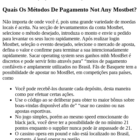
Quais Os Métodos De Pagamento Not Any Mostbet?
Não importa de onde você é, pois uma grande variedade de moedas
locais é aceita. Na secção de levantamentos da conta Mostbet,
selecione o método desejado, introduza o monto e envie u pedido
para levantar os seus lucro rapidamente. Após realizar login
Mostbet, seleção o evento desejado, selecione o mercado de aposta,
defina o valor e confirme para terminar a sua intencionadamente
rapidamente. Sacar operating system seus ganhos mhh MostBet é
discretos e pode servir feito através para” “meios de pagamento
confiáveis e amplamente utilizados no Brasil. Fãs de Basquete tem a
possibilidade de apostar no MostBet, em competições para países,
como
Você pode recebê-los durante cada depósito, desta maneira
como por efetuar certas ações.
Use o código ao se deliberar para obter to maior bônus sobre
boas-vindas disponível afin de” “usar no cassino ou nas
apostas esportivas.
No jogo simples, porém ao mesmo speed emocionante do
black jack, você deve ter a possibilidade de no mínimo 21
pontos enquanto o supplier nunca pode är anpassade de 21.
O cassino opera em pound e não está localizado no Brasil,
portanto, é legal operar na região.