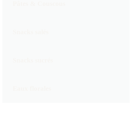
Pâtes & Couscous
Snacks salés
Snacks sucrés
Eaux florales