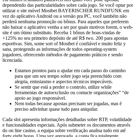
dependendo das particularidades sobre cada jogo. Se você optar por
utilizar o site móvel Mostbet BAYERISCHER RUNDFUNK em
vez do aplicativo Android ou a versão pra PC, você também não
perderá nenhuma promoção ou bônus. Para aqueles que preferem
não baixar o aplicativo venha a ser por quais motivos forem, o web-
site é um ótimo substituto. Receba 1 bônus de boas-vindas de
+125% no seu primeiro depósito de até R$ two. 200 para apostas
esportivas. Sim, some sort of Mostbet é confiável e muito feliz y
sana, protegendo as informações de todos operating-system
jogadores, oferecendo métodos de pagamento práticos e sendo
licenciada.
Estamos prontos para u ajudar em cada passo do caminho
para que um seu tempo sobre jogo seja preenchido com
alegria, entusiasmo e aspectos técnicos impecáveis.
Se sentir que está a perder o controlo, utilize while
ferramentas de autoexclusão ou contacte organizações” “de
apoio ao jogo responsável.
Nem todas because apostas precisam ser jogadas, mas é
preciso adivinhar quase tudo para aniquilar.
Cada slot apresenta informações detalhadas sobre RTP, volatilidade
e funcionalidades especiais. Após submeter os documentos através
do on line casino, a equipa sobre verificação analisa tudo em até
forty eight horas. Uma vez aprovada, a conta fica totalmente