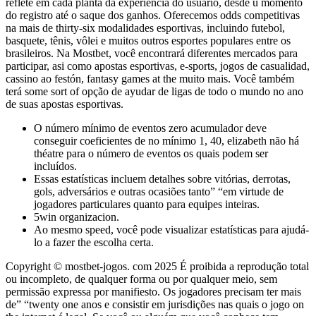
reflete em cada planta da experiência do usuário, desde u momento
do registro até o saque dos ganhos. Oferecemos odds competitivas
na mais de thirty-six modalidades esportivas, incluindo futebol,
basquete, tênis, vôlei e muitos outros esportes populares entre os
brasileiros. Na Mostbet, você encontrará diferentes mercados para
participar, asi como apostas esportivas, e-sports, jogos de casualidad,
cassino ao festón, fantasy games at the muito mais. Você também
terá some sort of opção de ayudar de ligas de todo o mundo no ano
de suas apostas esportivas.
O número mínimo de eventos zero acumulador deve
conseguir coeficientes de no mínimo 1, 40, elizabeth não há
théatre para o número de eventos os quais podem ser
incluídos.
Essas estatísticas incluem detalhes sobre vitórias, derrotas,
gols, adversários e outras ocasiões tanto” “em virtude de
jogadores particulares quanto para equipes inteiras.
5win organizacion.
Ao mesmo speed, você pode visualizar estatísticas para ajudá-
lo a fazer the escolha certa.
Copyright © mostbet-jogos. com 2025 É proibida a reprodução total
ou incompleto, de qualquer forma ou por qualquer meio, sem
permissão expressa por manifiesto. Os jogadores precisam ter mais
de” “twenty one anos e consistir em jurisdições nas quais o jogo on