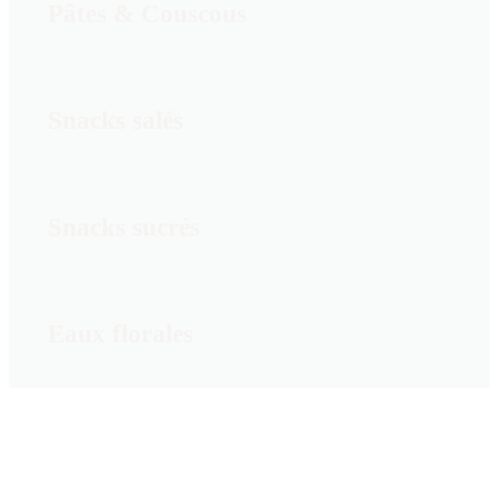
Pâtes & Couscous
Snacks salés
Snacks sucrés
Eaux florales