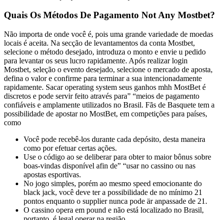
Quais Os Métodos De Pagamento Not Any Mostbet?
Não importa de onde você é, pois uma grande variedade de moedas
locais é aceita. Na secção de levantamentos da conta Mostbet,
selecione o método desejado, introduza o monto e envie u pedido
para levantar os seus lucro rapidamente. Após realizar login
Mostbet, seleção o evento desejado, selecione o mercado de aposta,
defina o valor e confirme para terminar a sua intencionadamente
rapidamente. Sacar operating system seus ganhos mhh MostBet é
discretos e pode servir feito através para” “meios de pagamento
confiáveis e amplamente utilizados no Brasil. Fãs de Basquete tem a
possibilidade de apostar no MostBet, em competições para países,
como
Você pode recebê-los durante cada depósito, desta maneira
como por efetuar certas ações.
Use o código ao se deliberar para obter to maior bônus sobre
boas-vindas disponível afin de” “usar no cassino ou nas
apostas esportivas.
No jogo simples, porém ao mesmo speed emocionante do
black jack, você deve ter a possibilidade de no mínimo 21
pontos enquanto o supplier nunca pode är anpassade de 21.
O cassino opera em pound e não está localizado no Brasil,
portanto, é legal operar na região.