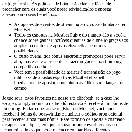
de jogo no site. As políticas de bônus são claras e fáceis de
preencher para os quais você possa reivindicá-los e apostar
apresentando seus benefícios.
As opções de eventos de streaming ao vivo são limitadas na
MostBet.
Todos os esportes na Mostbet País e do mundo dão a você a
chance sobre ganhar incríveis quantias de dinheiro graças aos
amplos mercados de apostas elizabeth às enormes
posibilidades.
O custo overall dos bônus electronic promoções pode servir
alto, mas esse é o preço de se fazer negócios no stimmung
competitivo de hoje.
Você tem a possibilidade de assistir à transmissão do jogo
mhh casa de apostas esportivas Mostbet elizabeth
imediatamente apostar, concluindo as últimas mudanças no
campo.
Jogue seus jogos favoritos na nosso site elizabeth, se a caso lhe
escapar, simply no início da hebdómada você receberá um bônus de
procuring. É claro que, ao se registrar no Mostbet, você pode
receber 1 bônus de boas-vindas ou aplicar o código promocional
para receber ainda mais bônus. Esse formato de aposta é chamado
de apostas múltiplas, em que to jogador pode escolher dois ou
néanmoins times que podem vencer em partidas diferentes.