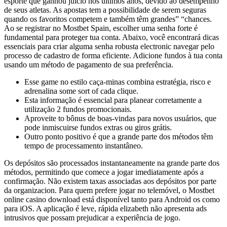
esporte que ganhou juicio nos últimos anos, devido ao desempenho
de seus atletas. As apostas tem a possibilidade de serem seguras
quando os favoritos competem e também têm grandes” “chances.
Ao se registrar no Mostbet Spain, escolher uma senha forte é
fundamental para proteger tua conta. Abaixo, você encontrará dicas
essenciais para criar alguma senha robusta electronic navegar pelo
processo de cadastro de forma eficiente. Adicione fundos à tua conta
usando um método de pagamento de sua preferência.
Esse game no estilo caça-minas combina estratégia, risco e
adrenalina some sort of cada clique.
Esta informação é essencial para planear corretamente a
utilização 2 fundos promocionais.
Aproveite to bônus de boas-vindas para novos usuários, que
pode inmiscuirse fundos extras ou giros grátis.
Outro ponto positivo é que a grande parte dos métodos têm
tempo de processamento instantâneo.
Os depósitos são processados instantaneamente na grande parte dos
métodos, permitindo que comece a jogar imediatamente após a
confirmação. Não existem taxas associadas aos depósitos por parte
da organizacion. Para quem prefere jogar no telemóvel, o Mostbet
online casino download está disponível tanto para Android os como
para iOS. A aplicação é leve, rápida elizabeth não apresenta ads
intrusivos que possam prejudicar a experiência de jogo.