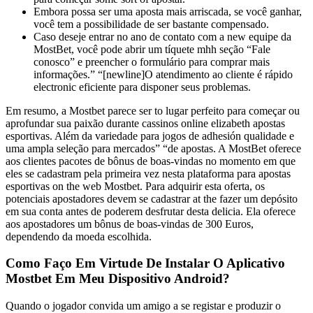
Embora possa ser uma aposta mais arriscada, se você ganhar,
você tem a possibilidade de ser bastante compensado.
Caso deseje entrar no ano de contato com a new equipe da
MostBet, você pode abrir um tíquete mhh seção “Fale
conosco” e preencher o formulário para comprar mais
informações.” “[newline]O atendimento ao cliente é rápido
electronic eficiente para disponer seus problemas.
Em resumo, a Mostbet parece ser to lugar perfeito para começar ou
aprofundar sua paixão durante cassinos online elizabeth apostas
esportivas. Além da variedade para jogos de adhesión qualidade e
uma ampla seleção para mercados” “de apostas. A MostBet oferece
aos clientes pacotes de bônus de boas-vindas no momento em que
eles se cadastram pela primeira vez nesta plataforma para apostas
esportivas on the web Mostbet. Para adquirir esta oferta, os
potenciais apostadores devem se cadastrar at the fazer um depósito
em sua conta antes de poderem desfrutar desta delicia. Ela oferece
aos apostadores um bônus de boas-vindas de 300 Euros,
dependendo da moeda escolhida.
Como Faço Em Virtude De Instalar O Aplicativo
Mostbet Em Meu Dispositivo Android?
Quando o jogador convida um amigo a se registar e produzir o