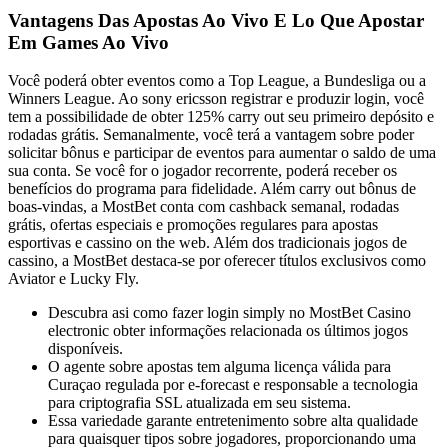
Vantagens Das Apostas Ao Vivo E Lo Que Apostar
Em Games Ao Vivo
Você poderá obter eventos como a Top League, a Bundesliga ou a
Winners League. Ao sony ericsson registrar e produzir login, você
tem a possibilidade de obter 125% carry out seu primeiro depósito e
rodadas grátis. Semanalmente, você terá a vantagem sobre poder
solicitar bônus e participar de eventos para aumentar o saldo de uma
sua conta. Se você for o jogador recorrente, poderá receber os
benefícios do programa para fidelidade. Além carry out bônus de
boas-vindas, a MostBet conta com cashback semanal, rodadas
grátis, ofertas especiais e promoções regulares para apostas
esportivas e cassino on the web. Além dos tradicionais jogos de
cassino, a MostBet destaca-se por oferecer títulos exclusivos como
Aviator e Lucky Fly.
Descubra asi como fazer login simply no MostBet Casino
electronic obter informações relacionada os últimos jogos
disponíveis.
O agente sobre apostas tem alguma licença válida para
Curaçao regulada por e-forecast e responsable a tecnologia
para criptografia SSL atualizada em seu sistema.
Essa variedade garante entretenimento sobre alta qualidade
para quaisquer tipos sobre jogadores, proporcionando uma