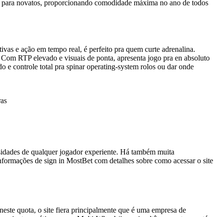
inda para novatos, proporcionando comodidade máxima no ano de todos
tivas e ação em tempo real, é perfeito pra quem curte adrenalina.
. Com RTP elevado e visuais de ponta, apresenta jogo pra en absoluto
 e controle total pra spinar operating-system rolos ou dar onde
ras
ssidades de qualquer jogador experiente. Há também muita
Informações de sign in MostBet com detalhes sobre como acessar o site
ste quota, o site fiera principalmente que é uma empresa de