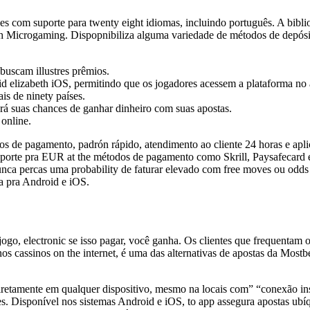
 com suporte para twenty eight idiomas, incluindo português. A bibliot
 Microgaming. Dispopnibiliza alguma variedade de métodos de depósito
buscam illustres prêmios.
 elizabeth iOS, permitindo que os jogadores acessem a plataforma no a
is de ninety países.
ará suas chances de ganhar dinheiro com suas apostas.
 online.
s de pagamento, padrón rápido, atendimento ao cliente 24 horas e apli
orte pra EUR at the métodos de pagamento como Skrill, Paysafecard e Bi
unca percas uma probability de faturar elevado com free moves ou odds 
a pra Android e iOS.
ogo, electronic se isso pagar, você ganha. Os clientes que frequentam o
os cassinos on the internet, é uma das alternativas de apostas da Mostb
aldiretamente em qualquer dispositivo, mesmo na locais com” “conexão i
s. Disponível nos sistemas Android e iOS, to app assegura apostas ubí