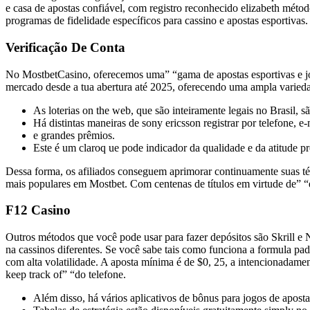
e casa de apostas confiável, com registro reconhecido elizabeth métod
programas de fidelidade específicos para cassino e apostas esportivas.
Verificação De Conta
No MostbetCasino, oferecemos uma” “gama de apostas esportivas e jogo
mercado desde a tua abertura até 2025, oferecendo uma ampla variedade
As loterias on the web, que são inteiramente legais no Brasil, 
Há distintas maneiras de sony ericsson registrar por telefone, e-
e grandes prêmios.
Este é um claroq ue pode indicador da qualidade e da atitude pr
Dessa forma, os afiliados conseguem aprimorar continuamente suas té
mais populares em Mostbet. Com centenas de títulos em virtude de” “e
F12 Casino
Outros métodos que você pode usar para fazer depósitos são Skrill e N
na cassinos diferentes. Se você sabe tais como funciona a formula pa
com alta volatilidade. A aposta mínima é de $0, 25, a intencionada
keep track of” “do telefone.
Além disso, há vários aplicativos de bônus para jogos de aposta