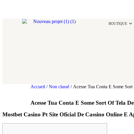
BOUTIQUE
Accueil
/
Non classé
/ Acesse Tua Conta E Some Sort 
Acesse Tua Conta E Some Sort Of Tela De
Mostbet Casino Pt Site Oficial De Cassino Online E A