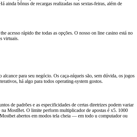
Há ainda bônus de recargas realizadas nas sextas-feiras, além de
he acesso rápido the todas as opções. O nosso on line casino está no
 virtuais.
 alcance para seu negócio. Os caça-níqueis são, sem dúvida, os jogos
erativos, há algo para todos operating-system gostos.
tos de padrões e as especificidades de certas diretrizes podem variar
 na MostBet. O limite perform multiplicador de apostas é х5. 1000
no Mostbet abertos em modos tela cheia — em todo u computador ou