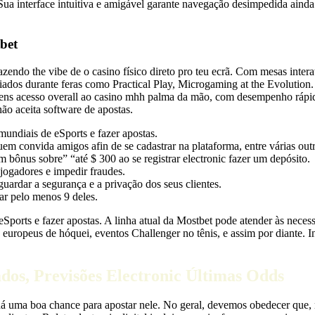
o. Sua interface intuitiva e amigável garante navegação desimpedida a
bet
razendo the vibe de o casino físico direto pro teu ecrã. Com mesas intera
riados durante feras como Practical Play, Microgaming at the Evolution
 tens acesso overall ao casino mhh palma da mão, com desempenho rápido
não aceita software de apostas.
ndiais de eSports e fazer apostas.
m convida amigos afin de se cadastrar na plataforma, entre várias out
bônus sobre” “até $ 300 ao se registrar electronic fazer um depósito.
 jogadores e impedir fraudes.
ardar a segurança e a privação dos seus clientes.
tar pelo menos 9 deles.
Sports e fazer apostas. A linha atual da Mostbet pode atender às nece
europeus de hóquei, eventos Challenger no tênis, e assim por diante. 
os, Previsões Electronic Últimas Odds
uma boa chance para apostar nele. No geral, devemos obedecer que, ne