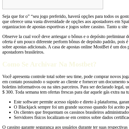
Seja que for o” “seu jogo preferido, haverá opções para todos os gost
que oferece uma vasta diversidade de opções aos apostadores em Spa
organizacion de apostas esportivas e jogos sobre cassino. Tanto u sit
Observe la cual você deve arriesgar o bônus e o depósito preliminar 
oferta é um pouco diferente perform bônus de depósito padrão, pois é
sobre apostas adicionais. A casa de apostas online MostBet é um dos
apostadores brasileiros.
Como Se Archivar Na Mostbet?
Você apresenta controle total sobre seu time, pode comprar novos joga
em contato possuindo o suporte ao cliente e fornecer um documento so
boletins informativos ou na sites parceiros. Para ser declarado legal,
$ 300. Toda semana tem ofertas frescas para dar aquele gás extra na t
Este software permite acesso rápido e direto à plataforma, ga
O Blackjack sempre foi um grande sucesso quando foi aceito pe
Os clientes que frequentam os cassinos brasileiros administrado
Servidores físicos localizam-se em centros sobre dados certif
O cassino garante segurança aos usuários durante ter suas respectivas