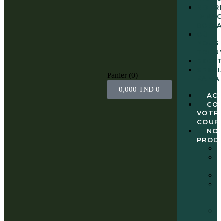
NOTR
IMPA
SOCI
OÙ
NOUS
TROU
RECE
SPÉCI
Panier
(0)
RAMA
0,000
TND
0
AC
CO
VOTR
COUF
NO
PROD
d
C
s