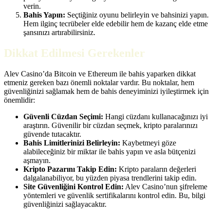
verin.
Bahis Yapın:
Seçtiğiniz oyunu belirleyin ve bahsinizi yapın.
Hem ilginç tecrübeler elde edebilir hem de kazanç elde etme
şansınızı artırabilirsiniz.
Dikkat Edilmesi Gerekenler
Alev Casino’da Bitcoin ve Ethereum ile bahis yaparken dikkat
etmeniz gereken bazı önemli noktalar vardır. Bu noktalar, hem
güvenliğinizi sağlamak hem de bahis deneyiminizi iyileştirmek için
önemlidir:
Güvenli Cüzdan Seçimi:
Hangi cüzdanı kullanacağınızı iyi
araştırın. Güvenilir bir cüzdan seçmek, kripto paralarınızı
güvende tutacaktır.
Bahis Limitlerinizi Belirleyin:
Kaybetmeyi göze
alabileceğiniz bir miktar ile bahis yapın ve asla bütçenizi
aşmayın.
Kripto Pazarını Takip Edin:
Kripto paraların değerleri
dalgalanabiliyor, bu yüzden piyasa trendlerini takip edin.
Site Güvenliğini Kontrol Edin:
Alev Casino’nun şifreleme
yöntemleri ve güvenlik sertifikalarını kontrol edin. Bu, bilgi
güvenliğinizi sağlayacaktır.