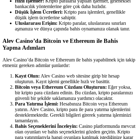
Hızlı İşlemler:
Kripto paralarla yapılan işlemler, geleneksel
bankacılık yöntemlerine göre çok daha hızlıdır.
Düşük İşlem Ücretleri:
Kripto para işlemleri, genellikle
düşük işlem ücretlerine sahiptir.
Uluslararası Erişim:
Kripto paralar, uluslararası sınırları
aşmanıza ve dünya çapında bahis oynamanıza olanak tanır.
Alev Casino’da Bitcoin ve Ethereum ile Bahis
Yapma Adımları
Alev Casino’da Bitcoin ve Ethereum ile bahis yapabilmek için takip
etmeniz gereken adımlar şunlardır:
Kayıt Olun:
Alev Casino web sitesine girip bir hesap
oluşturun. Kayıt işlemi genellikle hızlı ve basittir.
Bitcoin veya Ethereum Cüzdanı Oluşturun:
Eğer yoksa,
bir kripto para cüzdanı edinin. Bu cüzdan, kripto paralarınızı
güvenli bir şekilde saklamanıza yardımcı olacaktır.
Para Yatırma İşlemi:
Hesabınıza Bitcoin veya Ethereum
yatırın. Alev Casino, kripto para ile para yatırma işlemlerini
desteklemektedir. Gerekli bilgileri girerek yatırma işleminizi
tamamlayın.
Bahis Seçeneklerini İnceleyin:
Casino platformunda mevcut
olan oyunları ve bahis seçeneklerini gözden geçirin. Kripto
para yatırımlarıyla hangi oyunlara katılmak istediğinize karar