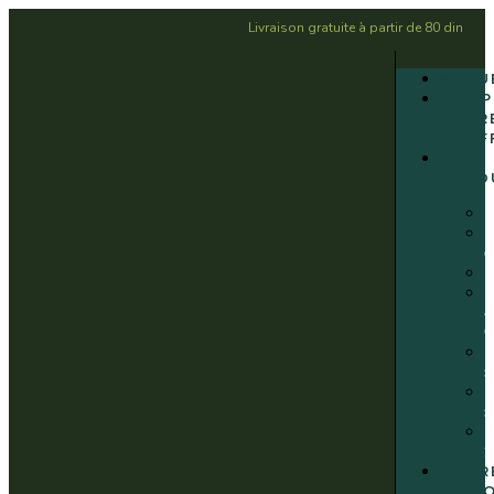
Livraison gratuite à partir de 80 dinars d'
ACCU
COMP
VOTR
COUF
NOS
PROD
d
C
s
s
f
NOTR
HISTO