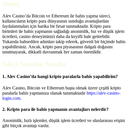
Sonuç
Alev Casino’da Bitcoin ve Ethereum ile bahis yapma süreci,
kullanıcıların kripto para dünyasının sunduğu avantajlardan
faydalanmaları için harika bir fırsat sunmaktadır. Kripto para
birimleri ile bahis yapmanın sağladığı anonimlik, hız ve düşük işlem
ücretleri, casino deneyiminizi daha da keyifli hale getirebilir.
Yukarıda bahsedilen adımları takip ederek, güvenli bir biçimde bahis
yapabilirsiniz. Ancak, kripto para piyasasının dalgalı doğasını
unutmayarak, dikkatli davranmak her zaman önemlidir.
Sıkça Sorulan Sorular
1. Alev Casino’da hangi kripto paralarla bahis yapabilirim?
Alev Casino, Bitcoin ve Ethereum başta olmak üzere çeşitli kripto
paralarla bahis yapmanıza olanak tanımaktadır
https://alev-casino-
login.com
.
2. Kripto para ile bahis yapmanın avantajları nelerdir?
Anonimlik, hızlı işlemler, düşük işlem ücretleri ve uluslararası erişim
gibi birçok avantajı vardır.