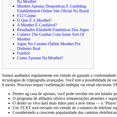
Na Mostbet
Mostbet Apostas Desportivas E Gambling
Establishment Online Site Oficial No Brasil
F12 Casino
O Que É A Mostbet?
A Mostbet É Confiável?
Resultados Elizabeth Estatísticas Dos Jogos
Comece The Ganhar Com Some Sort Of
Mostbet
Jogue No Cassino Online Mostbet Por
Dinheiro Real
Futebol
Como Apostar Na Mostbet?
Somos auditados regularmente em virtude de garantir a conformidade 
tecnologias de criptografia avançadas. Você tem a possibilidade de e
6 meses. Processo requer confirmação múltipla via email electronic S
Dentro ag casa de apostas, você pode envidar em seu lutador pr
O programa de afiliados oferece remunerações atraentes e supo
O dealer ao vivo dará duas mãos para a new mesa — u ‘Player’
Um TEXT será enviado em virtude de o número de telefone esp
Considerando a crescente popularidade das carteiras eletrônicas