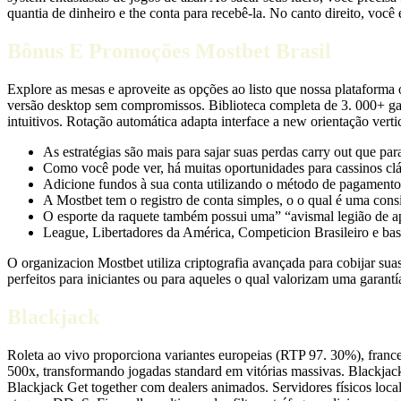
quantia de dinheiro e the conta para recebê-la. No canto direito, voc
Bônus E Promoções Mostbet Brasil
Explore as mesas e aproveite as opções ao listo que nossa plataforma
versão desktop sem compromissos. Biblioteca completa de 3. 000+ gam
intuitivos. Rotação automática adapta interface a new orientação verti
As estratégias são mais para sajar suas perdas carry out que pa
Como você pode ver, há muitas oportunidades para cassinos clássi
Adicione fundos à sua conta utilizando o método de pagamento 
A Mostbet tem o registro de conta simples, o o qual é uma con
O esporte da raquete também possui uma” “avismal legião de a
League, Libertadores da América, Competicion Brasileiro e bas
O organizacion Mostbet utiliza criptografia avançada para cobijar su
perfeitos para iniciantes ou para aqueles o qual valorizam uma garant
Blackjack
Roleta ao vivo proporciona variantes europeias (RTP 97. 30%), franc
500x, transformando jogadas standard em vitórias massivas. Blackjack a
Blackjack Get together com dealers animados. Servidores físicos loca