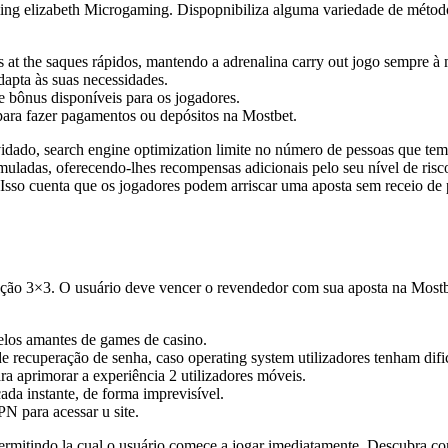
ng elizabeth Microgaming. Dispopnibiliza alguma variedade de métodos
s at the saques rápidos, mantendo a adrenalina carry out jogo sempre à
dapta às suas necessidades.
e bônus disponíveis para os jogadores.
para fazer pagamentos ou depósitos na Mostbet.
dado, search engine optimization limite no número de pessoas que tem
umuladas, oferecendo-lhes recompensas adicionais pelo seu nível de ris
 Isso cuenta que os jogadores podem arriscar uma aposta sem receio de
ão 3×3. O usuário deve vencer o revendedor com sua aposta na Mostbet
pelos amantes de games de casino.
uperação de senha, caso operating system utilizadores tenham dific
a aprimorar a experiência 2 utilizadores móveis.
ada instante, de forma imprevisível.
PN para acessar u site.
rmitindo la cual o usuário comece a jogar imediatamente. Descubra com