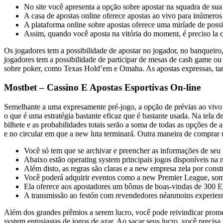
No site você apresenta a opção sobre apostar na squadra de sua p
A casa de apostas online oferece apostas ao vivo para inúmeros e
A plataforma online sobre apostas oferece uma miríade de possi
Assim, quando você aposta na vitória do moment, é preciso la c
Os jogadores tem a possibilidade de apostar no jogador, no banqueiro,
jogadores tem a possibilidade de participar de mesas de cash game ou
sobre poker, como Texas Hold’em e Omaha. As apostas expressas, tamb
Mostbet – Cassino E Apostas Esportivas On-line
Semelhante a uma expresamente pré-jogo, a opção de prévias ao vivo 
o que é uma estratégia bastante eficaz que é bastante usada. Na tela 
bilhete e as probabilidades totais serão a soma de todas as opções de 
e no circular em que a new luta terminará. Outra maneira de comp
Você só tem que se archivar e preencher as informações de seu pe
Abaixo estão operating system principais jogos disponíveis na 
Além disto, as regras são claras e a new empresa zela por const
Você poderá adquirir eventos como a new Premier League, som
Ela oferece aos apostadores um bônus de boas-vindas de 300 
A transmissão ao festón com revendedores néanmoins experientes
Além dos grandes prêmios a serem lucro, você pode reivindicar pro
system entusiastas de jogos de azar. Ao sacar seus lucro, você precisa 