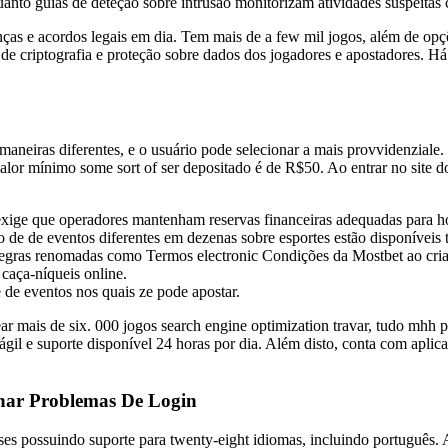
anto guias de deteção sobre intrusão monitorizam atividades suspeitas
nças e acordos legais em dia. Tem mais de a few mil jogos, além de opçõ
de criptografia e proteção sobre dados dos jogadores e apostadores. Há 
maneiras diferentes, e o usuário pode selecionar a mais provvidenziale
valor mínimo some sort of ser depositado é de R$50. Ao entrar no site d
exige que operadores mantenham reservas financeiras adequadas para h
 de de eventos diferentes em dezenas sobre esportes estão disponíveis t
egras renomadas como Termos electronic Condições da Mostbet ao criar 
 caça-níqueis online.
 de eventos nos quais ze pode apostar.
ear mais de six. 000 jogos search engine optimization travar, tudo mhh
il e suporte disponível 24 horas por dia. Além disto, conta com aplica
onar Problemas De Login
 possuindo suporte para twenty-eight idiomas, incluindo português. A b