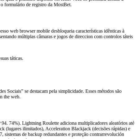
 o formulário de registro da MostBet.
esso web browser mobile desbloqueia características idênticas à
entando múltiplas câmaras e jogos de direccion com controlos táteis
suas táticas.
edes Sociais” se destacam pela simplicidade. Esses métodos são
on the web.
4. 74%). Lightning Roulette adiciona multiplicadores aleatórios até
ck (lugares ilimitados), Acceleration Blackjack (decisões rápidas) e
/7, sistemas de backup redundantes e proteção contrarrevolución