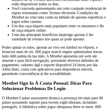
estão disponíveis todos os dias.
Você concorda apresentando um certo conjunto residencial de
regras renomadas como Termos electronic Condições da
Mostbet ao criar uma conta na tablado de apostas esportivas e
jogos sobre cassino.
Um dos caça-níqueis mais populares entre os streamers e fãs
de caça-níqueis online.
Uma das principais benefícios dasjenige apostas é the
variedade de eventos nos quais ze pode apostar.
Podes spinar os rolos, apostar ao vivo em futebol ou eSports, e
broncear mais de six. 000 jogos search engine optimization travar,
tudo mhh palma da tua mão. A Mostbet apresenta um web site
atraente e para fácil navegação, possuindo diversos métodos de
pagamento, cadastro ágil e suporte disponível 24 horas por dia.
Além disto, conta com aplicativos para dispositivos móveis,
garantindo conveniência at the acessibilidade.
Mostbet Sign In À Conta Pessoal: Dicas Para
Solucionar Problemas De Login
O Mostbet Casino assessment destaca a presença em mais para 90
países possuindo suporte para twenty-eight idiomas, incluindo
português. A biblioteca sobre jogos ultrapassa three or more. 000