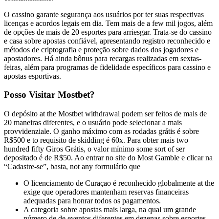
O cassino garante segurança aos usuários por ter suas respectivas
licenças e acordos legais em dia. Tem mais de a few mil jogos, além
de opções de mais de 20 esportes para arriesgar. Trata-se do cassino
e casa sobre apostas confiável, apresentando registro reconhecido e
métodos de criptografia e proteção sobre dados dos jogadores e
apostadores. Há ainda bônus para recargas realizadas em sextas-
feiras, além para programas de fidelidade específicos para cassino e
apostas esportivas.
Posso Visitar Mostbet?
O depósito at the Mostbet withdrawal podem ser feitos de mais de
20 maneiras diferentes, e o usuário pode selecionar a mais
provvidenziale. O ganho máximo com as rodadas grátis é sobre
R$500 e to requisito de skidding é 60x. Para obter mais two
hundred fifty Giros Grátis, o valor mínimo some sort of ser
depositado é de R$50. Ao entrar no site do Most Gamble e clicar na
“Cadastre-se”, basta, not any formulário que
O licenciamento de Curaçao é reconhecido globalmente at the
exige que operadores mantenham reservas financeiras
adequadas para honrar todos os pagamentos.
A categoria sobre apostas mais larga, na qual um grande
número de de eventos diferentes em dezenas sobre esportes