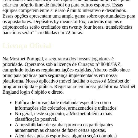
criar teu próprio time de futebol ou para outros esportes. Essas
equipes competem entre si e isso é muito interativo e desafiador.
Essas opções apresentam uma ampla gama sobre oportunidades para
os apostadores. Depósitos by means of Pix, carteiras digitais e
criptomoedas serão creditados em twenty four horas, transferências
bancárias serão” “creditadas em 72 horas.
Licença Oficial
Na Mostbet Portugal, a segurança dos nossos jogadores é
prioridade. Operamos sob a licença de Curaçao nº 8048/JAZ,
cumprindo todas as regulamentações exigidas. Abaixo estão since
principais práticas para segurança implementadas em nossa
plataforma. Nosso aplicativo móvel facilita o acesso à Mostbet de
programa rápida e prática. Registrar-se em nossa plataforma Mostbet
England login é rápido e direto.
Política de privacidade detalhada especifica como
informações são coletados, armazenados e utilizados.
No geral, neste segmento, a Mostbet obtém a mais
classificação possível.
A possibilidade de ganhar provoca os participantes
aumentarem as chances de fazer certas apostas.
Além das apostas esportivas, alguma seção completa