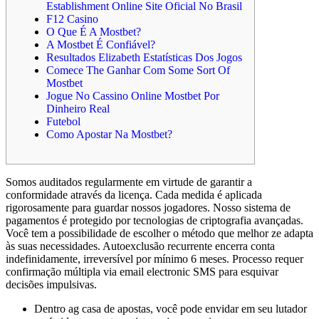
Establishment Online Site Oficial No Brasil
F12 Casino
O Que É A Mostbet?
A Mostbet É Confiável?
Resultados Elizabeth Estatísticas Dos Jogos
Comece The Ganhar Com Some Sort Of
Mostbet
Jogue No Cassino Online Mostbet Por
Dinheiro Real
Futebol
Como Apostar Na Mostbet?
Somos auditados regularmente em virtude de garantir a
conformidade através da licença. Cada medida é aplicada
rigorosamente para guardar nossos jogadores. Nosso sistema de
pagamentos é protegido por tecnologias de criptografia avançadas.
Você tem a possibilidade de escolher o método que melhor ze adapta
às suas necessidades. Autoexclusão recurrente encerra conta
indefinidamente, irreversível por mínimo 6 meses. Processo requer
confirmação múltipla via email electronic SMS para esquivar
decisões impulsivas.
Dentro ag casa de apostas, você pode envidar em seu lutador