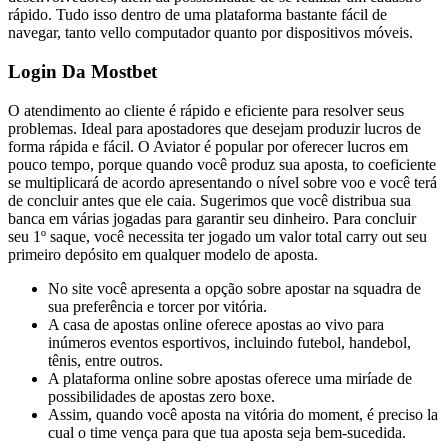
rápido. Tudo isso dentro de uma plataforma bastante fácil de
navegar, tanto vello computador quanto por dispositivos móveis.
Login Da Mostbet
O atendimento ao cliente é rápido e eficiente para resolver seus
problemas. Ideal para apostadores que desejam produzir lucros de
forma rápida e fácil. O Aviator é popular por oferecer lucros em
pouco tempo, porque quando você produz sua aposta, to coeficiente
se multiplicará de acordo apresentando o nível sobre voo e você terá
de concluir antes que ele caia. Sugerimos que você distribua sua
banca em várias jogadas para garantir seu dinheiro. Para concluir
seu 1º saque, você necessita ter jogado um valor total carry out seu
primeiro depósito em qualquer modelo de aposta.
No site você apresenta a opção sobre apostar na squadra de
sua preferência e torcer por vitória.
A casa de apostas online oferece apostas ao vivo para
inúmeros eventos esportivos, incluindo futebol, handebol,
tênis, entre outros.
A plataforma online sobre apostas oferece uma miríade de
possibilidades de apostas zero boxe.
Assim, quando você aposta na vitória do moment, é preciso la
cual o time vença para que tua aposta seja bem-sucedida.