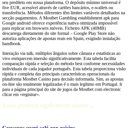
seu predileto em nossa plataforma. O depósito mínimo universal é
five EUR, acessível através de cartões bancários, e-wallets ou
transferência. Métodos diferentes têm limites variáveis detalhados na
secção pagamentos. A Mostbet Gambling establishment apk para
Google android oferece experiência nativa otimizada impossível
para replicar em browsers móveis. Ficheiro APK (40MB)
descarrega diretamente do site formal – Google Play Store não
autoriza aplicações de apostas reais em Spain, exigindo instalação
handbook.
Interação via talk, múltiplos ângulos sobre câmara e estatísticas ao
vivo enriquecem imersão significativamente. Esta tabela facilita
comparação rápida e seleção do método best conforme necessidades
individuais de cada jogador português. Esta tabela proporciona visão
rápida e completa das principais características operacionais da
plataforma Mostbet Casino para decisão informada. Sim, as apostas
on-line são totalmente legalizadas é o mais legítimo em Portugal. Ir
para a página principal do site de jogos da Mostbet com electronic
clicar em «registrar«.
Vous pouvez également aimer...
Couscous sucré-salé aux raisins