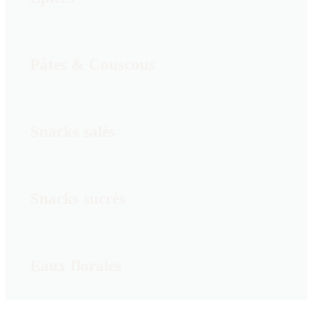
Pâtes & Couscous
Snacks salés
Snacks sucrés
Eaux florales