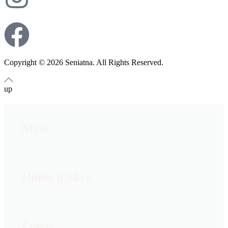
Copyright © 2026 Seniatna. All Rights Reserved.
up
Miels
Huiles d’olive
Épices