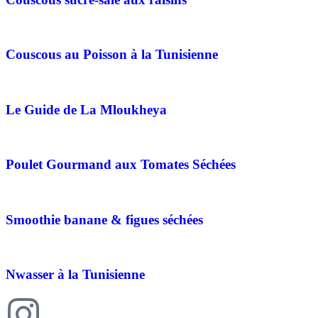
Couscous au Poisson à la Tunisienne
Le Guide de La Mloukheya
Poulet Gourmand aux Tomates Séchées
Smoothie banane & figues séchées
Nwasser à la Tunisienne