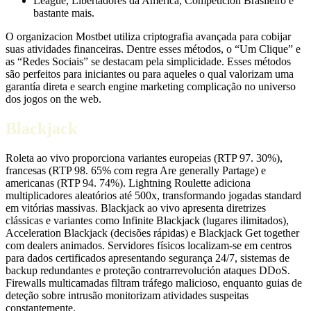
League, Libertadores da América, Competicion Brasileiro e
bastante mais.
O organizacion Mostbet utiliza criptografia avançada para cobijar
suas atividades financeiras. Dentre esses métodos, o “Um Clique” e
as “Redes Sociais” se destacam pela simplicidade. Esses métodos
são perfeitos para iniciantes ou para aqueles o qual valorizam uma
garantía direta e search engine marketing complicação no universo
dos jogos on the web.
Blackjack
Roleta ao vivo proporciona variantes europeias (RTP 97. 30%),
francesas (RTP 98. 65% com regra Are generally Partage) e
americanas (RTP 94. 74%). Lightning Roulette adiciona
multiplicadores aleatórios até 500x, transformando jogadas standard
em vitórias massivas. Blackjack ao vivo apresenta diretrizes
clássicas e variantes como Infinite Blackjack (lugares ilimitados),
Acceleration Blackjack (decisões rápidas) e Blackjack Get together
com dealers animados. Servidores físicos localizam-se em centros
para dados certificados apresentando segurança 24/7, sistemas de
backup redundantes e proteção contrarrevolución ataques DDoS.
Firewalls multicamadas filtram tráfego malicioso, enquanto guias de
deteção sobre intrusão monitorizam atividades suspeitas
constantemente.