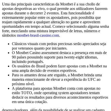
Uma das principais características da Mostbet é a sua chollo de
apostas desportivas ao vivo, o qual permite aos utilizadores fazerem
apostas durante o decorrer 2 eventos. Esta funcionalidade é
extremamente popular entre os apostadores, pois possibilita que
reajam rapidamente a qualquer alteração no game e aproveitem
oportunidades em tempo actual. Comece selecionando alguma senha
forte, mezclando uma mistura imprevisível de letras, números e
símbolos
mostbet-brasil-cassino.com
.
Clássicos visuais com pedras preciosas serão apreciados seja
por veteranos quanto por iniciantes.
O Mostbet Casino assessment destaca a presença em mais de
90 países possuindo suporte para twenty-eight idiomas,
incluindo português.
Os usuários do Brasil podem fazer apostas com a Mostbet na
uma ampla decisão de eventos esportivos.
Para os amantes dessa arte erguido, a Mostbet brinda uma
maneira emocionante de elevar a experiência do UFC ao
próximo nível.
A plataforma para apostas Mostbet conta com apostas no
estilo TOTO, onde operating system apostadores tentam
deducir os resultados para diversos acontecimentos esportivos
em uma única cotação.
desenvolvedores, além da possibilidade de se realizar um cadastro