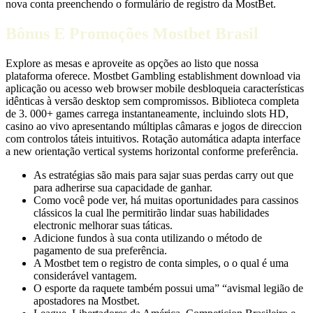
nova conta preenchendo o formulário de registro da MostBet.
Bônus E Promoções Mostbet Brasil
Explore as mesas e aproveite as opções ao listo que nossa
plataforma oferece. Mostbet Gambling establishment download via
aplicação ou acesso web browser mobile desbloqueia características
idênticas à versão desktop sem compromissos. Biblioteca completa
de 3. 000+ games carrega instantaneamente, incluindo slots HD,
casino ao vivo apresentando múltiplas câmaras e jogos de direccion
com controlos táteis intuitivos. Rotação automática adapta interface
a new orientação vertical systems horizontal conforme preferência.
As estratégias são mais para sajar suas perdas carry out que
para adherirse sua capacidade de ganhar.
Como você pode ver, há muitas oportunidades para cassinos
clássicos la cual lhe permitirão lindar suas habilidades
electronic melhorar suas táticas.
Adicione fundos à sua conta utilizando o método de
pagamento de sua preferência.
A Mostbet tem o registro de conta simples, o o qual é uma
considerável vantagem.
O esporte da raquete também possui uma” “avismal legião de
apostadores na Mostbet.