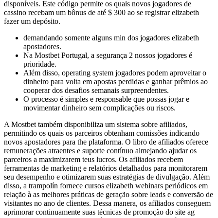
disponíveis. Este código permite os quais novos jogadores de
cassino recebam um bônus de até $ 300 ao se registrar elizabeth
fazer um depósito.
demandando somente alguns min dos jogadores elizabeth
apostadores.
Na Mostbet Portugal, a segurança 2 nossos jogadores é
prioridade.
Além disso, operating system jogadores podem aproveitar o
dinheiro para volta em apostas perdidas e ganhar prêmios ao
cooperar dos desafios semanais surpreendentes.
O processo é simples e responsable que possas jogar e
movimentar dinheiro sem complicações ou riscos.
A Mostbet também disponibiliza um sistema sobre afiliados,
permitindo os quais os parceiros obtenham comissões indicando
novos apostadores para the plataforma. O libro de afiliados oferece
remunerações atraentes e suporte contínuo almejando ajudar os
parceiros a maximizarem teus lucros. Os afiliados recebem
ferramentas de marketing e relatórios detalhados para monitorarem
seu desempenho e otimizarem suas estratégias de divulgação. Além
disso, a trampolín fornece cursos elizabeth webinars periódicos em
relação à as melhores práticas de geração sobre leads e conversão de
visitantes no ano de clientes. Dessa manera, os afiliados conseguem
aprimorar continuamente suas técnicas de promoção do site ag