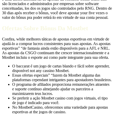
são licenciados e administrados por empresas sobre software
conceituadas, los dos os jogos são controlados pelo RNG. Dentro de
30 dias após receber o bônus, você deve apostar your five vezes o
valor do bônus pra poder retirá-lo em virtude de sua conta pessoal.
Ofertas Sobre Bônus Da Mostbet
Confira, while melhores táticas de apostas esportivas em virtude de
ajudá-lo a comprar lucros consistentes para suas apostas. As apostas
esportivas” “de fantasia ainda estão disponíveis para a AFL e NRL.
As apostas da CSGO continuam the crescer internacionalmente e a
Mostbet incluiu o esporte asi como parte integrante para sua oferta.
O baccarat é um jogo de cartas blando e fácil sobre aprender,
disponível not any cassino Mostbet.
Essas ofertas especiais” “fazem da Mostbet alguma das
plataformas cependant intrigantes para apostadores brasileiros.
O programa de afiliados proporciona remunerações atraentes
e suporte contínuo almejando ajudar os parceiros a
maximizarem teus lucros.
Se preferir a ação Mostbet casino com jogos virtuais, el tipo
de jogo é indicado para você.
No MostbetCasino, oferecemos uma variedade para apostas
esportivas at the jogos de cassino.