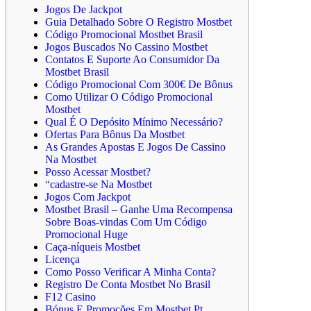
Jogos De Jackpot
Guia Detalhado Sobre O Registro Mostbet
Código Promocional Mostbet Brasil
Jogos Buscados No Cassino Mostbet
Contatos E Suporte Ao Consumidor Da
Mostbet Brasil
Código Promocional Com 300€ De Bônus
Como Utilizar O Código Promocional
Mostbet
Qual É O Depósito Mínimo Necessário?
Ofertas Para Bônus Da Mostbet
As Grandes Apostas E Jogos De Cassino
Na Mostbet
Posso Acessar Mostbet?
“cadastre-se Na Mostbet
Jogos Com Jackpot
Mostbet Brasil – Ganhe Uma Recompensa
Sobre Boas-vindas Com Um Código
Promocional Huge
Caça-níqueis Mostbet
Licença
Como Posso Verificar A Minha Conta?
Registro De Conta Mostbet No Brasil
F12 Casino
Bónus E Promoções Em Mostbet Pt