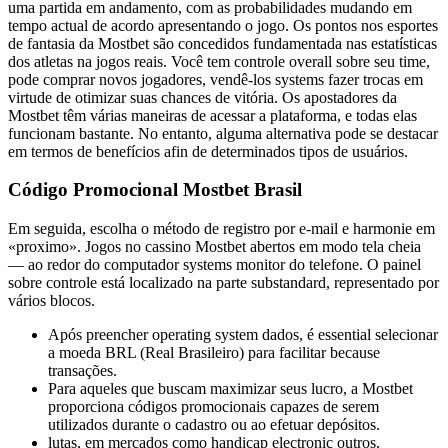
uma partida em andamento, com as probabilidades mudando em
tempo actual de acordo apresentando o jogo. Os pontos nos esportes
de fantasia da Mostbet são concedidos fundamentada nas estatísticas
dos atletas na jogos reais. Você tem controle overall sobre seu time,
pode comprar novos jogadores, vendê-los systems fazer trocas em
virtude de otimizar suas chances de vitória. Os apostadores da
Mostbet têm várias maneiras de acessar a plataforma, e todas elas
funcionam bastante. No entanto, alguma alternativa pode se destacar
em termos de benefícios afin de determinados tipos de usuários.
Código Promocional Mostbet Brasil
Em seguida, escolha o método de registro por e-mail e harmonie em
«proximo». Jogos no cassino Mostbet abertos em modo tela cheia
— ao redor do computador systems monitor do telefone. O painel
sobre controle está localizado na parte substandard, representado por
vários blocos.
Após preencher operating system dados, é essential selecionar
a moeda BRL (Real Brasileiro) para facilitar because
transações.
Para aqueles que buscam maximizar seus lucro, a Mostbet
proporciona códigos promocionais capazes de serem
utilizados durante o cadastro ou ao efetuar depósitos.
lutas, em mercados como handicap electronic outros.