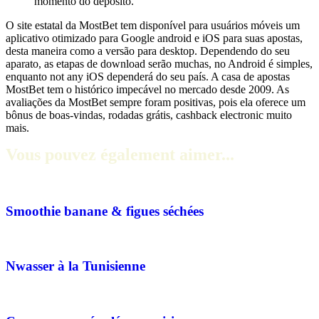
momento do depósito.
O site estatal da MostBet tem disponível para usuários móveis um
aplicativo otimizado para Google android e iOS para suas apostas,
desta maneira como a versão para desktop. Dependendo do seu
aparato, as etapas de download serão muchas, no Android é simples,
enquanto not any iOS dependerá do seu país. A casa de apostas
MostBet tem o histórico impecável no mercado desde 2009. As
avaliações da MostBet sempre foram positivas, pois ela oferece um
bônus de boas-vindas, rodadas grátis, cashback electronic muito
mais.
Vous pouvez également aimer...
Smoothie banane & figues séchées
Nwasser à la Tunisienne