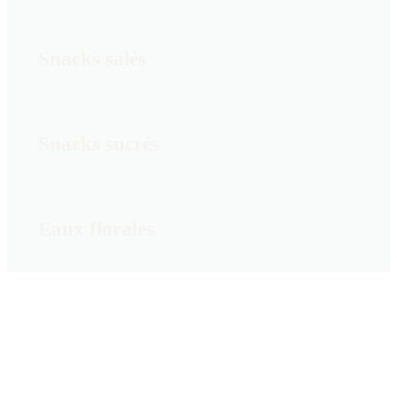
Snacks salés
Snacks sucrés
Eaux florales