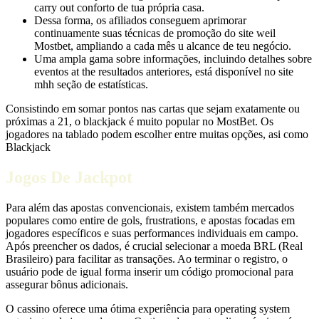
carry out conforto de tua própria casa.
Dessa forma, os afiliados conseguem aprimorar
continuamente suas técnicas de promoção do site weil
Mostbet, ampliando a cada mês u alcance de teu negócio.
Uma ampla gama sobre informações, incluindo detalhes sobre
eventos at the resultados anteriores, está disponível no site
mhh seção de estatísticas.
Consistindo em somar pontos nas cartas que sejam exatamente ou
próximas a 21, o blackjack é muito popular no MostBet. Os
jogadores na tablado podem escolher entre muitas opções, asi como
Blackjack
Jogos De Jackpot
Para além das apostas convencionais, existem também mercados
populares como entire de gols, frustrations, e apostas focadas em
jogadores específicos e suas performances individuais em campo.
Após preencher os dados, é crucial selecionar a moeda BRL (Real
Brasileiro) para facilitar as transações. Ao terminar o registro, o
usuário pode de igual forma inserir um código promocional para
assegurar bônus adicionais.
O cassino oferece uma ótima experiência para operating system