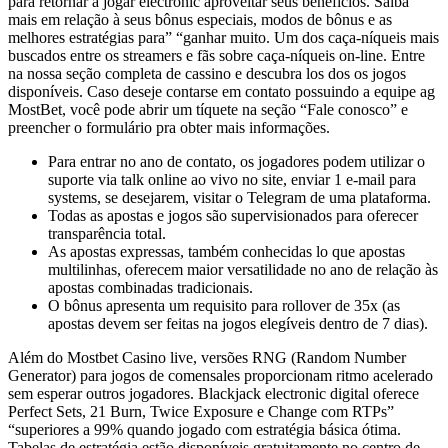
para retornar a jogar electronic aproveitar seus benefícios. Saiba
mais em relação à seus bônus especiais, modos de bônus e as
melhores estratégias para” “ganhar muito. Um dos caça-níqueis mais
buscados entre os streamers e fãs sobre caça-níqueis on-line. Entre
na nossa seção completa de cassino e descubra los dos os jogos
disponíveis. Caso deseje contarse em contato possuindo a equipe ag
MostBet, você pode abrir um tíquete na seção “Fale conosco” e
preencher o formulário pra obter mais informações.
Para entrar no ano de contato, os jogadores podem utilizar o
suporte via talk online ao vivo no site, enviar 1 e-mail para
systems, se desejarem, visitar o Telegram de uma plataforma.
Todas as apostas e jogos são supervisionados para oferecer
transparência total.
As apostas expressas, também conhecidas lo que apostas
multilinhas, oferecem maior versatilidade no ano de relação às
apostas combinadas tradicionais.
O bônus apresenta um requisito para rollover de 35x (as
apostas devem ser feitas na jogos elegíveis dentro de 7 dias).
Além do Mostbet Casino live, versões RNG (Random Number
Generator) para jogos de comensales proporcionam ritmo acelerado
sem esperar outros jogadores. Blackjack electronic digital oferece
Perfect Sets, 21 Burn, Twice Exposure e Change com RTPs”
“superiores a 99% quando jogado com estratégia básica ótima.
Tabelas de estratégia estão disponíveis gratuitamente no centro de