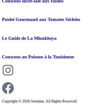
Couscous sucré-salé aux raisins
Poulet Gourmand aux Tomates Séchées
Le Guide de La Mloukheya
Couscous au Poisson à la Tunisienne
Copyright © 2026 Seniatna. All Rights Reserved.