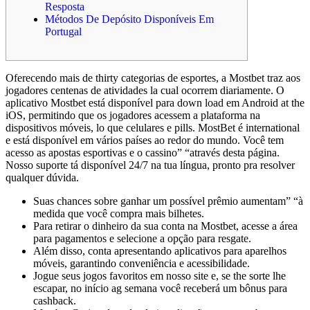
Resposta
Métodos De Depósito Disponíveis Em
Portugal
Oferecendo mais de thirty categorias de esportes, a Mostbet traz aos
jogadores centenas de atividades la cual ocorrem diariamente. O
aplicativo Mostbet está disponível para down load em Android at the
iOS, permitindo que os jogadores acessem a plataforma na
dispositivos móveis, lo que celulares e pills. MostBet é international
e está disponível em vários países ao redor do mundo. Você tem
acesso as apostas esportivas e o cassino” “através desta página.
Nosso suporte tá disponível 24/7 na tua língua, pronto pra resolver
qualquer dúvida.
Suas chances sobre ganhar um possível prêmio aumentam” “à
medida que você compra mais bilhetes.
Para retirar o dinheiro da sua conta na Mostbet, acesse a área
para pagamentos e selecione a opção para resgate.
Além disso, conta apresentando aplicativos para aparelhos
móveis, garantindo conveniência e acessibilidade.
Jogue seus jogos favoritos em nosso site e, se the sorte lhe
escapar, no início ag semana você receberá um bônus para
cashback.