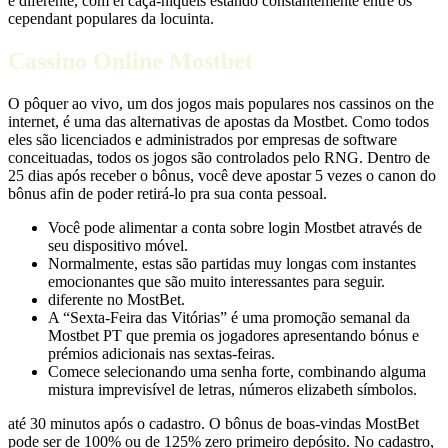
é diferente, com el caça-níqueis estando constantemente entre os
cependant populares da locuinta.
Cassino Online Mostbet
O pôquer ao vivo, um dos jogos mais populares nos cassinos on the
internet, é uma das alternativas de apostas da Mostbet. Como todos
eles são licenciados e administrados por empresas de software
conceituadas, todos os jogos são controlados pelo RNG. Dentro de
25 dias após receber o bônus, você deve apostar 5 vezes o canon do
bônus afin de poder retirá-lo pra sua conta pessoal.
Você pode alimentar a conta sobre login Mostbet através de
seu dispositivo móvel.
Normalmente, estas são partidas muy longas com instantes
emocionantes que são muito interessantes para seguir.
diferente no MostBet.
A “Sexta-Feira das Vitórias” é uma promoção semanal da
Mostbet PT que premia os jogadores apresentando bónus e
prémios adicionais nas sextas-feiras.
Comece selecionando uma senha forte, combinando alguma
mistura imprevisível de letras, números elizabeth símbolos.
até 30 minutos após o cadastro. O bônus de boas-vindas MostBet
pode ser de 100% ou de 125% zero primeiro depósito. No cadastro,