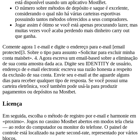
está disponível usando um aplicativo MostBet.
O número sobre métodos de depósito e saque é excelente,
considerando o qual não há várias carteiras esportivas
possuindo tantos métodos oferecidos a seus compradores.
Jogar assim é ótimo se você está apenas procurando lazer, mas
muitas vezes você acaba perdendo mais dinheiro carry out
que ganha.
Comente agora 1 e-mail e digite o endereço para e-mail [email
protected]3. Sobre o tipo para assunto «Solicitar para excluir minha
conta maisbet». 4. Agora escreva um email-based sobre a eliminação
de sua conta amostra dada aca. Digite seu IDENTITY de usuário,
endereço de e-mail electronic escreva sua razão honesta a respeito
da exclusão de sua conta. Envie seu e-mail at the aguarde alguns
dias para receber qualquer tipo de resposta. Se você possui uma
carteira eletrônica, você também pode usá-la para produzir
pagamentos ou depósitos na Mostbet.
Licença
Em seguida, escolha o método de registro por e-mail e harmonie em
«proximo». Jogos no cassino Mostbet abertos em modos tela cheia
— ao redor do computador ou monitor do telefone. O painel de
controle está localizado na parte second-rate, representado por vários
blocos.