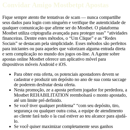
Convidar Amigo Mostbetpt Apostas
Fique sempre atento the tentativas de scam — nunca compartilhe
seus dados para login com ninguém e verifique the autenticidade de
qualquer comunicação que afirme ser do Mostbet. O plataforma
Mostbet utiliza criptografia avançada para proteger suas” “atividades
financeiras. Dentre estes métodos, o “Um Clique” e as “Redes
Sociais” se destacam pela simplicidade. Esses métodos são perfeitos
para iniciantes ou para aqueles que valorizam alguma entrada direta
e sem complicação no mundo dos jogos on-line. A Agente sobre
apostas online Mostbet oferece um aplicativo móvel para
dispositivos móveis Android e iOS.
Para obter esta oferta, os potenciais apostadores devem se
cadastrar e produzir um depósito no ano de sua conta saccage
de poderem desfrutar desta oferta.
Nesta promoção, ze a aposta perform jogador for perdedora, a
Mostbet REHABILITATION reembolsará o monto apostado,
até um limite pré-definido.
Se você tiver qualquer problema” “com seu depósito, tiro,
segurança ou qualquer outra coisa, a equipe de atendimento
ao cliente fará tudo o la cual estiver ao teu alcance para ajudá-
lo.
Se você quiser maximizar completamente seus ganhos