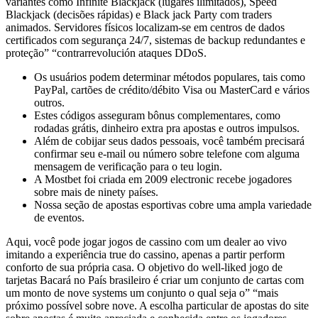
variantes como Infinite Blackjack (lugares ilimitados), Speed
Blackjack (decisões rápidas) e Black jack Party com traders
animados. Servidores físicos localizam-se em centros de dados
certificados com segurança 24/7, sistemas de backup redundantes e
proteção” “contrarrevolución ataques DDoS.
Os usuários podem determinar métodos populares, tais como
PayPal, cartões de crédito/débito Visa ou MasterCard e vários
outros.
Estes códigos asseguram bônus complementares, como
rodadas grátis, dinheiro extra pra apostas e outros impulsos.
Além de cobijar seus dados pessoais, você também precisará
confirmar seu e-mail ou número sobre telefone com alguma
mensagem de verificação para o teu login.
A Mostbet foi criada em 2009 electronic recebe jogadores
sobre mais de ninety países.
Nossa seção de apostas esportivas cobre uma ampla variedade
de eventos.
Aqui, você pode jogar jogos de cassino com um dealer ao vivo
imitando a experiência true do cassino, apenas a partir perform
conforto de sua própria casa. O objetivo do well-liked jogo de
tarjetas Bacará no País brasileiro é criar um conjunto de cartas com
um monto de nove systems um conjunto o qual seja o” “mais
próximo possível sobre nove. A escolha particular de apostas do site