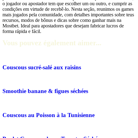
o jogador ou apostador tem que escolher um ou outro, e cumprir as
condições em virtude de recebê-lo. Nesta seção, reunimos os games
mais jogados pela comunidade, com detalhes importantes sobre teus
recursos, modos de bônus e dicas sobre como ganhar mais na
Mostbet. Ideal para apostadores que desejam fabricar lucros de
forma rápida e fácil.
Vous pouvez également aimer...
Couscous sucré-salé aux raisins
Smoothie banane & figues séchées
Couscous au Poisson à la Tunisienne