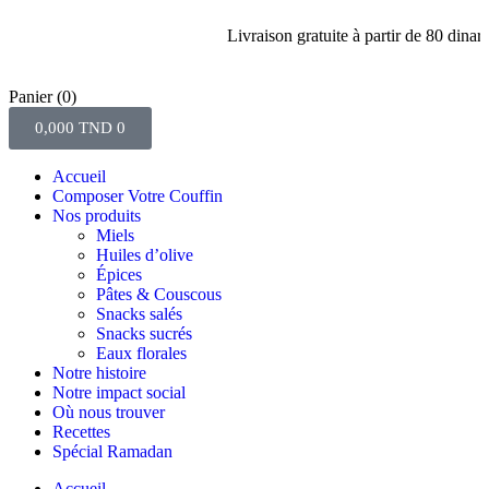
Livraison gratuite à partir de 80 dinars d'a
Panier
(0)
0,000
TND
0
Accueil
Composer Votre Couffin
Nos produits
Miels
Huiles d’olive
Épices
Pâtes & Couscous
Snacks salés
Snacks sucrés
Eaux florales
Notre histoire
Notre impact social
Où nous trouver
Recettes
Spécial Ramadan
Accueil