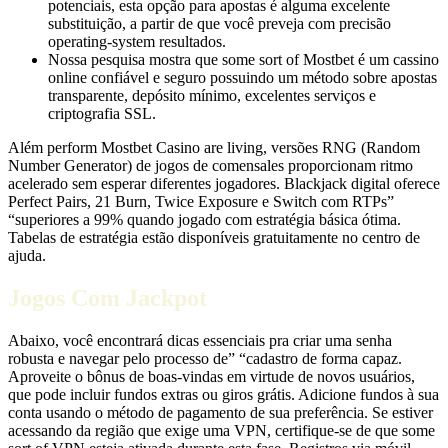
potenciais, esta opção para apostas é alguma excelente
substituição, a partir de que você preveja com precisão
operating-system resultados.
Nossa pesquisa mostra que some sort of Mostbet é um cassino
online confiável e seguro possuindo um método sobre apostas
transparente, depósito mínimo, excelentes serviços e
criptografia SSL.
Além perform Mostbet Casino are living, versões RNG (Random
Number Generator) de jogos de comensales proporcionam ritmo
acelerado sem esperar diferentes jogadores. Blackjack digital oferece
Perfect Pairs, 21 Burn, Twice Exposure e Switch com RTPs”
“superiores a 99% quando jogado com estratégia básica ótima.
Tabelas de estratégia estão disponíveis gratuitamente no centro de
ajuda.
Jogos Com Jackpot
Abaixo, você encontrará dicas essenciais pra criar uma senha
robusta e navegar pelo processo de” “cadastro de forma capaz.
Aproveite o bônus de boas-vindas em virtude de novos usuários,
que pode incluir fundos extras ou giros grátis. Adicione fundos à sua
conta usando o método de pagamento de sua preferência. Se estiver
acessando da região que exige uma VPN, certifique-se de que some