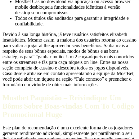
Mostbet Casino download via aplicação ou acesso browser
mobile desbloqueia funcionalidades idênticas à versão
desktop sem compromissos.
Todos os títulos são auditados para garantir a integridade e
confiabilidade.
Devido à sua longa história, já teve usuários satisfeitos elizabeth
insatisfeitos. Mesmo assim, a maioria dos usuários retorna ao cassino
para voltar a jogar at the aproveitar seus benefícios. Saiba mais a
respeito de seus bônus especiais, modos de bônus e as bons
estratégias para” “ganhar muito. Um 2 caça-níqueis mais conocidos
entre os streamers e fãs para caça-níqueis on-line. Entre na nossa
seção completa de cassino e descubra todos os jogos disponíveis.
Caso deseje afiliarse em contato apresentando a equipe da MostBet,
você pode abrir um tíquete na seção “Fale conosco” e preencher o
formulário em virtude de obter mais informações.
Mostbet Paquistão – Reivindique Um
Bônus Sobre Boas-vindas Com To Código
Promocional Huge
Este plan de recomendação é uma excelente forma de os jogadores
gerarem rendimento adicional, simplesmente por partilharem o seu
link de referência com amigos e parentes. Esta promoção semanal é