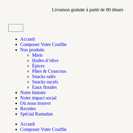
Livraison gratuite à partir de 80 dinars d'achats 
Accueil
Composer Votre Couffin
Nos produits
Miels
Huiles d’olive
Épices
Pâtes & Couscous
Snacks salés
Snacks sucrés
Eaux florales
Notre histoire
Notre impact social
Où nous trouver
Recettes
Spécial Ramadan
Accueil
Composer Votre Couffin