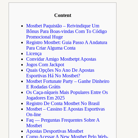
Content
Mostbet Paquistão – Reivindique Um
Bônus Para Boas-vindas Com To Código
Promocional Huge
Registro Mostbet: Guia Passo A Andatura
Para Criar Alguma Conta
Licença
Convidar Amigo Mostbetpt Apostas
Jogos Com Jackpot
Quais Opções No Ano De Apostas
Esportivas Há No Mostbet?
Mostbet Fortunate Party – Ganhe Dinheiro
E Rodadas Grátis
Os Caça-níqueis Mais Populares Entre Os
Jogadores Em 2025
Registro De Conta Mostbet No Brasil
Mostbet – Cassino E Apostas Esportivas
On-line
Faq — Perguntas Frequentes Sobre A
Mostbet
Apostas Desportivas Mostbet
Como Acessar A New Mostbet Pelo Web-