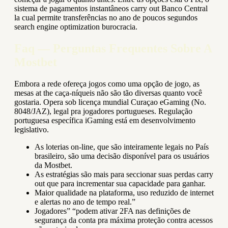
sistema de pagamentos instantâneos carry out Banco Central
la cual permite transferências no ano de poucos segundos
search engine optimization burocracia.
Faq — Perguntas Frequentes Sobre A
Mostbet
Embora a rede ofereça jogos como uma opção de jogo, as
mesas at the caça-níqueis não são tão diversas quanto você
gostaria. Opera sob licença mundial Curaçao eGaming (No.
8048/JAZ), legal pra jogadores portugueses. Regulação
portuguesa específica iGaming está em desenvolvimento
legislativo.
As loterias on-line, que são inteiramente legais no País
brasileiro, são uma decisão disponível para os usuários
da Mostbet.
As estratégias são mais para seccionar suas perdas carry
out que para incrementar sua capacidade para ganhar.
Maior qualidade na plataforma, uso reduzido de internet
e alertas no ano de tempo real.”
Jogadores” “podem ativar 2FA nas definições de
segurança da conta pra máxima proteção contra acessos