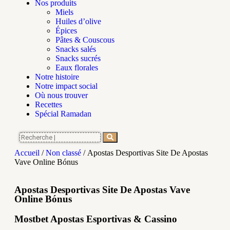
Nos produits
Miels
Huiles d’olive
Épices
Pâtes & Couscous
Snacks salés
Snacks sucrés
Eaux florales
Notre histoire
Notre impact social
Où nous trouver
Recettes
Spécial Ramadan
Accueil
/
Non classé
/ Apostas Desportivas Site De Apostas
Vave Online Bónus
Apostas Desportivas Site De Apostas Vave
Online Bónus
Mostbet Apostas Esportivas & Cassino