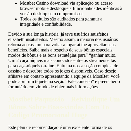
Mostbet Casino download via aplicação ou acesso
browser mobile desbloqueia funcionalidades idênticas à
versão desktop sem compromissos.
Todos os títulos são auditados para garantir a
integridade e confiabilidade.
Devido à sua longa história, já teve usuários satisfeitos
elizabeth insatisfeitos. Mesmo assim, a maioria dos usuários
retorna ao cassino para voltar a jogar at the aproveitar seus
benefícios. Saiba mais a respeito de seus bônus especiais,
modos de bônus e as bons estratégias para” “ganhar muito.
Um 2 caça-níqueis mais conocidos entre os streamers e fãs
para caça-níqueis on-line. Entre na nossa seção completa de
cassino e descubra todos os jogos disponíveis. Caso deseje
afiliarse em contato apresentando a equipe da MostBet, você
pode abrir um tíquete na seção “Fale conosco” e preencher o
formulário em virtude de obter mais informações.
Mostbet Paquistão – Reivindique Um
Bônus Sobre Boas-vindas Com To
Código Promocional Huge
Este plan de recomendação é uma excelente forma de os