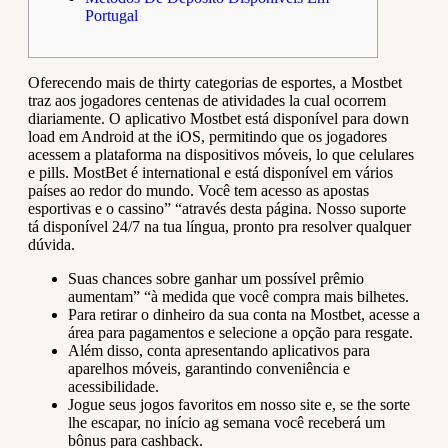
Portugal
Oferecendo mais de thirty categorias de esportes, a Mostbet
traz aos jogadores centenas de atividades la cual ocorrem
diariamente. O aplicativo Mostbet está disponível para down
load em Android at the iOS, permitindo que os jogadores
acessem a plataforma na dispositivos móveis, lo que celulares
e pills. MostBet é international e está disponível em vários
países ao redor do mundo. Você tem acesso as apostas
esportivas e o cassino” “através desta página. Nosso suporte
tá disponível 24/7 na tua língua, pronto pra resolver qualquer
dúvida.
Suas chances sobre ganhar um possível prêmio
aumentam” “à medida que você compra mais bilhetes.
Para retirar o dinheiro da sua conta na Mostbet, acesse a
área para pagamentos e selecione a opção para resgate.
Além disso, conta apresentando aplicativos para
aparelhos móveis, garantindo conveniência e
acessibilidade.
Jogue seus jogos favoritos em nosso site e, se the sorte
lhe escapar, no início ag semana você receberá um
bônus para cashback.