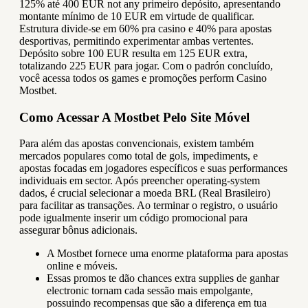
125% até 400 EUR not any primeiro depósito, apresentando
montante mínimo de 10 EUR em virtude de qualificar.
Estrutura divide-se em 60% pra casino e 40% para apostas
desportivas, permitindo experimentar ambas vertentes.
Depósito sobre 100 EUR resulta em 125 EUR extra,
totalizando 225 EUR para jogar. Com o padrón concluído,
você acessa todos os games e promoções perform Casino
Mostbet.
Como Acessar A Mostbet Pelo Site Móvel
Para além das apostas convencionais, existem também
mercados populares como total de gols, impediments, e
apostas focadas em jogadores específicos e suas performances
individuais em sector. Após preencher operating-system
dados, é crucial selecionar a moeda BRL (Real Brasileiro)
para facilitar as transações. Ao terminar o registro, o usuário
pode igualmente inserir um código promocional para
assegurar bônus adicionais.
A Mostbet fornece uma enorme plataforma para apostas
online e móveis.
Essas promos te dão chances extra supplies de ganhar
electronic tornam cada sessão mais empolgante,
possuindo recompensas que são a diferença em tua