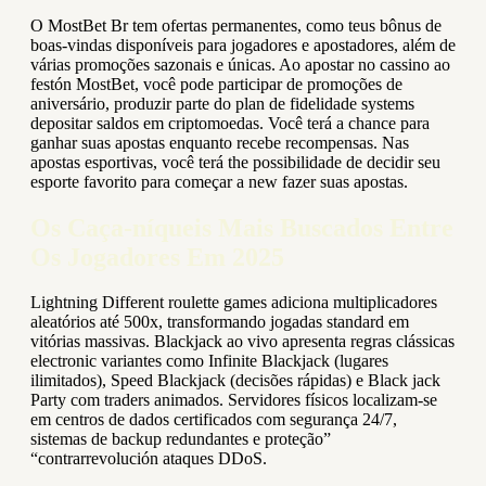
O MostBet Br tem ofertas permanentes, como teus bônus de
boas-vindas disponíveis para jogadores e apostadores, além de
várias promoções sazonais e únicas. Ao apostar no cassino ao
festón MostBet, você pode participar de promoções de
aniversário, produzir parte do plan de fidelidade systems
depositar saldos em criptomoedas. Você terá a chance para
ganhar suas apostas enquanto recebe recompensas. Nas
apostas esportivas, você terá the possibilidade de decidir seu
esporte favorito para começar a new fazer suas apostas.
Os Caça-níqueis Mais Buscados Entre
Os Jogadores Em 2025
Lightning Different roulette games adiciona multiplicadores
aleatórios até 500x, transformando jogadas standard em
vitórias massivas. Blackjack ao vivo apresenta regras clássicas
electronic variantes como Infinite Blackjack (lugares
ilimitados), Speed Blackjack (decisões rápidas) e Black jack
Party com traders animados. Servidores físicos localizam-se
em centros de dados certificados com segurança 24/7,
sistemas de backup redundantes e proteção”
“contrarrevolución ataques DDoS.