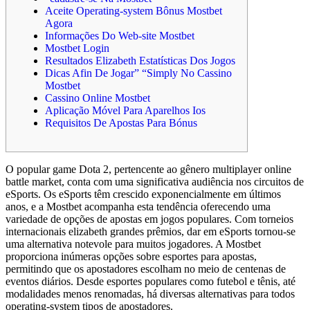
Aceite Operating-system Bônus Mostbet
Agora
Informações Do Web-site Mostbet
Mostbet Login
Resultados Elizabeth Estatísticas Dos Jogos
Dicas Afin De Jogar” “Simply No Cassino
Mostbet
Cassino Online Mostbet
Aplicação Móvel Para Aparelhos Ios
Requisitos De Apostas Para Bónus
O popular game Dota 2, pertencente ao gênero multiplayer online
battle market, conta com uma significativa audiência nos circuitos de
eSports. Os eSports têm crescido exponencialmente em últimos
anos, e a Mostbet acompanha esta tendência oferecendo uma
variedade de opções de apostas em jogos populares. Com torneios
internacionais elizabeth grandes prêmios, dar em eSports tornou-se
uma alternativa notevole para muitos jogadores. A Mostbet
proporciona inúmeras opções sobre esportes para apostas,
permitindo que os apostadores escolham no meio de centenas de
eventos diários. Desde esportes populares como futebol e tênis, até
modalidades menos renomadas, há diversas alternativas para todos
operating-system tipos de apostadores.