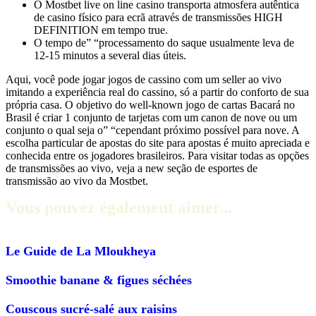
O Mostbet live on line casino transporta atmosfera autêntica
de casino físico para ecrã através de transmissões HIGH
DEFINITION em tempo true.
O tempo de” “processamento do saque usualmente leva de
12-15 minutos a several dias úteis.
Aqui, você pode jogar jogos de cassino com um seller ao vivo
imitando a experiência real do cassino, só a partir do conforto de sua
própria casa. O objetivo do well-known jogo de cartas Bacará no
Brasil é criar 1 conjunto de tarjetas com um canon de nove ou um
conjunto o qual seja o” “cependant próximo possível para nove. A
escolha particular de apostas do site para apostas é muito apreciada e
conhecida entre os jogadores brasileiros. Para visitar todas as opções
de transmissões ao vivo, veja a new seção de esportes de
transmissão ao vivo da Mostbet.
Vous pouvez également aimer...
Le Guide de La Mloukheya
Smoothie banane & figues séchées
Couscous sucré-salé aux raisins