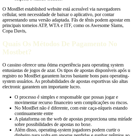
O MostBet established website está acessível via navegadores
cellular, sem necessidade de baixar o aplicativo, por contar
apresentando uma versão adaptada. Fãs de tênis podem apostar em
principais torneios ATP, WTA e ITF, como os Awesome Slams,
Copa Davis,
Quais Os Métodos De Pagamento No
Mostbet?
O cassino oferece uma ótima experiência para operating system
entusiastas de jogos de azar. Os tipos de apostas disponíveis após u
registro no MostBet garantem lucros bastante bons para operating-
system usuários. As probabilidades de apostas esportivas são altas
electronic garantem um importante lucro.
O processo é simples e responsable que possas jogar e
movimentar recurso financeiro sem complicações ou riscos.
No MostBet não é diferente, com este caça-níqueis estando
continuamente entre
A plataforma on the web de apostas proporciona uma miríade
sobre possibilidades de apostas no boxe.
Além disso, operating-system jogadores podem curtir o
dinheiro para volta em apostas perdidas e ganhar prêmios ao