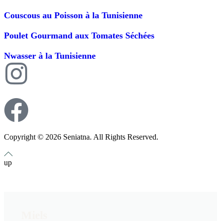
Couscous au Poisson à la Tunisienne
Poulet Gourmand aux Tomates Séchées
Nwasser à la Tunisienne
Copyright © 2026 Seniatna. All Rights Reserved.
up
Miels