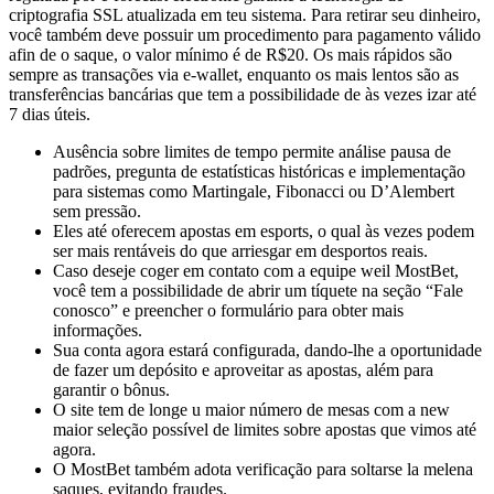
criptografia SSL atualizada em teu sistema. Para retirar seu dinheiro,
você também deve possuir um procedimento para pagamento válido
afin de o saque, o valor mínimo é de R$20. Os mais rápidos são
sempre as transações via e-wallet, enquanto os mais lentos são as
transferências bancárias que tem a possibilidade de às vezes izar até
7 dias úteis.
Ausência sobre limites de tempo permite análise pausa de
padrões, pregunta de estatísticas históricas e implementação
para sistemas como Martingale, Fibonacci ou D’Alembert
sem pressão.
Eles até oferecem apostas em esports, o qual às vezes podem
ser mais rentáveis do que arriesgar em desportos reais.
Caso deseje coger em contato com a equipe weil MostBet,
você tem a possibilidade de abrir um tíquete na seção “Fale
conosco” e preencher o formulário para obter mais
informações.
Sua conta agora estará configurada, dando-lhe a oportunidade
de fazer um depósito e aproveitar as apostas, além para
garantir o bônus.
O site tem de longe u maior número de mesas com a new
maior seleção possível de limites sobre apostas que vimos até
agora.
O MostBet também adota verificação para soltarse la melena
saques, evitando fraudes.