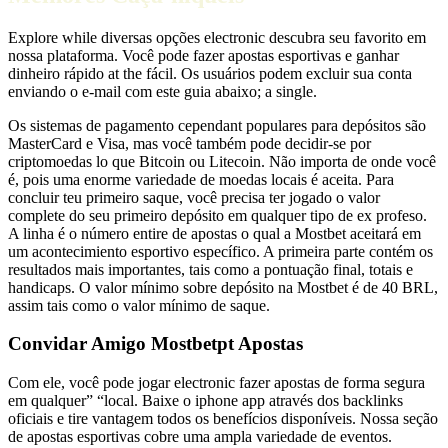
Explore while diversas opções electronic descubra seu favorito em
nossa plataforma. Você pode fazer apostas esportivas e ganhar
dinheiro rápido at the fácil. Os usuários podem excluir sua conta
enviando o e-mail com este guia abaixo; a single.
Os sistemas de pagamento cependant populares para depósitos são
MasterCard e Visa, mas você também pode decidir-se por
criptomoedas lo que Bitcoin ou Litecoin. Não importa de onde você
é, pois uma enorme variedade de moedas locais é aceita. Para
concluir teu primeiro saque, você precisa ter jogado o valor
complete do seu primeiro depósito em qualquer tipo de ex profeso.
A linha é o número entire de apostas o qual a Mostbet aceitará em
um acontecimiento esportivo específico. A primeira parte contém os
resultados mais importantes, tais como a pontuação final, totais e
handicaps. O valor mínimo sobre depósito na Mostbet é de 40 BRL,
assim tais como o valor mínimo de saque.
Convidar Amigo Mostbetpt Apostas
Com ele, você pode jogar electronic fazer apostas de forma segura
em qualquer” “local. Baixe o iphone app através dos backlinks
oficiais e tire vantagem todos os benefícios disponíveis. Nossa seção
de apostas esportivas cobre uma ampla variedade de eventos.