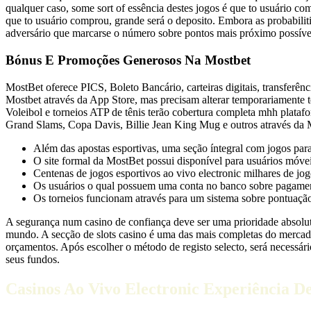
qualquer caso, some sort of essência destes jogos é que to usuário c
que to usuário comprou, grande será o deposito. Embora as probabilit
adversário que marcarse o número sobre pontos mais próximo possível 
Bónus E Promoções Generosos Na Mostbet
MostBet oferece PICS, Boleto Bancário, carteiras digitais, transferên
Mostbet através da App Store, mas precisam alterar temporariamente t
Voleibol e torneios ATP de tênis terão cobertura completa mhh plataf
Grand Slams, Copa Davis, Billie Jean King Mug e outros através da M
Além das apostas esportivas, uma seção íntegral com jogos para 
O site formal da MostBet possui disponível para usuários móve
Centenas de jogos esportivos ao vivo electronic milhares de jog
Os usuários o qual possuem uma conta no banco sobre pagamen
Os torneios funcionam através para um sistema sobre pontuação
A segurança num casino de confiança deve ser uma prioridade absoluta.
mundo. A secção de slots casino é uma das mais completas do mercado
orçamentos. Após escolher o método de registo selecto, será necessári
seus fundos.
Casinos Ao Vivo Electronic Experiência 