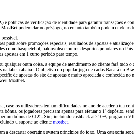
 e políticas de verificação de identidade para garantir transações e co
MostBet podem dar no pré-jogo, no entanto também podem envidar dur
 possível.
es push sobre promoções especiais, resultados de apostas e atualizaçõe
es como basquetebol, balonvolea e outros desportos populares no País b
tas apostas em 1 curto período para tempo.
 qualquer outra coisa, a equipe de atendimento ao cliente fará tudo o q
os na tabela abaixo. O objetivo do popular jogo de cartas Bacará no Bra
ecific de apostas do site de apostas é muito apreciada e conhecida no 
 weil Mostbet.
 caso os utilizadores tenham dificuldades no ano de aceder à tua cont
ista bónus, os jogadores precisam apenas para efetuar o 1º depósito, s
eber um bónus de €125. Sim, incluindo cashback até 10%, programa VIP,
ncluindo u suporte ao cliente
mostbet
.
 a descartar operating system princípios do jogo. Uma categoria separ