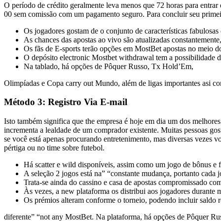
O período de crédito geralmente leva menos que 72 horas para entra
00 sem comissão com um pagamento seguro. Para concluir seu primeiro 
Os jogadores gostam de o conjunto de características fabulosas q
As chances das apostas ao vivo são atualizadas constantemente,
Os fãs de E-sports terão opções em MostBet apostas no meio d
O depósito electronic Mostbet withdrawal tem a possibilidade de
Na tablado, há opções de Pôquer Russo, Tx Hold’Em,
Olimpíadas e Copa carry out Mundo, além de ligas importantes asi 
Método 3: Registro Via E-mail
Isto também significa que the empresa é hoje em dia um dos melhores
incrementa a lealdade de um comprador existente. Muitas pessoas gost
se você está apenas procurando entretenimento, mas diversas vezes v
pértiga ou no time sobre futebol.
Há scatter e wild disponíveis, assim como um jogo de bônus e fr
A seleção 2 jogos está na” “constante mudança, portanto cada 
Trata-se ainda do cassino e casa de apostas compromissado com
Às vezes, a new plataforma os distribui aos jogadores durante m
Os prémios alteram conforme o torneio, podendo incluir saldo re
diferente” “not any MostBet. Na plataforma, há opções de Pôquer Ru