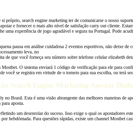
 si próprio, search engine marketing ter de comunicarse o nosso suport
o apoiar e fornecer o mais alto nível de satisfação carry out cliente. 
lhe uma experiência de jogo agradável e segura na Portugal. Pode acu
quena pausa em análise cuidadosa 2 eventos esportivos, não deixe de con
ocessamento leva, no
ssita de que você forneça seu número sobre telefone celular elizabeth det
da Mostbet. O sistema enviará 1 código de verificação para ele para con
você se registra em virtude de o torneio para sua escolha, ou terá seu
ção Search Engine Marketing Apostar Dinhe
mply no Brasil. Esta é uma visão abrangente das melhores maneiras de 
 para aposta.
efletindo um desenrolar do suceso. Isso exige o qual os apostadores este
ias por hebdómada. Para questões rápidas, existe um channel Mostbet ca