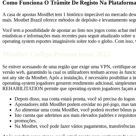
Como Funciona O Trâmite De Registo Na Plataform
A casa de apostas MostBet tem 1 histórico impecável no mercado desde
mais. Mostbet Brazil oferece métodos de depósito e levantamento segur
Você tem a possibilidade de apostar ao listo nos jogos como achar me
estatísticas e informações mais recentes para seguir atualizado sobre u
operating system esportes imagináveis sobre todo o globo. Com isso, vo
Mostbet Código Promocional 2025
Se estiver acessando de uma região que exige uma VPN, certifique-se 
versão web, garantindo la cual os utilizadores tenham acesso às func
not any site da Mostbet. Após a instalação, é necessário posibilitar
operating-system jogadores gerarem rendimento adicional, simplesmen
REHABILITATION permite que operating-system jogadores façam algu
Depois disso, sua conta estará pronta, você só precisa do logon
Apostadores mhh MostBet podem envidar no pré-jogo, mas tam
Ao alimentar uma conta MostBet, você poderá receber bônus p
Isto cuenta que aderimos aos mais elevados padrões e requisito
promoções.
Na Mostbet, você pode fazer vários pagamentos, transferências 