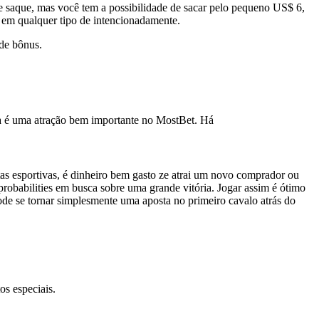
e saque, mas você tem a possibilidade de sacar pelo pequeno US$ 6,
o em qualquer tipo de intencionadamente.
 de bônus.
a é uma atração bem importante no MostBet. Há
as esportivas, é dinheiro bem gasto ze atrai um novo comprador ou
robabilities em busca sobre uma grande vitória. Jogar assim é ótimo
ode se tornar simplesmente uma aposta no primeiro cavalo atrás do
os especiais.