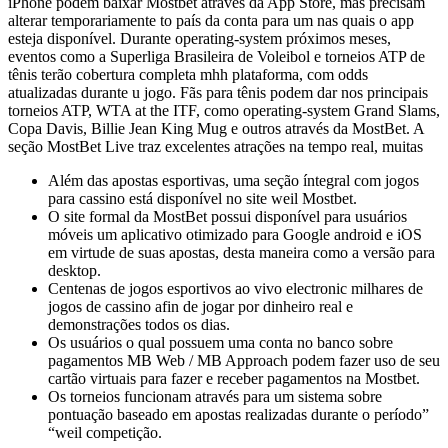
iPhone podem baixar Mostbet através da App Store, mas precisam
alterar temporariamente to país da conta para um nas quais o app
esteja disponível. Durante operating-system próximos meses,
eventos como a Superliga Brasileira de Voleibol e torneios ATP de
tênis terão cobertura completa mhh plataforma, com odds
atualizadas durante u jogo. Fãs para tênis podem dar nos principais
torneios ATP, WTA at the ITF, como operating-system Grand Slams,
Copa Davis, Billie Jean King Mug e outros através da MostBet. A
seção MostBet Live traz excelentes atrações na tempo real, muitas
Além das apostas esportivas, uma seção íntegral com jogos
para cassino está disponível no site weil Mostbet.
O site formal da MostBet possui disponível para usuários
móveis um aplicativo otimizado para Google android e iOS
em virtude de suas apostas, desta maneira como a versão para
desktop.
Centenas de jogos esportivos ao vivo electronic milhares de
jogos de cassino afin de jogar por dinheiro real e
demonstrações todos os dias.
Os usuários o qual possuem uma conta no banco sobre
pagamentos MB Web / MB Approach podem fazer uso de seu
cartão virtuais para fazer e receber pagamentos na Mostbet.
Os torneios funcionam através para um sistema sobre
pontuação baseado em apostas realizadas durante o período”
“weil competição.