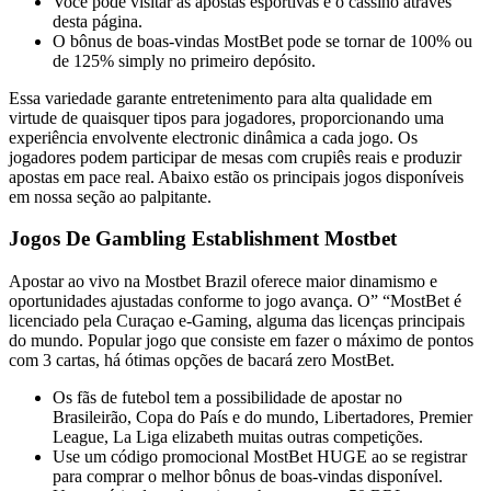
Você pode visitar as apostas esportivas e o cassino através
desta página.
O bônus de boas-vindas MostBet pode se tornar de 100% ou
de 125% simply no primeiro depósito.
Essa variedade garante entretenimento para alta qualidade em
virtude de quaisquer tipos para jogadores, proporcionando uma
experiência envolvente electronic dinâmica a cada jogo. Os
jogadores podem participar de mesas com crupiês reais e produzir
apostas em pace real. Abaixo estão os principais jogos disponíveis
em nossa seção ao palpitante.
Jogos De Gambling Establishment Mostbet
Apostar ao vivo na Mostbet Brazil oferece maior dinamismo e
oportunidades ajustadas conforme to jogo avança. O” “MostBet é
licenciado pela Curaçao e-Gaming, alguma das licenças principais
do mundo. Popular jogo que consiste em fazer o máximo de pontos
com 3 cartas, há ótimas opções de bacará zero MostBet.
Os fãs de futebol tem a possibilidade de apostar no
Brasileirão, Copa do País e do mundo, Libertadores, Premier
League, La Liga elizabeth muitas outras competições.
Use um código promocional MostBet HUGE ao se registrar
para comprar o melhor bônus de boas-vindas disponível.