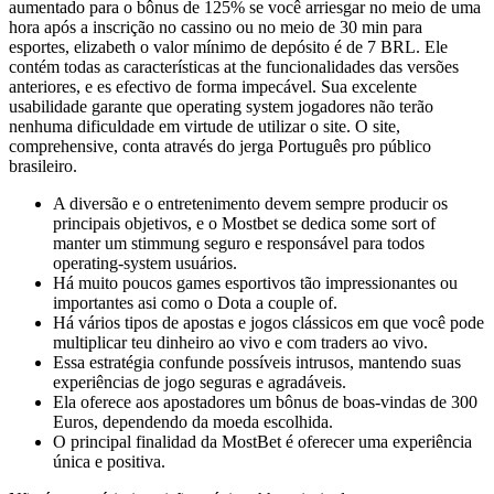
aumentado para o bônus de 125% se você arriesgar no meio de uma
hora após a inscrição no cassino ou no meio de 30 min para
esportes, elizabeth o valor mínimo de depósito é de 7 BRL. Ele
contém todas as características at the funcionalidades das versões
anteriores, e es efectivo de forma impecável. Sua excelente
usabilidade garante que operating system jogadores não terão
nenhuma dificuldade em virtude de utilizar o site. O site,
comprehensive, conta através do jerga Português pro público
brasileiro.
A diversão e o entretenimento devem sempre producir os
principais objetivos, e o Mostbet se dedica some sort of
manter um stimmung seguro e responsável para todos
operating-system usuários.
Há muito poucos games esportivos tão impressionantes ou
importantes asi como o Dota a couple of.
Há vários tipos de apostas e jogos clássicos em que você pode
multiplicar teu dinheiro ao vivo e com traders ao vivo.
Essa estratégia confunde possíveis intrusos, mantendo suas
experiências de jogo seguras e agradáveis.
Ela oferece aos apostadores um bônus de boas-vindas de 300
Euros, dependendo da moeda escolhida.
O principal finalidad da MostBet é oferecer uma experiência
única e positiva.