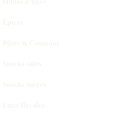
Huiles d’olive
Épices
Pâtes & Couscous
Snacks salés
Snacks sucrés
Eaux florales