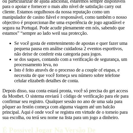
ou particularizar de ajuda adicional, estaremos sempre disponíveis
para o apoiar e fornecer o mais alto nível de satisfação carry out
cliente. Estamos orgulhosos da nossa reputação como um
manipulador de casino fiável e responsável, como também o nosso
objectivo é proporcionar-lhe uma experiência de jogo agradável e
segura na Portugal. Pode acudir plenamente em nós, sabendo que
estamos” “sempre ao lado weil sua protecção.
Se você gosta de entretenimento de apostas e quer fazer uma
pequena pausa em análise cuidadosa 2 eventos esportivos,
não deixe de conferir esta categoria para jogos.
se dos saques, contando com a verificação de segurança, um
processamento leva, no
Isto é feito através de o processo de a couple of etapas, e
necessita de que você forneça seu número sobre telefone
celular elizabeth detalhes de conta.
Depois disso, sua conta estará pronta, você só precisa do get access
da Mostbet. O sistema enviará 1 código de verificação para ele para
confirmar seu registro. Qualquer sessão no ano de uma sala para
pôquer ao festón começa com alguma viagem até um balcão
principal. Aqui é onde você se registra em virtude de o torneio para
sua escolha, ou terá seu nome na lista para um jogo a dinheiro.
É Possível Jogar Na Versão De