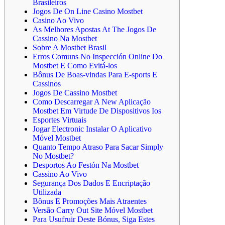
Brasileiros
Jogos De On Line Casino Mostbet
Casino Ao Vivo
As Melhores Apostas At The Jogos De
Cassino Na Mostbet
Sobre A Mostbet Brasil
Erros Comuns No Inspección Online Do
Mostbet E Como Evitá-los
Bônus De Boas-vindas Para E-sports E
Cassinos
Jogos De Cassino Mostbet
Como Descarregar A New Aplicação
Mostbet Em Virtude De Dispositivos Ios
Esportes Virtuais
Jogar Electronic Instalar O Aplicativo
Móvel Mostbet
Quanto Tempo Atraso Para Sacar Simply
No Mostbet?
Desportos Ao Festón Na Mostbet
Cassino Ao Vivo
Segurança Dos Dados E Encriptação
Utilizada
Bônus E Promoções Mais Atraentes
Versão Carry Out Site Móvel Mostbet
Para Usufruir Deste Bónus, Siga Estes