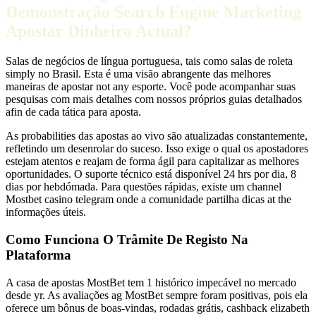
Demonstração Search Engine Marketing
Apostar Dinheiro Actual?
Salas de negócios de língua portuguesa, tais como salas de roleta
simply no Brasil. Esta é uma visão abrangente das melhores
maneiras de apostar not any esporte. Você pode acompanhar suas
pesquisas com mais detalhes com nossos próprios guias detalhados
afin de cada tática para aposta.
As probabilities das apostas ao vivo são atualizadas constantemente,
refletindo um desenrolar do suceso. Isso exige o qual os apostadores
estejam atentos e reajam de forma ágil para capitalizar as melhores
oportunidades. O suporte técnico está disponível 24 hrs por dia, 8
dias por hebdómada. Para questões rápidas, existe um channel
Mostbet casino telegram onde a comunidade partilha dicas at the
informações úteis.
Como Funciona O Trâmite De Registo Na
Plataforma
A casa de apostas MostBet tem 1 histórico impecável no mercado
desde yr. As avaliações ag MostBet sempre foram positivas, pois ela
oferece um bônus de boas-vindas, rodadas grátis, cashback elizabeth