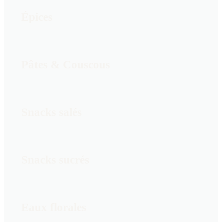
Épices
Pâtes & Couscous
Snacks salés
Snacks sucrés
Eaux florales