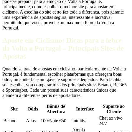
pode se preparar para a emoção da Volta a Portugal e,
principalmente, como escolher o melhor site para apostar em
ciclismo. A escolha do site certo faz toda a diferença, pois garante
uma experiência de apostas segura, interessante e lucrativa,
permitindo que você aproveite ao máximo a febre da Volta a
Portugal.
Aposte em Ciclismo: Dicas para a febre
da Volta a Portugal – Principais Sites de
Apostas
Quando se trata de apostas em ciclismo, particularmente na Volta a
Portugal, é fundamental escolher plataformas que ofereçam boas
odds, uma interface amigável e suportes adequados. Para facilitar
sua escolha, vou comparar três dos principais sites: Betano, Bet365
e Sportingbet. Cada um possui suas características únicas que
atendem a diferentes perfis de apostadores.
Bônus de
Suporte ao
Site
Odds
Interface
Abertura
Cliente
Chat ao vivo
Betano
Altas
100% até €50
Intuitiva
24/7
Ampla