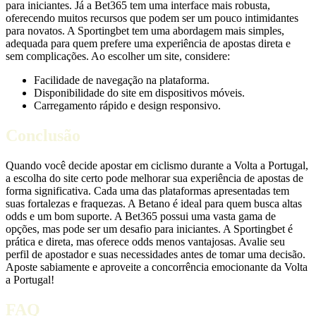
para iniciantes. Já a Bet365 tem uma interface mais robusta,
oferecendo muitos recursos que podem ser um pouco intimidantes
para novatos. A Sportingbet tem uma abordagem mais simples,
adequada para quem prefere uma experiência de apostas direta e
sem complicações. Ao escolher um site, considere:
Facilidade de navegação na plataforma.
Disponibilidade do site em dispositivos móveis.
Carregamento rápido e design responsivo.
Conclusão
Quando você decide apostar em ciclismo durante a Volta a Portugal,
a escolha do site certo pode melhorar sua experiência de apostas de
forma significativa. Cada uma das plataformas apresentadas tem
suas fortalezas e fraquezas. A Betano é ideal para quem busca altas
odds e um bom suporte. A Bet365 possui uma vasta gama de
opções, mas pode ser um desafio para iniciantes. A Sportingbet é
prática e direta, mas oferece odds menos vantajosas. Avalie seu
perfil de apostador e suas necessidades antes de tomar uma decisão.
Aposte sabiamente e aproveite a concorrência emocionante da Volta
a Portugal!
FAQ