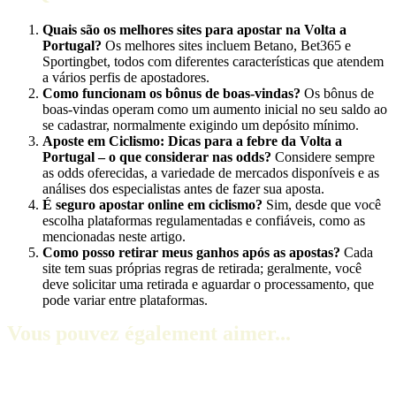
Quais são os melhores sites para apostar na Volta a
Portugal?
Os melhores sites incluem Betano, Bet365 e
Sportingbet, todos com diferentes características que atendem
a vários perfis de apostadores.
Como funcionam os bônus de boas-vindas?
Os bônus de
boas-vindas operam como um aumento inicial no seu saldo ao
se cadastrar, normalmente exigindo um depósito mínimo.
Aposte em Ciclismo: Dicas para a febre da Volta a
Portugal – o que considerar nas odds?
Considere sempre
as odds oferecidas, a variedade de mercados disponíveis e as
análises dos especialistas antes de fazer sua aposta.
É seguro apostar online em ciclismo?
Sim, desde que você
escolha plataformas regulamentadas e confiáveis, como as
mencionadas neste artigo.
Como posso retirar meus ganhos após as apostas?
Cada
site tem suas próprias regras de retirada; geralmente, você
deve solicitar uma retirada e aguardar o processamento, que
pode variar entre plataformas.
Vous pouvez également aimer...