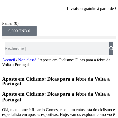
Livraison gratuite à partir de 80
Panier
(0)
0,000
TND
0
Accueil
/
Non classé
/ Aposte em Ciclismo: Dicas para a febre da
Volta a Portugal
Aposte em Ciclismo: Dicas para a febre da Volta a
Portugal
Aposte em Ciclismo: Dicas para a febre da Volta a
Portugal
Olá, meu nome é Ricardo Gomes, e sou um entusiasta do ciclismo e
especialista em apostas esportivas. Hoje, vamos explorar como você