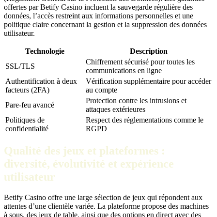
offertes par Betify Casino incluent la sauvegarde régulière des
données, l’accès restreint aux informations personnelles et une
politique claire concernant la gestion et la suppression des données
utilisateur.
Technologie
Description
Chiffrement sécurisé pour toutes les
SSL/TLS
communications en ligne
Authentification à deux
Vérification supplémentaire pour accéder
facteurs (2FA)
au compte
Protection contre les intrusions et
Pare-feu avancé
attaques extérieures
Politiques de
Respect des réglementations comme le
confidentialité
RGPD
Qualité des jeux et plateformes :
diversité, évolutivité et expérience
utilisateur
Betify Casino offre une large sélection de jeux qui répondent aux
attentes d’une clientèle variée. La plateforme propose des machines
à sous, des jeux de table, ainsi que des options en direct avec des