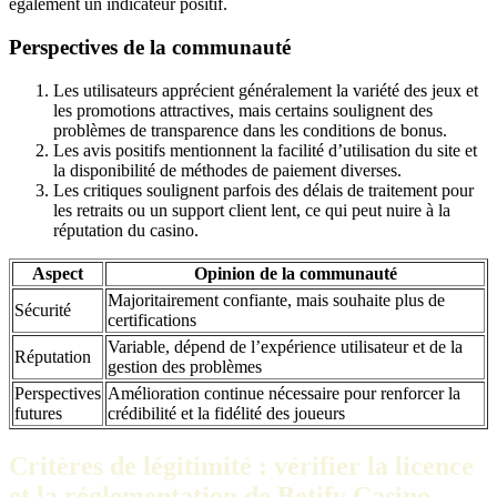
également un indicateur positif.
Perspectives de la communauté
Les utilisateurs apprécient généralement la variété des jeux et
les promotions attractives, mais certains soulignent des
problèmes de transparence dans les conditions de bonus.
Les avis positifs mentionnent la facilité d’utilisation du site et
la disponibilité de méthodes de paiement diverses.
Les critiques soulignent parfois des délais de traitement pour
les retraits ou un support client lent, ce qui peut nuire à la
réputation du casino.
Aspect
Opinion de la communauté
Majoritairement confiante, mais souhaite plus de
Sécurité
certifications
Variable, dépend de l’expérience utilisateur et de la
Réputation
gestion des problèmes
Perspectives
Amélioration continue nécessaire pour renforcer la
futures
crédibilité et la fidélité des joueurs
Critères de légitimité : vérifier la licence
et la réglementation de Betify Casino