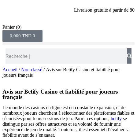
Livraison gratuite à partir de 80 dinar
Panier
(0)
0,000
TND
0
Accueil
/
Non classé
/ Avis sur Betify Casino et fiabilité pour
joueurs français
Avis sur Betify Casino et fiabilité pour joueurs
français
Le monde des casinos en ligne est en constante expansion, et de
nombreux joueurs cherchent à sélectionner des plateformes fiables et
sécurisées pour leurs sessions de jeu. Parmi ces options,
betify
se
distingue par ses offres attractives et sa volonté de fournir une
expérience de jeu de qualité. Toutefois, il est essentiel d’évaluer sa
fiabilité avant de s’engager.