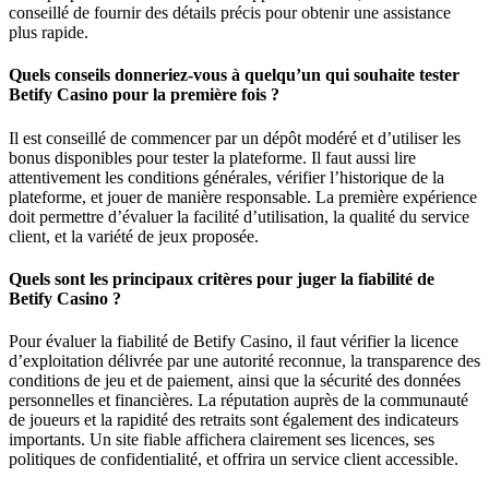
conseillé de fournir des détails précis pour obtenir une assistance
plus rapide.
Quels conseils donneriez-vous à quelqu’un qui souhaite tester
Betify Casino pour la première fois ?
Il est conseillé de commencer par un dépôt modéré et d’utiliser les
bonus disponibles pour tester la plateforme. Il faut aussi lire
attentivement les conditions générales, vérifier l’historique de la
plateforme, et jouer de manière responsable. La première expérience
doit permettre d’évaluer la facilité d’utilisation, la qualité du service
client, et la variété de jeux proposée.
Quels sont les principaux critères pour juger la fiabilité de
Betify Casino ?
Pour évaluer la fiabilité de Betify Casino, il faut vérifier la licence
d’exploitation délivrée par une autorité reconnue, la transparence des
conditions de jeu et de paiement, ainsi que la sécurité des données
personnelles et financières. La réputation auprès de la communauté
de joueurs et la rapidité des retraits sont également des indicateurs
importants. Un site fiable affichera clairement ses licences, ses
politiques de confidentialité, et offrira un service client accessible.