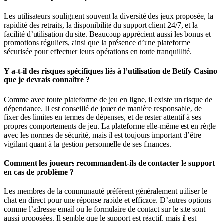
Les utilisateurs soulignent souvent la diversité des jeux proposée, la
rapidité des retraits, la disponibilité du support client 24/7, et la
facilité d’utilisation du site. Beaucoup apprécient aussi les bonus et
promotions réguliers, ainsi que la présence d’une plateforme
sécurisée pour effectuer leurs opérations en toute tranquillité.
Y a-t-il des risques spécifiques liés à l’utilisation de Betify Casino
que je devrais connaître ?
Comme avec toute plateforme de jeu en ligne, il existe un risque de
dépendance. Il est conseillé de jouer de manière responsable, de
fixer des limites en termes de dépenses, et de rester attentif à ses
propres comportements de jeu. La plateforme elle-même est en règle
avec les normes de sécurité, mais il est toujours important d’être
vigilant quant à la gestion personnelle de ses finances.
Comment les joueurs recommandent-ils de contacter le support
en cas de problème ?
Les membres de la communauté préfèrent généralement utiliser le
chat en direct pour une réponse rapide et efficace. D’autres options
comme l’adresse email ou le formulaire de contact sur le site sont
aussi proposées. Il semble que le support est réactif, mais il est