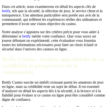
Dans cet article, nous examinerons en détail les aspects clés de
betify
, tels que la sécurité, la sélection de jeux, le service client et la
transparence. Une attention particulière sera portée aux avis de la
communauté, qui reflètent les expériences réelles des utilisateurs et
permettent d’avoir une vision objective du casino.
Notre analyse s’appuiera sur des critères précis pour vous aider à
déterminer si
betify
mérite votre confiance. Que vous soyez un
joueur débutant ou expérimenté, cette évaluation vous fournira
toutes les informations nécessaires pour faire un choix éclairé et
sécurisé dans l’univers des casinos en ligne.
Betify Casino : Analyse approfondie de sa
crédibilité et perspectives de la
communauté
Betify Casino suscite un intérêt croissant parmi les amateurs de jeux
en ligne, mais sa crédibilité reste un sujet de débat. Il est essentiel
d’analyser en détail les aspects liés à la sécurité, à la licence et à la
fiabilité pour évaluer si ce casino en ligne peut être considéré comme
digne de confiance.