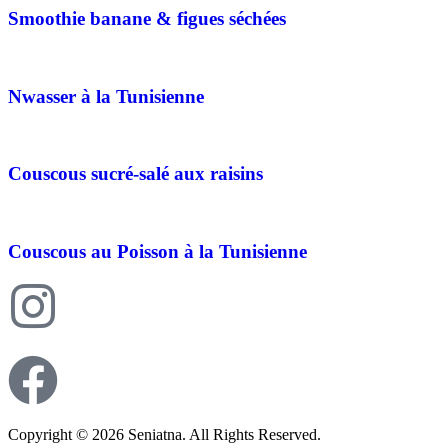
Smoothie banane & figues séchées
Nwasser à la Tunisienne
Couscous sucré-salé aux raisins
Couscous au Poisson à la Tunisienne
Copyright © 2026 Seniatna. All Rights Reserved.