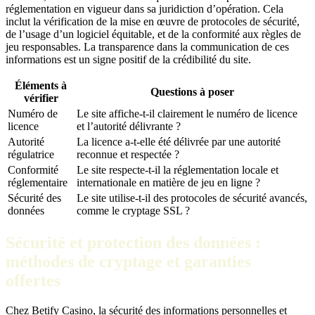
réglementation en vigueur dans sa juridiction d’opération. Cela
inclut la vérification de la mise en œuvre de protocoles de sécurité,
de l’usage d’un logiciel équitable, et de la conformité aux règles de
jeu responsables. La transparence dans la communication de ces
informations est un signe positif de la crédibilité du site.
Éléments à
Questions à poser
vérifier
Numéro de
Le site affiche-t-il clairement le numéro de licence
licence
et l’autorité délivrante ?
Autorité
La licence a-t-elle été délivrée par une autorité
régulatrice
reconnue et respectée ?
Conformité
Le site respecte-t-il la réglementation locale et
réglementaire
internationale en matière de jeu en ligne ?
Sécurité des
Le site utilise-t-il des protocoles de sécurité avancés,
données
comme le cryptage SSL ?
Sécurité et protection des données :
méthodes de cryptage et garanties
offertes
Chez Betify Casino, la sécurité des informations personnelles et