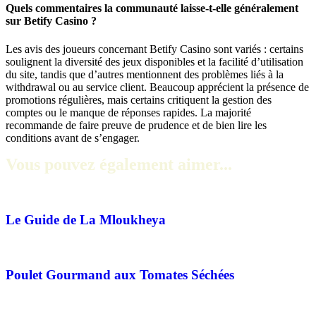
Quels commentaires la communauté laisse-t-elle généralement
sur Betify Casino ?
Les avis des joueurs concernant Betify Casino sont variés : certains
soulignent la diversité des jeux disponibles et la facilité d’utilisation
du site, tandis que d’autres mentionnent des problèmes liés à la
withdrawal ou au service client. Beaucoup apprécient la présence de
promotions régulières, mais certains critiquent la gestion des
comptes ou le manque de réponses rapides. La majorité
recommande de faire preuve de prudence et de bien lire les
conditions avant de s’engager.
Vous pouvez également aimer...
Le Guide de La Mloukheya
Poulet Gourmand aux Tomates Séchées