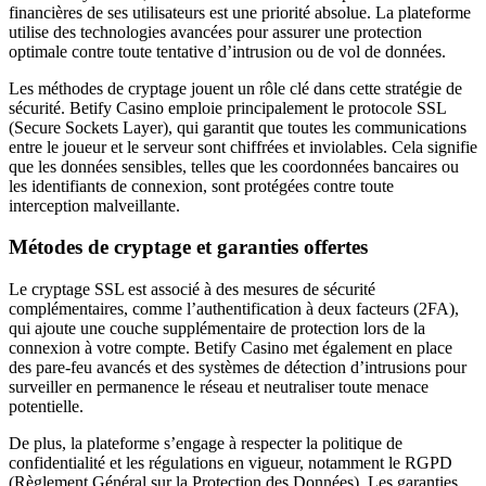
financières de ses utilisateurs est une priorité absolue. La plateforme
utilise des technologies avancées pour assurer une protection
optimale contre toute tentative d’intrusion ou de vol de données.
Les méthodes de cryptage jouent un rôle clé dans cette stratégie de
sécurité. Betify Casino emploie principalement le protocole SSL
(Secure Sockets Layer), qui garantit que toutes les communications
entre le joueur et le serveur sont chiffrées et inviolables. Cela signifie
que les données sensibles, telles que les coordonnées bancaires ou
les identifiants de connexion, sont protégées contre toute
interception malveillante.
Métodes de cryptage et garanties offertes
Le cryptage SSL est associé à des mesures de sécurité
complémentaires, comme l’authentification à deux facteurs (2FA),
qui ajoute une couche supplémentaire de protection lors de la
connexion à votre compte. Betify Casino met également en place
des pare-feu avancés et des systèmes de détection d’intrusions pour
surveiller en permanence le réseau et neutraliser toute menace
potentielle.
De plus, la plateforme s’engage à respecter la politique de
confidentialité et les régulations en vigueur, notamment le RGPD
(Règlement Général sur la Protection des Données). Les garanties