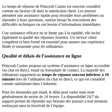
Le temps de réponse de Princeali Casino est souvent considéré
comme un facteur clé dans la satisfaction client. Les joueurs
attendent une assistance rapide pour résoudre leurs problèmes ou
répondre à leurs questions, surtout lorsqu’ils rencontrent des
difficultés techniques ou ont besoin d’informations immédiates.
Une assistance efficace ne se limite pas à la rapidité, elle inclut
également la qualité des réponses fournies. Un service client
compétent et bien formé est essentiel pour assurer une expérience
fluide et rassurante pour les utilisateurs.
Qualité et délais de l’assistance en ligne
Princeali Casino propose un système d’assistance en ligne accessible
via chat en direct, email ou formulaire de contact. La majorité des
utilisateurs rapportent un
temps de réponse souvent inférieur à 10
minutes
lors de l’utilisation du chat en direct, ce qui est considéré
comme satisfaisant dans l’industrie.
Pour les demandes par email, le délai peut varier mais reste
généralement de
moins de 24 heures
. La disponibilité 24/7 du
support permet de répondre aux besoins des joueurs à tout moment,
renforçant ainsi la réactivité de l’équipe.