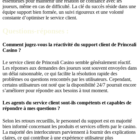
essentielles pour maintenir une relation de confiance avec les
joueurs, même en cas de difficulté. La clé du succès réside dans une
équipe support bien formée, un suivi rigoureux et une volonté
constante d’optimiser le service client.
Questions-réponses :
Comment jugez-vous la réactivité du support client de Princeali
Casino ?
Le service client de Princeali Casino semble généralement réactif.
Les réponses aux demandes des joueurs sont souvent envoyées dans
un délai raisonnable, ce qui facilite la résolution rapide des
problèmes ou questions rencontrés par les utilisateurs. Cependant,
certains utilisateurs ont noté que la disponibilité 24/7 pourrait encore
s’améliorer pour répondre aux besoins à tout moment.
Les agents du service client sont-ils compétents et capables de
répondre à mes questions ?
Selon les retours recueillis, le personnel du support est en majorité
bien informé concernant les produits et services offerts par le casino.
La majorité des interlocuteurs parviennent à fournir des explications
claires, ce qui contribue à une expérience utilisateur plus