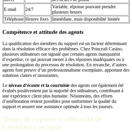
Variable, réponse pouvant prendre
E-mail
24/7
plusieurs heures
Téléphone
Heures fixes
Immédiate, mais disponibilité limitée
Compétence et attitude des agents
La qualification des membres du support est un facteur déterminant
dans la résolution efficace des problèmes. Chez Princeali Casino,
plusieurs utilisateurs ont signalé que certains agents manquaient
d’expertise, ce qui pouvait mener à des réponses inadéquates ou à
une prolongation du processus de résolution. En revanche, d’autres
agents font preuve d’un professionnalisme exemplaire, apportant des
solutions claires et rassurantes.
Le
niveau d’écoute et la courtoisie
des agents ont également été
évalués positivement par la majorité des utilisateurs, contribuant à
une expérience client plus humaine. Néanmoins, des efforts
d’amélioration restent possibles pour uniformiser la qualité du
support et assurer une assistance optimale à tous les joueurs.
Temps de réponse et efficacité de
l’assistance en ligne