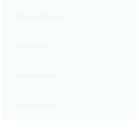
Pâtes & Couscous
Snacks salés
Snacks sucrés
Eaux florales