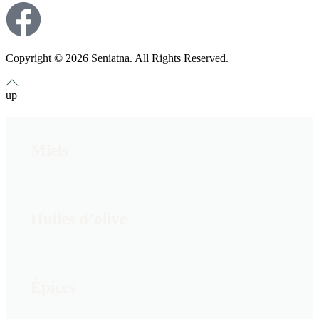
Copyright © 2026 Seniatna. All Rights Reserved.
up
Miels
Huiles d’olive
Épices