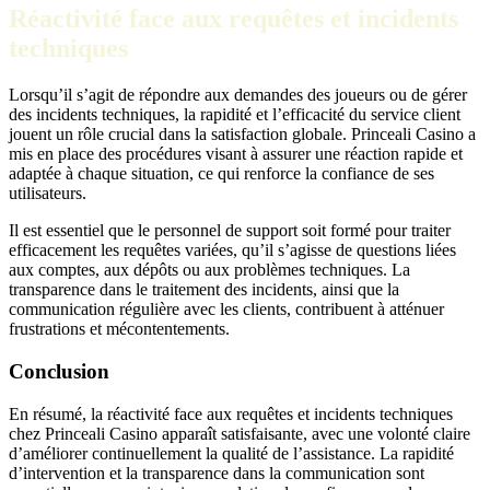
Réactivité face aux requêtes et incidents
techniques
Lorsqu’il s’agit de répondre aux demandes des joueurs ou de gérer
des incidents techniques, la rapidité et l’efficacité du service client
jouent un rôle crucial dans la satisfaction globale. Princeali Casino a
mis en place des procédures visant à assurer une réaction rapide et
adaptée à chaque situation, ce qui renforce la confiance de ses
utilisateurs.
Il est essentiel que le personnel de support soit formé pour traiter
efficacement les requêtes variées, qu’il s’agisse de questions liées
aux comptes, aux dépôts ou aux problèmes techniques. La
transparence dans le traitement des incidents, ainsi que la
communication régulière avec les clients, contribuent à atténuer
frustrations et mécontentements.
Conclusion
En résumé, la réactivité face aux requêtes et incidents techniques
chez Princeali Casino apparaît satisfaisante, avec une volonté claire
d’améliorer continuellement la qualité de l’assistance. La rapidité
d’intervention et la transparence dans la communication sont