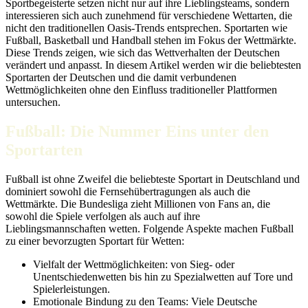
Sportbegeisterte setzen nicht nur auf ihre Lieblingsteams, sondern
interessieren sich auch zunehmend für verschiedene Wettarten, die
nicht den traditionellen Oasis-Trends entsprechen. Sportarten wie
Fußball, Basketball und Handball stehen im Fokus der Wettmärkte.
Diese Trends zeigen, wie sich das Wettverhalten der Deutschen
verändert und anpasst. In diesem Artikel werden wir die beliebtesten
Sportarten der Deutschen und die damit verbundenen
Wettmöglichkeiten ohne den Einfluss traditioneller Plattformen
untersuchen.
Fußball: Die Nummer Eins unter den
Sportarten
Fußball ist ohne Zweifel die beliebteste Sportart in Deutschland und
dominiert sowohl die Fernsehübertragungen als auch die
Wettmärkte. Die Bundesliga zieht Millionen von Fans an, die
sowohl die Spiele verfolgen als auch auf ihre
Lieblingsmannschaften wetten. Folgende Aspekte machen Fußball
zu einer bevorzugten Sportart für Wetten:
Vielfalt der Wettmöglichkeiten: von Sieg- oder
Unentschiedenwetten bis hin zu Spezialwetten auf Tore und
Spielerleistungen.
Emotionale Bindung zu den Teams: Viele Deutsche