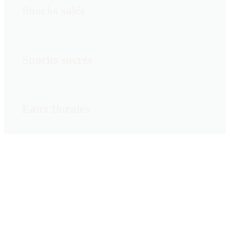
Snacks salés
Snacks sucrés
Eaux florales