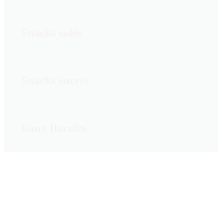
Snacks salés
Snacks sucrés
Eaux florales