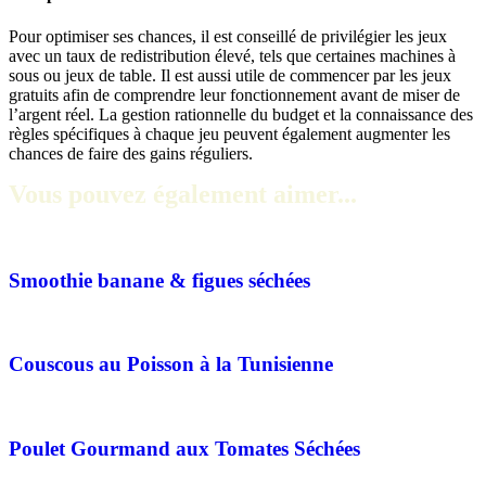
Pour optimiser ses chances, il est conseillé de privilégier les jeux
avec un taux de redistribution élevé, tels que certaines machines à
sous ou jeux de table. Il est aussi utile de commencer par les jeux
gratuits afin de comprendre leur fonctionnement avant de miser de
l’argent réel. La gestion rationnelle du budget et la connaissance des
règles spécifiques à chaque jeu peuvent également augmenter les
chances de faire des gains réguliers.
Vous pouvez également aimer...
Smoothie banane & figues séchées
Couscous au Poisson à la Tunisienne
Poulet Gourmand aux Tomates Séchées