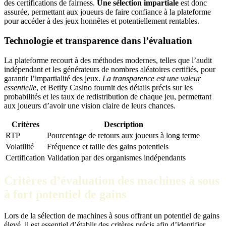
des certifications de fairness.
Une sélection impartiale
est donc
assurée, permettant aux joueurs de faire confiance à la plateforme
pour accéder à des jeux honnêtes et potentiellement rentables.
Technologie et transparence dans l’évaluation
La plateforme recourt à des méthodes modernes, telles que l’audit
indépendant et les générateurs de nombres aléatoires certifiés, pour
garantir l’impartialité des jeux.
La transparence est une valeur
essentielle
, et Betify Casino fournit des détails précis sur les
probabilités et les taux de redistribution de chaque jeu, permettant
aux joueurs d’avoir une vision claire de leurs chances.
Critères
Description
RTP
Pourcentage de retours aux joueurs à long terme
Volatilité
Fréquence et taille des gains potentiels
Certification
Validation par des organismes indépendants
Critères d’évaluation des machines à sous
à fort potentiel de gains
Lors de la sélection de machines à sous offrant un potentiel de gains
élevé, il est essentiel d’établir des critères précis afin d’identifier