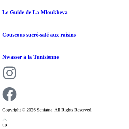
Le Guide de La Mloukheya
Couscous sucré-salé aux raisins
Nwasser à la Tunisienne
Copyright © 2026 Seniatna. All Rights Reserved.
up