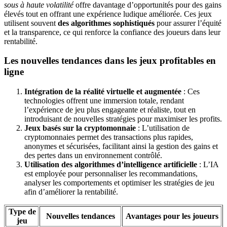
sous à haute volatilité
offre davantage d’opportunités pour des gains
élevés tout en offrant une expérience ludique améliorée. Ces jeux
utilisent souvent
des algorithmes sophistiqués
pour assurer l’équité
et la transparence, ce qui renforce la confiance des joueurs dans leur
rentabilité.
Les nouvelles tendances dans les jeux profitables en
ligne
Intégration de la réalité virtuelle et augmentée
: Ces
technologies offrent une immersion totale, rendant
l’expérience de jeu plus engageante et réaliste, tout en
introduisant de nouvelles stratégies pour maximiser les profits.
Jeux basés sur la cryptomonnaie
: L’utilisation de
cryptomonnaies permet des transactions plus rapides,
anonymes et sécurisées, facilitant ainsi la gestion des gains et
des pertes dans un environnement contrôlé.
Utilisation des algorithmes d’intelligence artificielle
: L’IA
est employée pour personnaliser les recommandations,
analyser les comportements et optimiser les stratégies de jeu
afin d’améliorer la rentabilité.
Type de
Nouvelles tendances
Avantages pour les joueurs
jeu