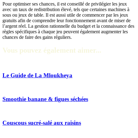
Pour optimiser ses chances, il est conseillé de privilégier les jeux
avec un taux de redistribution élevé, tels que certaines machines à
sous ou jeux de table. Il est aussi utile de commencer par les jeux
gratuits afin de comprendre leur fonctionnement avant de miser de
l’argent réel. La gestion rationnelle du budget et la connaissance des
règles spécifiques à chaque jeu peuvent également augmenter les
chances de faire des gains réguliers.
Vous pouvez également aimer...
Le Guide de La Mloukheya
Smoothie banane & figues séchées
Couscous sucré-salé aux raisins