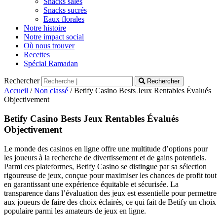
Snacks salés
Snacks sucrés
Eaux florales
Notre histoire
Notre impact social
Où nous trouver
Recettes
Spécial Ramadan
Rechercher
Rechercher
Accueil
/
Non classé
/ Betify Casino Bests Jeux Rentables Évalués
Objectivement
Betify Casino Bests Jeux Rentables Évalués
Objectivement
Le monde des casinos en ligne offre une multitude d’options pour
les joueurs à la recherche de divertissement et de gains potentiels.
Parmi ces plateformes, Betify Casino se distingue par sa sélection
rigoureuse de jeux, conçue pour maximiser les chances de profit tout
en garantissant une expérience équitable et sécurisée. La
transparence dans l’évaluation des jeux est essentielle pour permettre
aux joueurs de faire des choix éclairés, ce qui fait de Betify un choix
populaire parmi les amateurs de jeux en ligne.