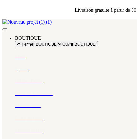
Livraison gratuite à partir de 80 din
BOUTIQUE
Fermer BOUTIQUE
Ouvrir BOUTIQUE
Miels
Épices​
Huiles d’olive
Pâtes & Couscous
Snacks salés
Eaux florales
Snacks sucrés