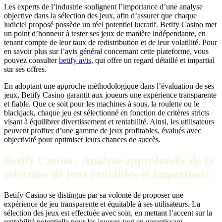
Les experts de l’industrie soulignent l’importance d’une analyse
objective dans la sélection des jeux, afin d’assurer que chaque
ludiciel proposé possède un réel potentiel lucratif. Betify Casino met
un point d’honneur à tester ses jeux de manière indépendante, en
tenant compte de leur taux de redistribution et de leur volatilité. Pour
en savoir plus sur l’avis général concernant cette plateforme, vous
pouvez consulter
betify avis
, qui offre un regard détaillé et impartial
sur ses offres.
En adoptant une approche méthodologique dans l’évaluation de ses
jeux, Betify Casino garantit aux joueurs une expérience transparente
et fiable. Que ce soit pour les machines à sous, la roulette ou le
blackjack, chaque jeu est sélectionné en fonction de critères stricts
visant à équilibrer divertissement et rentabilité. Ainsi, les utilisateurs
peuvent profiter d’une gamme de jeux profitables, évalués avec
objectivité pour optimiser leurs chances de succès.
Betify Casino : Analyse approfondie de la
sélection de jeux rentables et impartiaux
Betify Casino se distingue par sa volonté de proposer une
expérience de jeu transparente et équitable à ses utilisateurs. La
sélection des jeux est effectuée avec soin, en mettant l’accent sur la
rentabilité potentielle pour les joueurs tout en garantissant