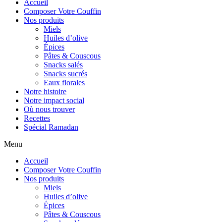
Accueil
Composer Votre Couffin
Nos produits
Miels
Huiles d’olive
Épices
Pâtes & Couscous
Snacks salés
Snacks sucrés
Eaux florales
Notre histoire
Notre impact social
Où nous trouver
Recettes
Spécial Ramadan
Menu
Accueil
Composer Votre Couffin
Nos produits
Miels
Huiles d’olive
Épices
Pâtes & Couscous