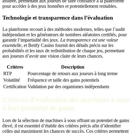
assurée, permettant aux joueurs de faire confiance à la plateforme
pour accéder à des jeux honnêtes et potentiellement rentables.
Technologie et transparence dans l’évaluation
La plateforme recourt à des méthodes modernes, telles que l’audit
indépendant et les générateurs de nombres aléatoires certifiés, pour
garantir l’impartialité des jeux.
La transparence est une valeur
essentielle
, et Betify Casino fournit des détails précis sur les
probabilités et les taux de redistribution de chaque jeu, permettant
aux joueurs d’avoir une vision claire de leurs chances.
Critères
Description
RTP
Pourcentage de retours aux joueurs à long terme
Volatilité
Fréquence et taille des gains potentiels
Certification
Validation par des organismes indépendants
Critères d’évaluation des machines à sous
à fort potentiel de gains
Lors de la sélection de machines à sous offrant un potentiel de gains
élevé, il est essentiel d’établir des critères précis afin d’identifier
celles qui maximisent les chances de succès. Ces critères permettent