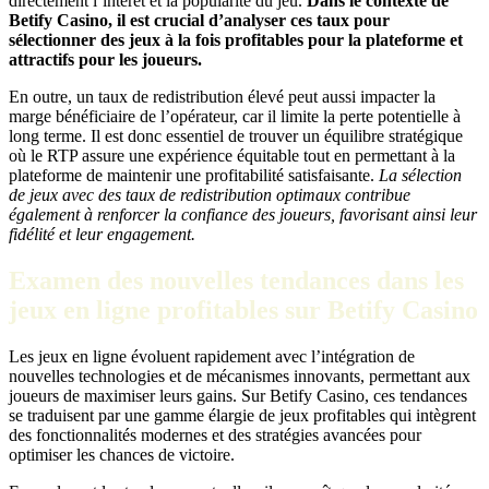
directement l’intérêt et la popularité du jeu.
Dans le contexte de
Betify Casino, il est crucial d’analyser ces taux pour
sélectionner des jeux à la fois profitables pour la plateforme et
attractifs pour les joueurs.
En outre, un taux de redistribution élevé peut aussi impacter la
marge bénéficiaire de l’opérateur, car il limite la perte potentielle à
long terme. Il est donc essentiel de trouver un équilibre stratégique
où le RTP assure une expérience équitable tout en permettant à la
plateforme de maintenir une profitabilité satisfaisante.
La sélection
de jeux avec des taux de redistribution optimaux contribue
également à renforcer la confiance des joueurs, favorisant ainsi leur
fidélité et leur engagement.
Examen des nouvelles tendances dans les
jeux en ligne profitables sur Betify Casino
Les jeux en ligne évoluent rapidement avec l’intégration de
nouvelles technologies et de mécanismes innovants, permettant aux
joueurs de maximiser leurs gains. Sur Betify Casino, ces tendances
se traduisent par une gamme élargie de jeux profitables qui intègrent
des fonctionnalités modernes et des stratégies avancées pour
optimiser les chances de victoire.