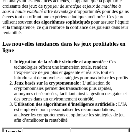
En analysant les tendances actuelles, il apparaît que la popularité
croissante des jeux de type
jeu de stratégie
et
jeux de machine à
sous à haute volatilité
offre davantage d’opportunités pour des gains
élevés tout en offrant une expérience ludique améliorée. Ces jeux
utilisent souvent
des algorithmes sophistiqués
pour assurer l’équité
et la transparence, ce qui renforce la confiance des joueurs dans leur
rentabilité.
Les nouvelles tendances dans les jeux profitables en
ligne
Intégration de la réalité virtuelle et augmentée
: Ces
technologies offrent une immersion totale, rendant
l’expérience de jeu plus engageante et réaliste, tout en
introduisant de nouvelles stratégies pour maximiser les profits.
Jeux basés sur la cryptomonnaie
: L’utilisation de
cryptomonnaies permet des transactions plus rapides,
anonymes et sécurisées, facilitant ainsi la gestion des gains et
des pertes dans un environnement contrôlé.
Utilisation des algorithmes d’intelligence artificielle
: L’IA
est employée pour personnaliser les recommandations,
analyser les comportements et optimiser les stratégies de jeu
afin d’améliorer la rentabilité.
Type de