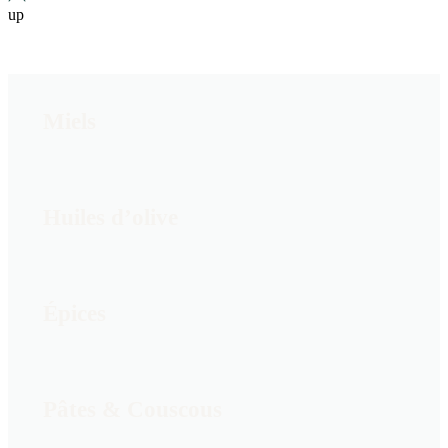
up
Miels
Huiles d’olive
Épices
Pâtes & Couscous