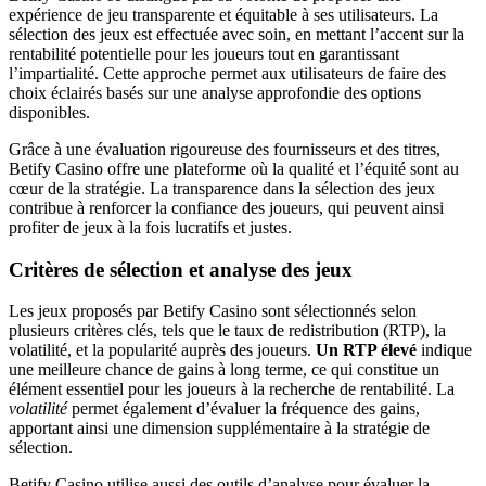
expérience de jeu transparente et équitable à ses utilisateurs. La
sélection des jeux est effectuée avec soin, en mettant l’accent sur la
rentabilité potentielle pour les joueurs tout en garantissant
l’impartialité. Cette approche permet aux utilisateurs de faire des
choix éclairés basés sur une analyse approfondie des options
disponibles.
Grâce à une évaluation rigoureuse des fournisseurs et des titres,
Betify Casino offre une plateforme où la qualité et l’équité sont au
cœur de la stratégie. La transparence dans la sélection des jeux
contribue à renforcer la confiance des joueurs, qui peuvent ainsi
profiter de jeux à la fois lucratifs et justes.
Critères de sélection et analyse des jeux
Les jeux proposés par Betify Casino sont sélectionnés selon
plusieurs critères clés, tels que le taux de redistribution (RTP), la
volatilité, et la popularité auprès des joueurs.
Un RTP élevé
indique
une meilleure chance de gains à long terme, ce qui constitue un
élément essentiel pour les joueurs à la recherche de rentabilité. La
volatilité
permet également d’évaluer la fréquence des gains,
apportant ainsi une dimension supplémentaire à la stratégie de
sélection.
Betify Casino utilise aussi des outils d’analyse pour évaluer la