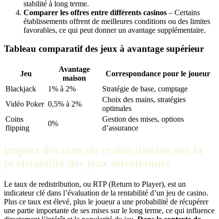
stabilité à long terme.
Comparer les offres entre différents casinos
– Certains
établissements offrent de meilleures conditions ou des limites
favorables, ce qui peut donner un avantage supplémentaire.
Tableau comparatif des jeux à avantage supérieur
Avantage
Jeu
Correspondance pour le joueur
maison
Blackjack
1% à 2%
Stratégie de base, comptage
Choix des mains, stratégies
Vidéo Poker
0,5% à 2%
optimales
Coins
Gestion des mises, options
0%
flipping
d’assurance
Impact des taux de redistribution sur la
profitabilité des jeux sélectionnés
Le taux de redistribution, ou RTP (Return to Player), est un
indicateur clé dans l’évaluation de la rentabilité d’un jeu de casino.
Plus ce taux est élevé, plus le joueur a une probabilité de récupérer
une partie importante de ses mises sur le long terme, ce qui influence