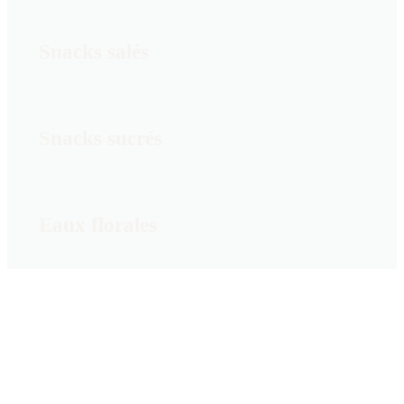
Snacks salés
Snacks sucrés
Eaux florales