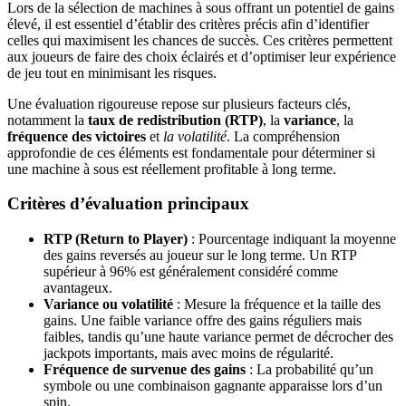
Lors de la sélection de machines à sous offrant un potentiel de gains
élevé, il est essentiel d’établir des critères précis afin d’identifier
celles qui maximisent les chances de succès. Ces critères permettent
aux joueurs de faire des choix éclairés et d’optimiser leur expérience
de jeu tout en minimisant les risques.
Une évaluation rigoureuse repose sur plusieurs facteurs clés,
notamment la
taux de redistribution (RTP)
, la
variance
, la
fréquence des victoires
et
la volatilité
. La compréhension
approfondie de ces éléments est fondamentale pour déterminer si
une machine à sous est réellement profitable à long terme.
Critères d’évaluation principaux
RTP (Return to Player)
: Pourcentage indiquant la moyenne
des gains reversés au joueur sur le long terme. Un RTP
supérieur à 96% est généralement considéré comme
avantageux.
Variance ou volatilité
: Mesure la fréquence et la taille des
gains. Une faible variance offre des gains réguliers mais
faibles, tandis qu’une haute variance permet de décrocher des
jackpots importants, mais avec moins de régularité.
Fréquence de survenue des gains
: La probabilité qu’un
symbole ou une combinaison gagnante apparaisse lors d’un
spin.