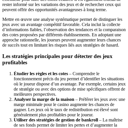
rester informé sur les variations des jeux et de rechercher ceux qui
peuvent offrir des opportunités avantageuses à long terme.
Mettre en œuvre une analyse systématique permet de distinguer les
jeux avec un avantage compétitif favorable. Cela inclut la collecte
d’informations fiables, l’observation des tendances et la comparaison
des cotes proposées par différents établissements. En adoptant une
approche rationnelle, les joueurs peuvent augmenter leurs chances
de succès tout en limitant les risques liés aux stratégies de hasard.
Les stratégies principales pour détecter des jeux
profitables
Étudier les règles et les cotes
– Comprendre le
fonctionnement précis du jeu permet d’identifier les situations
où le joueur dispose d’un avantage. Par exemple, certains jeux
de stratégie ou avec des options de mise spécifiques offrent de
meilleures perspectives.
Analyser la marge de la maison
– Préférer les jeux avec une
marge minimale pour le casino augmente les chances de
gagner. Les jeux où le taux de redistribution est élevé sont
généralement plus profitables pour le joueur.
Utiliser des stratégies de gestion de bankroll
– La maîtrise
de ses fonds permet de limiter les pertes et d’augmenter la