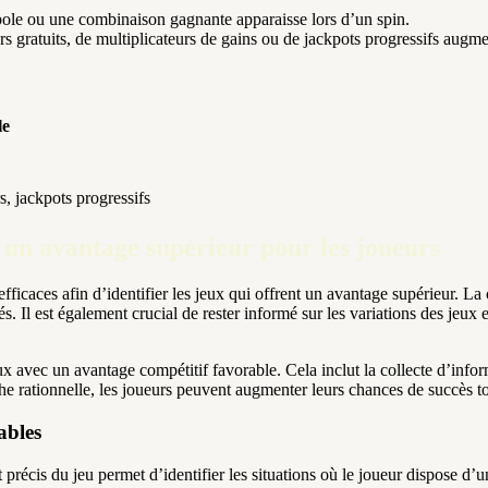
ole ou une combinaison gagnante apparaisse lors d’un spin.
s gratuits, de multiplicateurs de gains ou de jackpots progressifs augment
le
s, jackpots progressifs
c un avantage supérieur pour les joueurs
efficaces afin d’identifier les jeux qui offrent un avantage supérieur. 
és. Il est également crucial de rester informé sur les variations des jeu
 avec un avantage compétitif favorable. Cela inclut la collecte d’infor
 rationnelle, les joueurs peuvent augmenter leurs chances de succès tout
ables
récis du jeu permet d’identifier les situations où le joueur dispose d’u