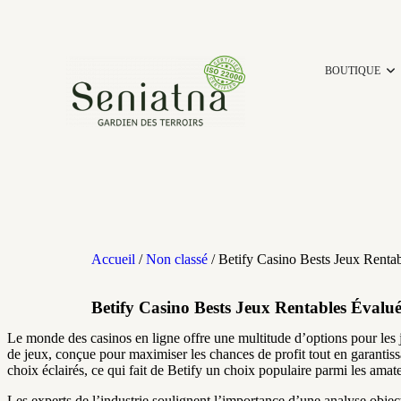
BOUTIQUE
Accueil
/
Non classé
/ Betify Casino Bests Jeux Renta
Betify Casino Bests Jeux Rentables Évalu
Le monde des casinos en ligne offre une multitude d’options pour les j
de jeux, conçue pour maximiser les chances de profit tout en garantissa
choix éclairés, ce qui fait de Betify un choix populaire parmi les amat
Les experts de l’industrie soulignent l’importance d’une analyse object