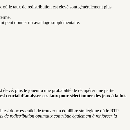
où le taux de redistribution est élevé sont généralement plus
 terme.
e qui peut donner un avantage supplémentaire.
st élevé, plus le joueur a une probabilité de récupérer une partie
est crucial d’analyser ces taux pour sélectionner des jeux à la fois
 Il est donc essentiel de trouver un équilibre stratégique où le RTP
ux de redistribution optimaux contribue également à renforcer la