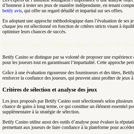
d’honneur à tester ses jeux de manière indépendante, en tenant compte d
betify avis
, qui offre un regard détaillé et impartial sur ses offres.
En adoptant une approche méthodologique dans l’évaluation de ses jeux,
chaque jeu est sélectionné en fonction de critères stricts visant à équil
optimiser leurs chances de succès.
Betify Casino : Analyse approfondie de la s
Betify Casino se distingue par sa volonté de proposer une expérience de 
pour les joueurs tout en garantissant l’impartialité. Cette approche pe
Grâce à une évaluation rigoureuse des fournisseurs et des titres, Betify
renforcer la confiance des joueurs, qui peuvent ainsi profiter de jeux à la
Critères de sélection et analyse des jeux
Les jeux proposés par Betify Casino sont sélectionnés selon plusieurs cri
chance de gains à long terme, ce qui constitue un élément essentiel pou
supplémentaire à la stratégie de sélection.
Betify Casino utilise aussi des outils d’analyse pour évaluer la réputati
permettant aux joueurs de faire confiance à la plateforme pour accéder