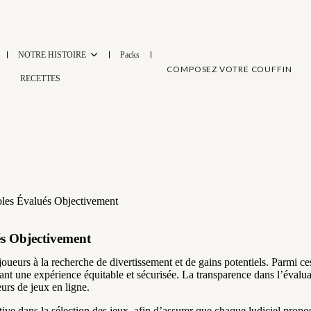
NOTRE HISTOIRE
Packs
COMPOSEZ VOTRE COUFFIN
RECETTES
bles Évalués Objectivement
és Objectivement
oueurs à la recherche de divertissement et de gains potentiels. Parmi ce
nt une expérience équitable et sécurisée. La transparence dans l’évaluat
eurs de jeux en ligne.
ive dans la sélection des jeux, afin d’assurer que chaque ludiciel propo