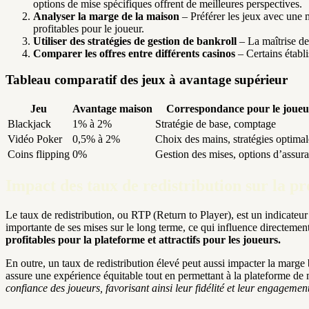
options de mise spécifiques offrent de meilleures perspectives.
Analyser la marge de la maison
– Préférer les jeux avec une 
profitables pour le joueur.
Utiliser des stratégies de gestion de bankroll
– La maîtrise de
Comparer les offres entre différents casinos
– Certains établ
Tableau comparatif des jeux à avantage supérieur
Jeu
Avantage maison
Correspondance pour le joueu
Blackjack
1% à 2%
Stratégie de base, comptage
Vidéo Poker
0,5% à 2%
Choix des mains, stratégies optimal
Coins flipping
0%
Gestion des mises, options d’assur
Impact des taux de redistribution sur la pro
Le taux de redistribution, ou RTP (Return to Player), est un indicateur 
importante de ses mises sur le long terme, ce qui influence directement 
profitables pour la plateforme et attractifs pour les joueurs.
En outre, un taux de redistribution élevé peut aussi impacter la marge bé
assure une expérience équitable tout en permettant à la plateforme de m
confiance des joueurs, favorisant ainsi leur fidélité et leur engagement