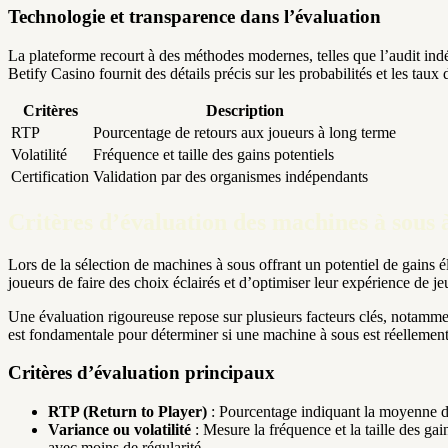
Technologie et transparence dans l’évaluation
La plateforme recourt à des méthodes modernes, telles que l’audit indép
Betify Casino fournit des détails précis sur les probabilités et les tau
Critères
Description
RTP
Pourcentage de retours aux joueurs à long terme
Volatilité
Fréquence et taille des gains potentiels
Certification
Validation par des organismes indépendants
Critères d’évaluation des machines à sous à
Lors de la sélection de machines à sous offrant un potentiel de gains éle
joueurs de faire des choix éclairés et d’optimiser leur expérience de je
Une évaluation rigoureuse repose sur plusieurs facteurs clés, notamm
est fondamentale pour déterminer si une machine à sous est réellement
Critères d’évaluation principaux
RTP (Return to Player)
: Pourcentage indiquant la moyenne d
Variance ou volatilité
: Mesure la fréquence et la taille des ga
avec moins de régularité.