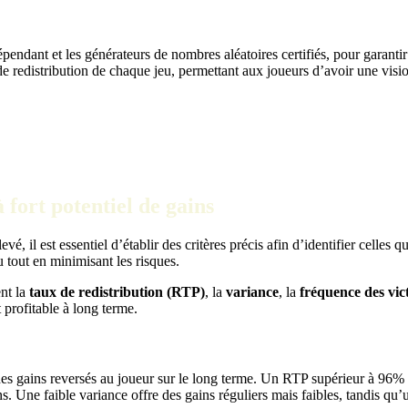
endant et les générateurs de nombres aléatoires certifiés, pour garantir 
x de redistribution de chaque jeu, permettant aux joueurs d’avoir une visi
 fort potentiel de gains
vé, il est essentiel d’établir des critères précis afin d’identifier celle
u tout en minimisant les risques.
ent la
taux de redistribution (RTP)
, la
variance
, la
fréquence des vic
 profitable à long terme.
es gains reversés au joueur sur le long terme. Un RTP supérieur à 96
ins. Une faible variance offre des gains réguliers mais faibles, tandis q