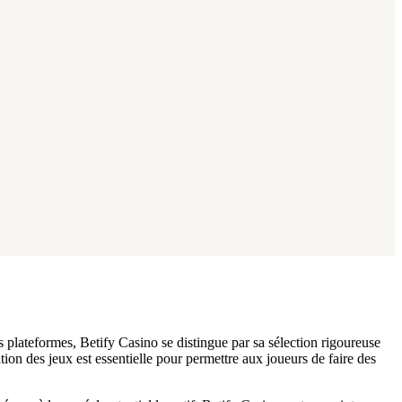
s plateformes, Betify Casino se distingue par sa sélection rigoureuse
ion des jeux est essentielle pour permettre aux joueurs de faire des