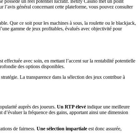
sé possède un réel potentiel lucratif. Betify Casino met un point
sur l’avis général concernant cette plateforme, vous pouvez consulter
le. Que ce soit pour les machines à sous, la roulette ou le blackjack,
er d’une gamme de jeux profitables, évalués avec objectivité pour
 effectuée avec soin, en mettant l’accent sur la rentabilité potentielle
profondie des options disponibles.
 stratégie. La transparence dans la sélection des jeux contribue à
 popularité auprès des joueurs.
Un RTP élevé
indique une meilleure
 d’évaluer la fréquence des gains, apportant ainsi une dimension
cations de fairness.
Une sélection impartiale
est donc assurée,