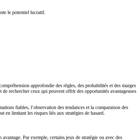
e le potentiel lucratif.
La compréhension approfondie des règles, des probabilités et des marges
x et de rechercher ceux qui peuvent offrir des opportunités avantageuses
mations fiables, l’observation des tendances et la comparaison des
 en limitant les risques liés aux stratégies de hasard.
n avantage. Par exemple, certains jeux de stratégie ou avec des