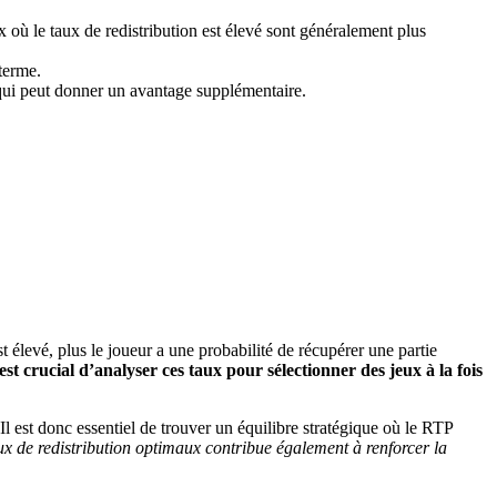
où le taux de redistribution est élevé sont généralement plus
 terme.
e qui peut donner un avantage supplémentaire.
st élevé, plus le joueur a une probabilité de récupérer une partie
est crucial d’analyser ces taux pour sélectionner des jeux à la fois
 Il est donc essentiel de trouver un équilibre stratégique où le RTP
ux de redistribution optimaux contribue également à renforcer la