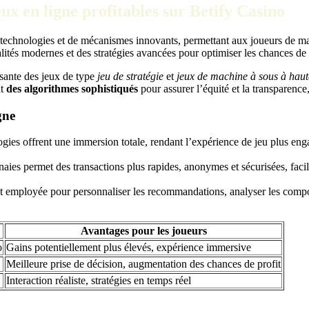
ux en ligne profitables sur Betify Casino
 technologies et de mécanismes innovants, permettant aux joueurs de max
lités modernes et des stratégies avancées pour optimiser les chances de 
issante des jeux de type
jeu de stratégie
et
jeux de machine à sous à haute
nt
des algorithmes sophistiqués
pour assurer l’équité et la transparence,
gne
gies offrent une immersion totale, rendant l’expérience de jeu plus engag
aies permet des transactions plus rapides, anonymes et sécurisées, facil
t employée pour personnaliser les recommandations, analyser les comport
Avantages pour les joueurs
o
Gains potentiellement plus élevés, expérience immersive
Meilleure prise de décision, augmentation des chances de profit
Interaction réaliste, stratégies en temps réel