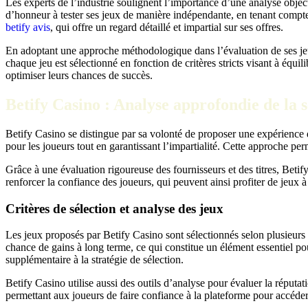
Les experts de l’industrie soulignent l’importance d’une analyse object
d’honneur à tester ses jeux de manière indépendante, en tenant compte d
betify avis
, qui offre un regard détaillé et impartial sur ses offres.
En adoptant une approche méthodologique dans l’évaluation de ses jeux,
chaque jeu est sélectionné en fonction de critères stricts visant à équil
optimiser leurs chances de succès.
Betify Casino : Analyse approfondie de la s
Betify Casino se distingue par sa volonté de proposer une expérience de 
pour les joueurs tout en garantissant l’impartialité. Cette approche pe
Grâce à une évaluation rigoureuse des fournisseurs et des titres, Betify
renforcer la confiance des joueurs, qui peuvent ainsi profiter de jeux à la
Critères de sélection et analyse des jeux
Les jeux proposés par Betify Casino sont sélectionnés selon plusieurs cri
chance de gains à long terme, ce qui constitue un élément essentiel pou
supplémentaire à la stratégie de sélection.
Betify Casino utilise aussi des outils d’analyse pour évaluer la réputati
permettant aux joueurs de faire confiance à la plateforme pour accéder