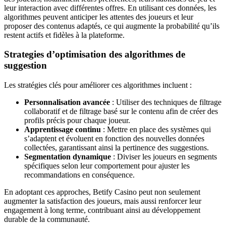
leur interaction avec différentes offres. En utilisant ces données, les
algorithmes peuvent anticiper les attentes des joueurs et leur
proposer des contenus adaptés, ce qui augmente la probabilité qu’ils
restent actifs et fidèles à la plateforme.
Strategies d’optimisation des algorithmes de
suggestion
Les stratégies clés pour améliorer ces algorithmes incluent :
Personnalisation avancée
: Utiliser des techniques de filtrage
collaboratif et de filtrage basé sur le contenu afin de créer des
profils précis pour chaque joueur.
Apprentissage continu
: Mettre en place des systèmes qui
s’adaptent et évoluent en fonction des nouvelles données
collectées, garantissant ainsi la pertinence des suggestions.
Segmentation dynamique
: Diviser les joueurs en segments
spécifiques selon leur comportement pour ajuster les
recommandations en conséquence.
En adoptant ces approches, Betify Casino peut non seulement
augmenter la satisfaction des joueurs, mais aussi renforcer leur
engagement à long terme, contribuant ainsi au développement
durable de la communauté.