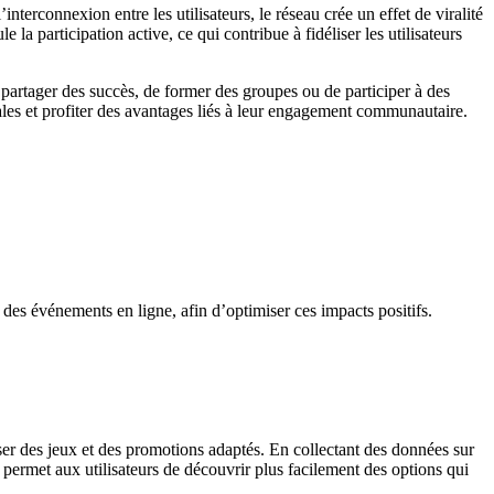
nterconnexion entre les utilisateurs, le réseau crée un effet de viralité
participation active, ce qui contribue à fidéliser les utilisateurs
 partager des succès, de former des groupes ou de participer à des
les et profiter des avantages liés à leur engagement communautaire.
des événements en ligne, afin d’optimiser ces impacts positifs.
r des jeux et des promotions adaptés. En collectant des données sur
a permet aux utilisateurs de découvrir plus facilement des options qui