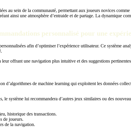
fiées au sein de la communauté, permettant aux joueurs novices comme e
 créant ainsi une atmosphère d’entraide et de partage. La dynamique co
commandations personnalisé pour une expéri
sonnalisées afin d’optimiser l’expérience utilisateur. Ce système ana
é.
 leur offrant une navigation plus intuitive et des suggestions pertinente
n d’algorithmes de machine learning qui exploitent les données collecté
, le système lui recommandera d’autres jeux similaires ou des nouveautés
eu, historique des transactions.
s de joueurs.
s de la navigation.