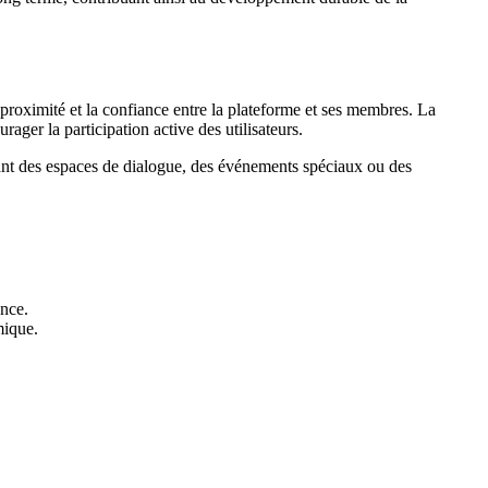
 proximité et la confiance entre la plateforme et ses membres. La
ager la participation active des utilisateurs.
ant des espaces de dialogue, des événements spéciaux ou des
ance.
mique.