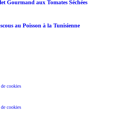
let Gourmand aux Tomates Séchées
scous au Poisson à la Tunisienne
t de cookies
t de cookies