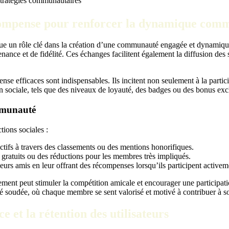
 stratégies communautaires
écompense pour renforcer la dynamique com
 joue un rôle clé dans la création d’une communauté engagée et dynamiqu
enance et de fidélité. Ces échanges facilitent également la diffusion des
se efficaces sont indispensables. Ils incitent non seulement à la parti
 sociale, tels que des niveaux de loyauté, des badges ou des bonus exc
mmunauté
tions sociales :
ctifs à travers des classements ou des mentions honorifiques.
s gratuits ou des réductions pour les membres très impliqués.
eurs amis en leur offrant des récompenses lorsqu’ils participent activem
ent peut stimuler la compétition amicale et encourager une participati
é soudée, où chaque membre se sent valorisé et motivé à contribuer à 
e et la rétention des utilisateurs