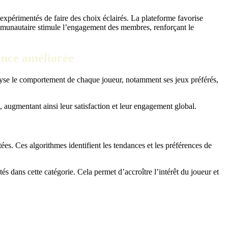
xpérimentés de faire des choix éclairés. La plateforme favorise
mmunautaire stimule l’engagement des membres, renforçant le
ence améliorée
lyse le comportement de chaque joueur, notamment ses jeux préférés,
s, augmentant ainsi leur satisfaction et leur engagement global.
es. Ces algorithmes identifient les tendances et les préférences de
 dans cette catégorie. Cela permet d’accroître l’intérêt du joueur et