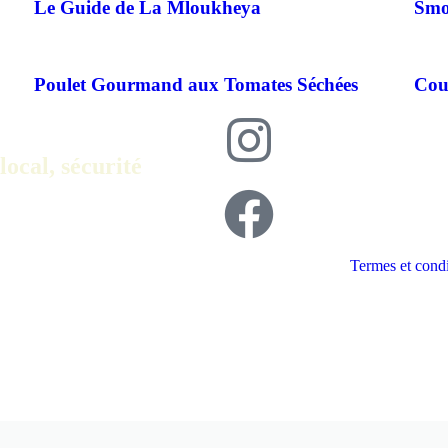
Le Guide de La Mloukheya
Smo
Poulet Gourmand aux Tomates Séchées
Cou
local, sécurité
Termes et condi