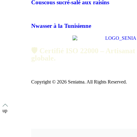
Couscous sucré-salé aux raisins
Nwasser à la Tunisienne
🛡️ Certifié ISO 22000 – Artisanat 
globale.
Copyright © 2026 Seniatna. All Rights Reserved.
up