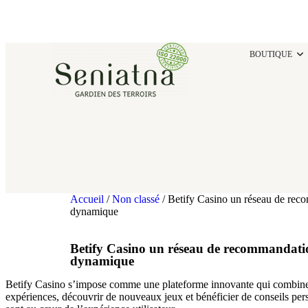
BOUTIQUE
Accueil
/
Non classé
/ Betify Casino un réseau de re
dynamique
Betify Casino un réseau de recommandat
dynamique
Betify Casino s’impose comme une plateforme innovante qui combine 
expériences, découvrir de nouveaux jeux et bénéficier de conseils pers