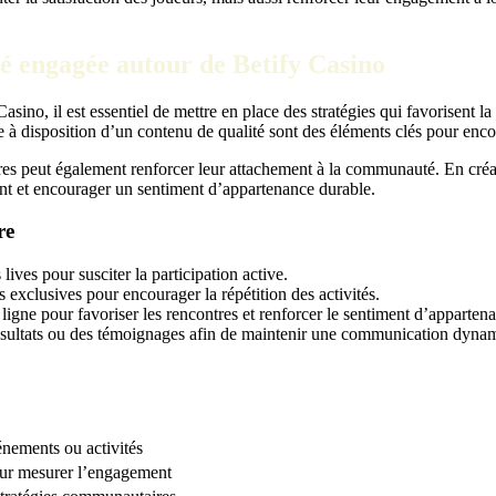
é engagée autour de Betify Casino
no, il est essentiel de mettre en place des stratégies qui favorisent la
 à disposition d’un contenu de qualité sont des éléments clés pour encour
res peut également renforcer leur attachement à la communauté. En cré
t et encourager un sentiment d’appartenance durable.
re
lives pour susciter la participation active.
exclusives pour encourager la répétition des activités.
ligne pour favoriser les rencontres et renforcer le sentiment d’apparten
résultats ou des témoignages afin de maintenir une communication dyna
nements ou activités
our mesurer l’engagement