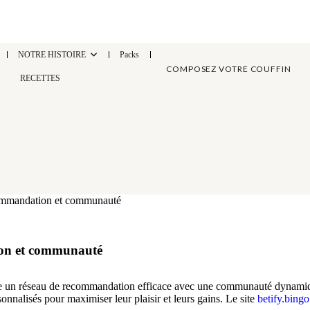
NOTRE HISTOIRE
Packs
COMPOSEZ VOTRE COUFFIN
RECETTES
commandation et communauté
ion et communauté
un réseau de recommandation efficace avec une communauté dynamique. 
onnalisés pour maximiser leur plaisir et leurs gains. Le site
betify.bingo