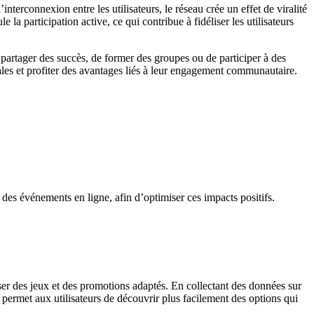
nterconnexion entre les utilisateurs, le réseau crée un effet de viralité
participation active, ce qui contribue à fidéliser les utilisateurs
 partager des succès, de former des groupes ou de participer à des
les et profiter des avantages liés à leur engagement communautaire.
des événements en ligne, afin d’optimiser ces impacts positifs.
r des jeux et des promotions adaptés. En collectant des données sur
a permet aux utilisateurs de découvrir plus facilement des options qui