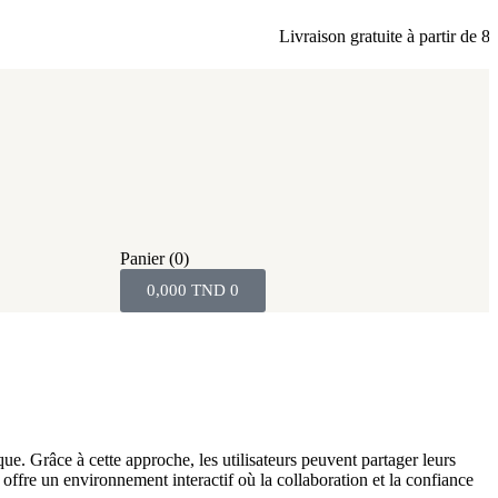
Livraison gratuite à partir de 80 di
Panier
(0)
0,000
TND
0
Grâce à cette approche, les utilisateurs peuvent partager leurs
offre un environnement interactif où la collaboration et la confiance