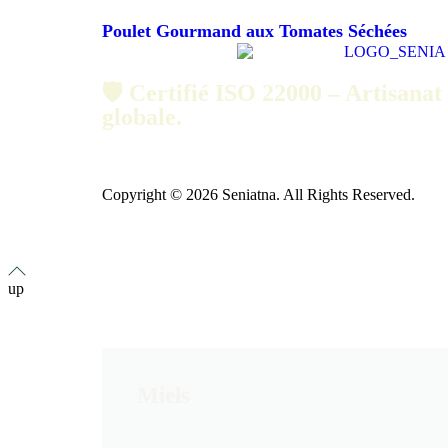
Poulet Gourmand aux Tomates Séchées
🛡️ Certifié ISO 22000 – Artisanat 
globale.
Copyright © 2026 Seniatna. All Rights Reserved.
up
Miels