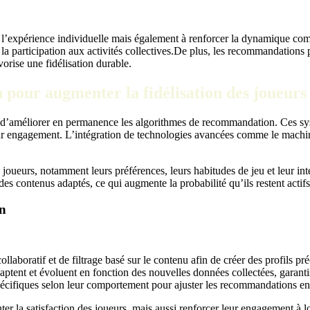
’expérience individuelle mais également à renforcer la dynamique com
se la participation aux activités collectives.De plus, les recommandatio
orise une fidélisation durable.
 pour augmenter la fidélisation des joueurs
tiel d’améliorer en permanence les algorithmes de recommandation. Ces s
leur engagement. L’intégration de technologies avancées comme le machi
joueurs, notamment leurs préférences, leurs habitudes de jeu et leur inte
des contenus adaptés, ce qui augmente la probabilité qu’ils restent actifs 
on
collaboratif et de filtrage basé sur le contenu afin de créer des profils p
aptent et évoluent en fonction des nouvelles données collectées, garantis
pécifiques selon leur comportement pour ajuster les recommandations e
 la satisfaction des joueurs, mais aussi renforcer leur engagement à l