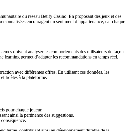
munautaire du réseau Betify Casino. En proposant des jeux et des
ns personnalisées encouragent un sentiment d’appartenance, car chaque
ystèmes doivent analyser les comportements des utilisateurs de façon
ne learning permet d’adapter les recommandations en temps réel,
raction avec différentes offres. En utilisant ces données, les
et fidèles à la plateforme.
récis pour chaque joueur.
sant ainsi la pertinence des suggestions.
n conséquence.
ong terme, contribuant ainsi au développement durable de la