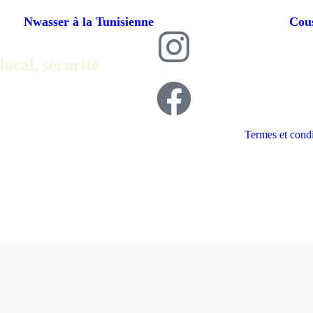
Nwasser à la Tunisienne
Cous
local, sécurité
Termes et condi