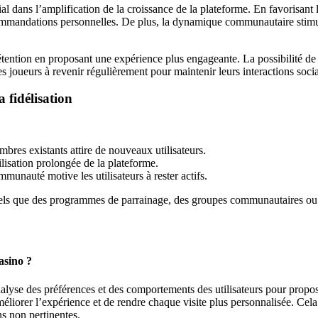
 dans l’amplification de la croissance de la plateforme. En favorisant l’i
andations personnelles. De plus, la dynamique communautaire stimule la 
étention en proposant une expérience plus engageante. La possibilité de
joueurs à revenir régulièrement pour maintenir leurs interactions socia
a fidélisation
res existants attire de nouveaux utilisateurs.
lisation prolongée de la plateforme.
unauté motive les utilisateurs à rester actifs.
, tels que des programmes de parrainage, des groupes communautaires ou 
asino ?
yse des préférences et des comportements des utilisateurs pour propose
améliorer l’expérience et de rendre chaque visite plus personnalisée. Cel
ns non pertinentes.